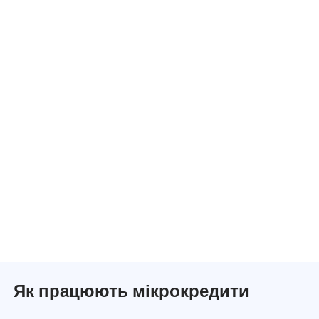
Як працюють мікрокредити