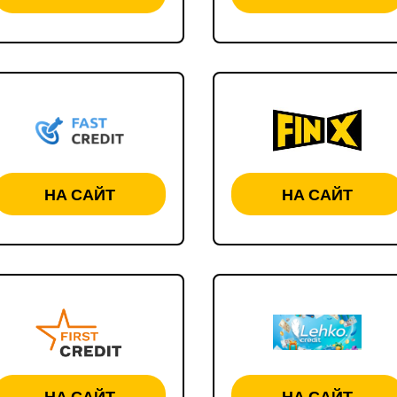
НА САЙТ
НА САЙТ
НА САЙТ
НА САЙТ