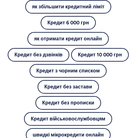
як збільшити кредитний ліміт
Кредит 6 000 грн
як отримати кредит онлайн
Кредит без дзвінків
Кредит 10 000 грн
Кредит з чорним списком
Кредит без застави
Кредит без прописки
Кредит військовослужбовцям
швидкі мікрокредити онлайн