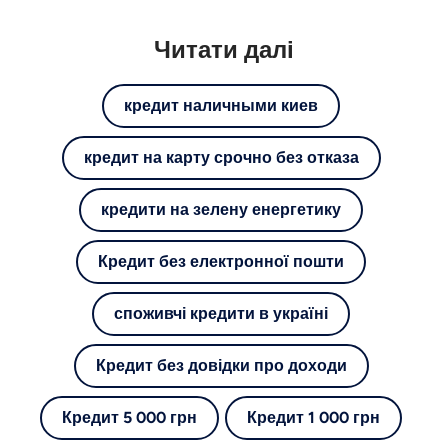
Читати далі
кредит наличными киев
кредит на карту срочно без отказа
кредити на зелену енергетику
Кредит без електронної пошти
споживчі кредити в україні
Кредит без довідки про доходи
Кредит 5 000 грн
Кредит 1 000 грн