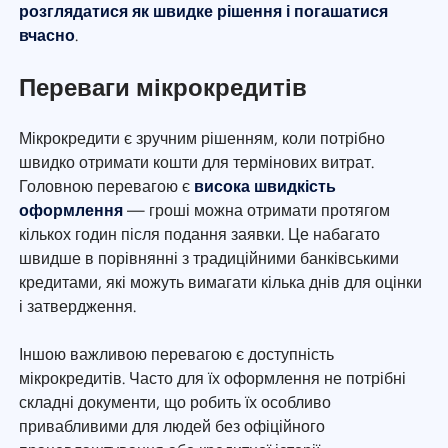
розглядатися як швидке рішення і погашатися
вчасно
.
Переваги мікрокредитів
Мікрокредити є зручним рішенням, коли потрібно
швидко отримати кошти для термінових витрат.
Головною перевагою є
висока швидкість
оформлення
— гроші можна отримати протягом
кількох годин після подання заявки. Це набагато
швидше в порівнянні з традиційними банківськими
кредитами, які можуть вимагати кілька днів для оцінки
і затвердження.
Іншою важливою перевагою є доступність
мікрокредитів. Часто для їх оформлення не потрібні
складні документи, що робить їх особливо
привабливими для людей без офіційного