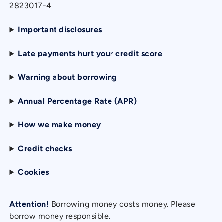
2823017-4
Important disclosures
Late payments hurt your credit score
Warning about borrowing
Annual Percentage Rate (APR)
How we make money
Credit checks
Cookies
Attention!
Borrowing money costs money. Please
borrow money responsible.