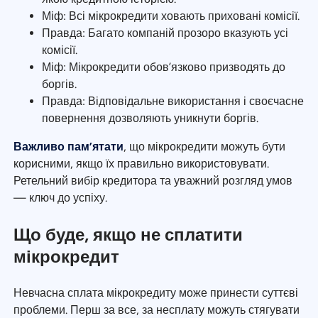
Міф: Всі мікрокредити ховають приховані комісії.
Правда: Багато компаній прозоро вказують усі
комісії.
Міф: Мікрокредити обов’язково призводять до
боргів.
Правда: Відповідальне використання і своєчасне
повернення дозволяють уникнути боргів.
Важливо пам’ятати
, що мікрокредити можуть бути
корисними, якщо їх правильно використовувати.
Ретельний вибір кредитора та уважний розгляд умов
— ключ до успіху.
Що буде, якщо не сплатити
мікрокредит
Невчасна сплата мікрокредиту може принести суттєві
проблеми. Перш за все, за несплату можуть стягувати