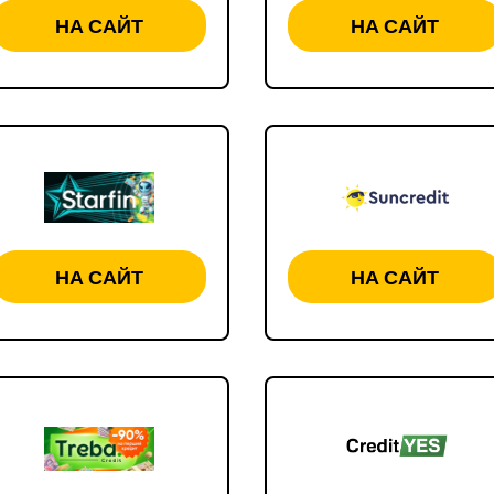
НА САЙТ
НА САЙТ
НА САЙТ
НА САЙТ