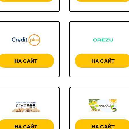
НА САЙТ
НА САЙТ
НА САЙТ
НА САЙТ