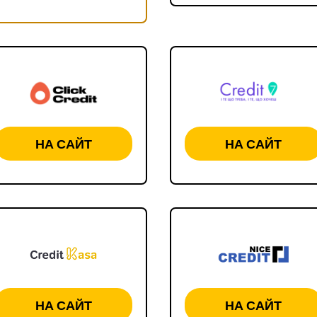
НА САЙТ
НА САЙТ
НА САЙТ
НА САЙТ