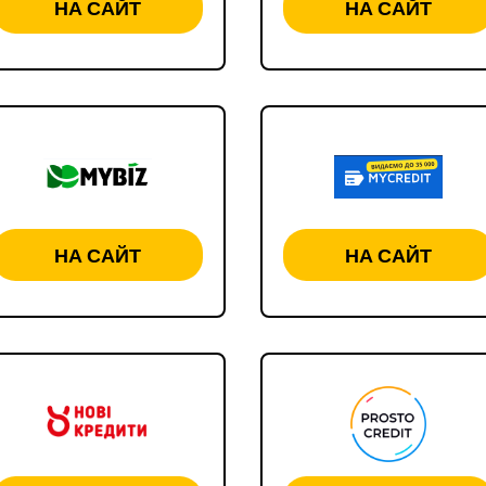
НА САЙТ
НА САЙТ
НА САЙТ
НА САЙТ