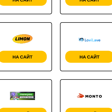
НА САЙТ
НА САЙТ