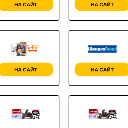
НА САЙТ
НА САЙТ
НА САЙТ
НА САЙТ