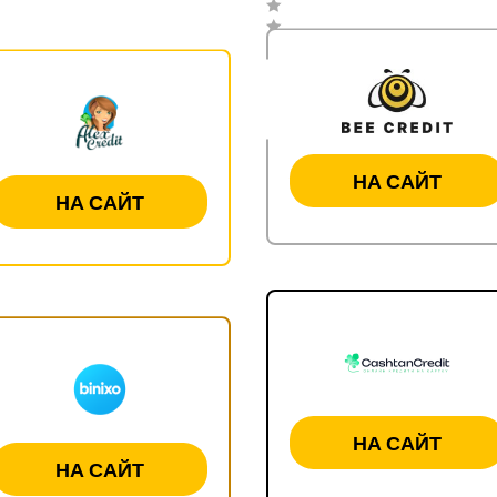
НА САЙТ
НА САЙТ
НА САЙТ
НА САЙТ