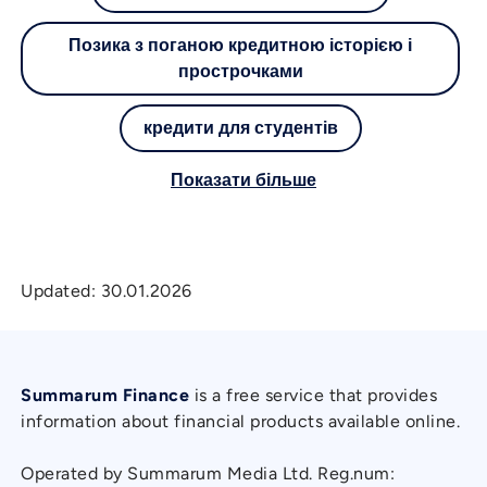
Позика з поганою кредитною історією і
прострочками
кредити для студентів
Показати більше
Updated:
30.01.2026
Summarum Finance
is a free service that provides
information about financial products available online.
Operated by Summarum Media Ltd. Reg.num: