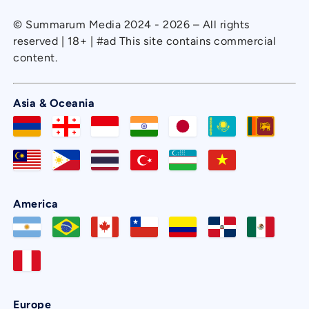
© Summarum Media 2024 - 2026 – All rights
reserved | 18+ | #ad This site contains commercial
content.
Asia & Oceania
America
Europe