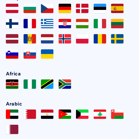
Africa
Arabic