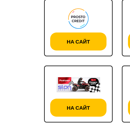
НА САЙТ
НА САЙТ