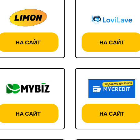
НА САЙТ
НА САЙТ
НА САЙТ
НА САЙТ