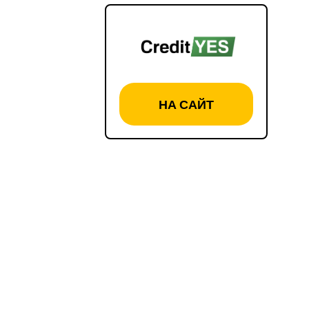
НА САЙТ