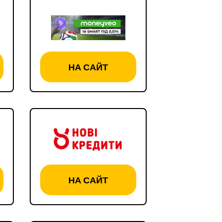
НА САЙТ
НА САЙТ