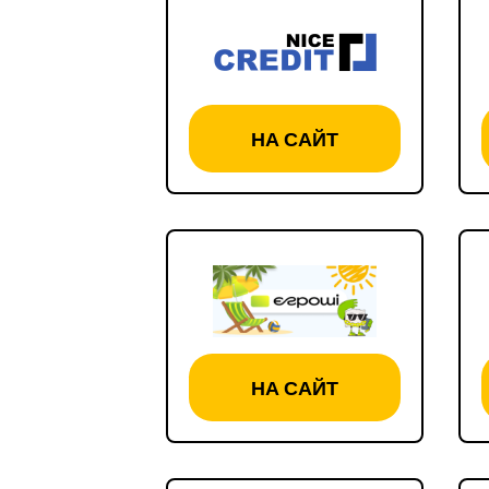
НА САЙТ
НА САЙТ