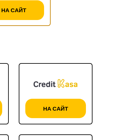
НА САЙТ
НА САЙТ