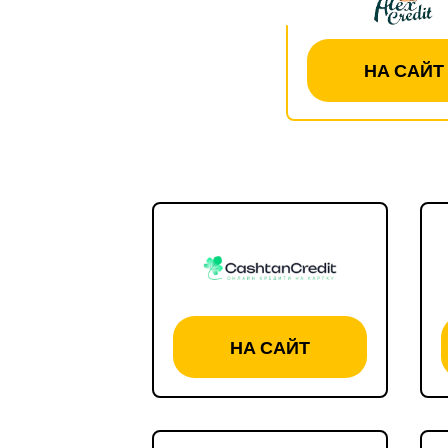
НА САЙТ
НА САЙТ