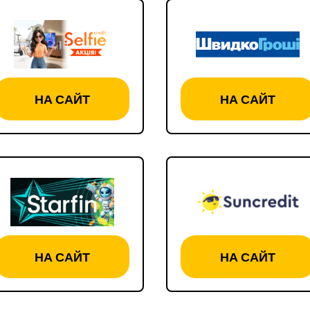
НА САЙТ
НА САЙТ
НА САЙТ
НА САЙТ