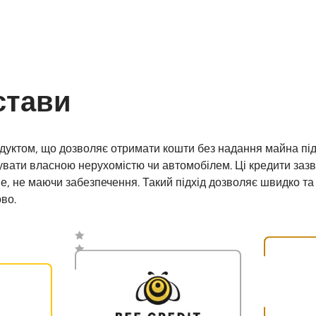
стави
дуктом, що дозволяє отримати кошти без надання майна під
кувати власною нерухомістю чи автомобілем. Ці кредити зазв
е, не маючи забезпечення. Такий підхід дозволяє швидко та
во.