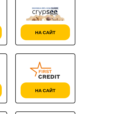
НА САЙТ
НА САЙТ