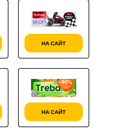
НА САЙТ
НА САЙТ