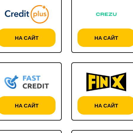
НА САЙТ
НА САЙТ
НА САЙТ
НА САЙТ