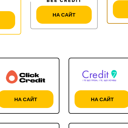
НА САЙТ
НА САЙТ
НА САЙТ