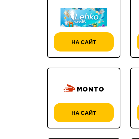
НА САЙТ
НА САЙТ