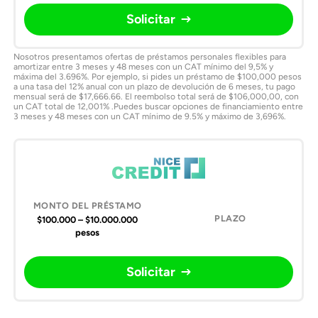
Solicitar
Nosotros presentamos ofertas de préstamos personales flexibles para
amortizar entre 3 meses y 48 meses con un CAT mínimo del 9,5% y
máxima del 3.696%. Por ejemplo, si pides un préstamo de $100,000 pesos
a una tasa del 12% anual con un plazo de devolución de 6 meses, tu pago
mensual será de $17,666.66. El reembolso total será de $106,000,00, con
un CAT total de 12,001% .Puedes buscar opciones de financiamiento entre
3 meses y 48 meses con un CAT mínimo de 9.5% y máximo de 3,696%.
$100.000 – $10.000.000
pesos
Solicitar