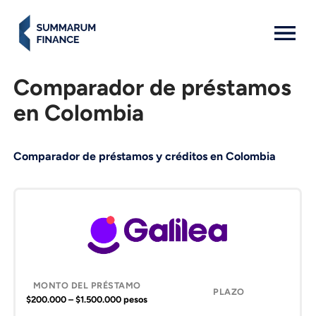
MENU: OPEN
Comparador de préstamos
en Colombia
Comparador de préstamos y créditos en Colombia
Compañía
Monto
Plazo
Solicitar
del
préstamo
$200.000 – $1.500.000 pesos