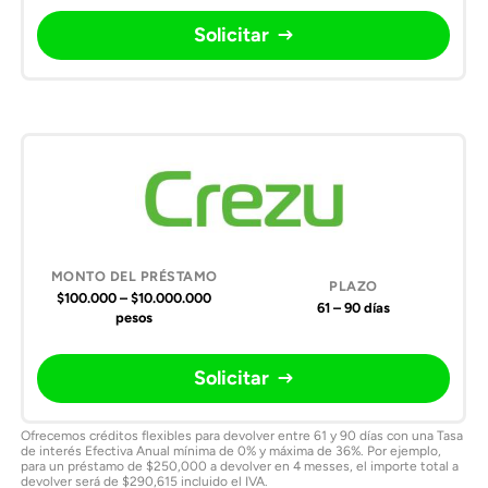
Solicitar
$100.000 – $10.000.000
61 – 90 días
pesos
Solicitar
Ofrecemos créditos flexibles para devolver entre 61 y 90 días con una Tasa
de interés Efectiva Anual mínima de 0% y máxima de 36%. Por ejemplo,
para un préstamo de $250,000 a devolver en 4 messes, el importe total a
devolver será de $290,615 incluido el IVA.