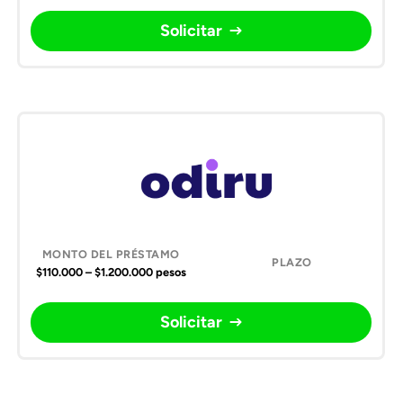
Solicitar
$110.000 – $1.200.000 pesos
Solicitar