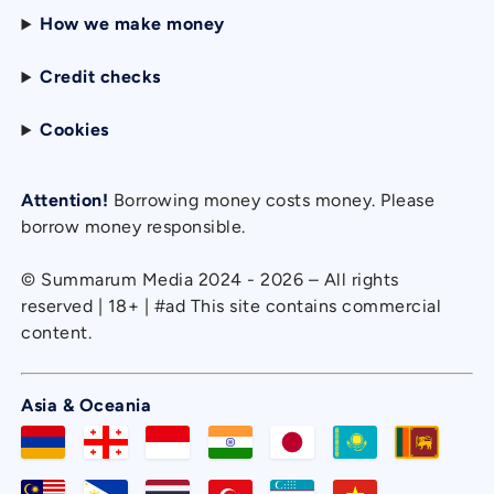
How we make money
Credit checks
Cookies
Attention!
Borrowing money costs money. Please
borrow money responsible.
© Summarum Media 2024 - 2026 – All rights
reserved | 18+ | #ad This site contains commercial
content.
Asia & Oceania