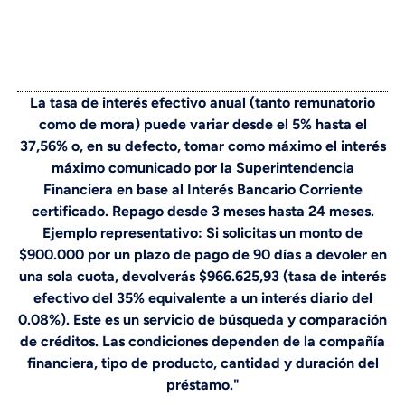
La tasa de interés efectivo anual (tanto remunatorio
como de mora) puede variar desde el 5% hasta el
37,56% o, en su defecto, tomar como máximo el interés
máximo comunicado por la Superintendencia
Financiera en base al Interés Bancario Corriente
certificado. Repago desde 3 meses hasta 24 meses.
Ejemplo representativo: Si solicitas un monto de
$900.000 por un plazo de pago de 90 días a devoler en
una sola cuota, devolverás $966.625,93 (tasa de interés
efectivo del 35% equivalente a un interés diario del
0.08%). Este es un servicio de búsqueda y comparación
de créditos. Las condiciones dependen de la compañía
financiera, tipo de producto, cantidad y duración del
préstamo."