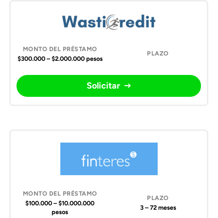
$300.000 – $2.000.000 pesos
Solicitar
$100.000 – $10.000.000
3 – 72 meses
pesos