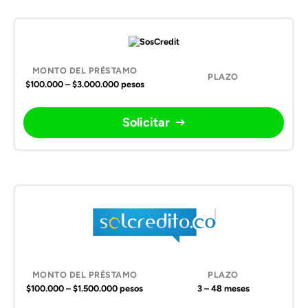
$100.000 – $3.000.000 pesos
Solicitar
$100.000 – $1.500.000 pesos
3 – 48 meses