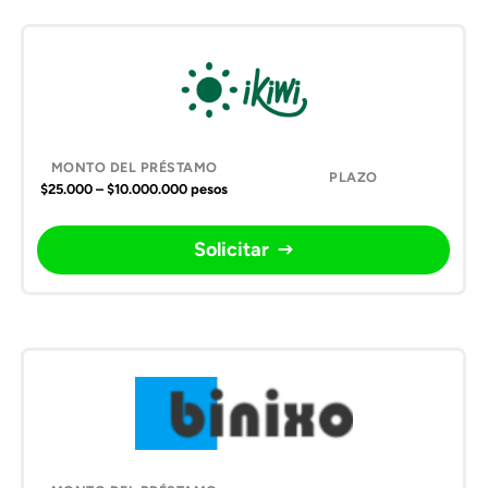
$25.000 – $10.000.000 pesos
Solicitar