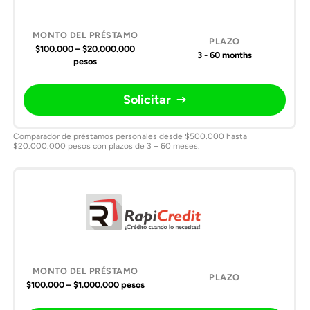
$100.000 – $20.000.000
3 - 60 months
pesos
Solicitar
Comparador de préstamos personales desde $500.000 hasta
$20.000.000 pesos con plazos de 3 – 60 meses.
$100.000 – $1.000.000 pesos