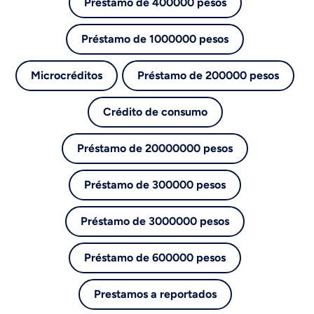
Préstamo de 400000 pesos
Préstamo de 1000000 pesos
Microcréditos
Préstamo de 200000 pesos
Crédito de consumo
Préstamo de 20000000 pesos
Préstamo de 300000 pesos
Préstamo de 3000000 pesos
Préstamo de 600000 pesos
Prestamos a reportados