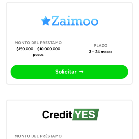
$150.000 – $10.000.000
3 – 24 meses
pesos
Solicitar