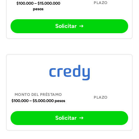
$100.000 – $15.000.000
pesos
Solicitar
$100.000 – $5.000.000 pesos
Solicitar