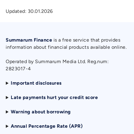
Updated:
30.01.2026
Summarum Finance
is a free service that provides
information about financial products available online.
Operated by Summarum Media Ltd. Reg.num:
2823017-4
Important disclosures
Late payments hurt your credit score
Warning about borrowing
Annual Percentage Rate (APR)