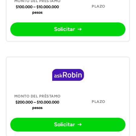
$100.000 – $10.000.000
pesos
Solicitar
$200.000 – $10.000.000
pesos
Solicitar