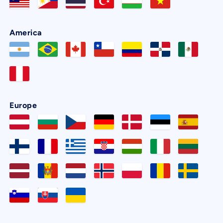
America
Europe