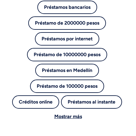
Préstamos bancarios
Préstamo de 2000000 pesos
Préstamos por internet
Préstamo de 10000000 pesos
Préstamos en Medellín
Préstamo de 100000 pesos
Créditos online
Préstamos al instante
Mostrar más