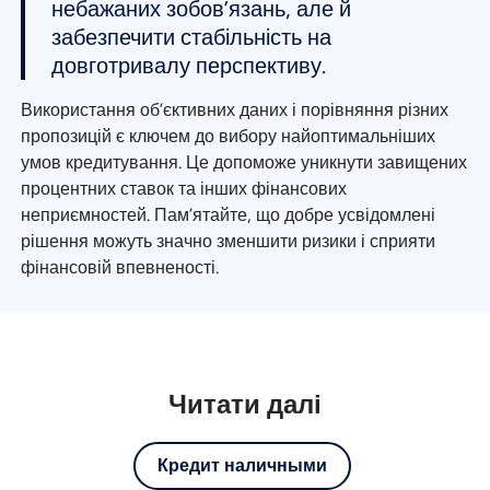
небажаних зобов’язань, але й
забезпечити стабільність на
довготривалу перспективу.
Використання об’єктивних даних і порівняння різних
пропозицій є ключем до вибору найоптимальніших
умов кредитування. Це допоможе уникнути завищених
процентних ставок та інших фінансових
неприємностей. Пам’ятайте, що добре усвідомлені
рішення можуть значно зменшити ризики і сприяти
фінансовій впевненості.
Читати далі
Кредит наличными