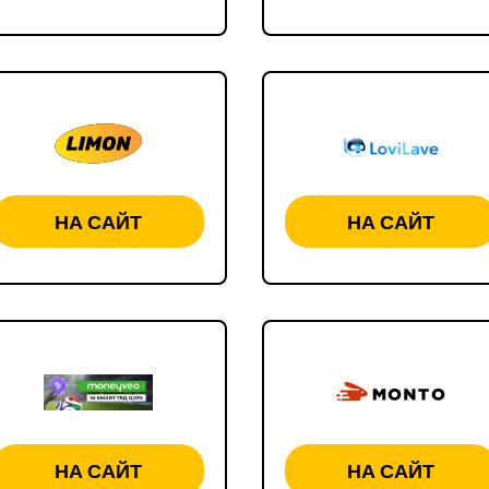
НА САЙТ
НА САЙТ
НА САЙТ
НА САЙТ