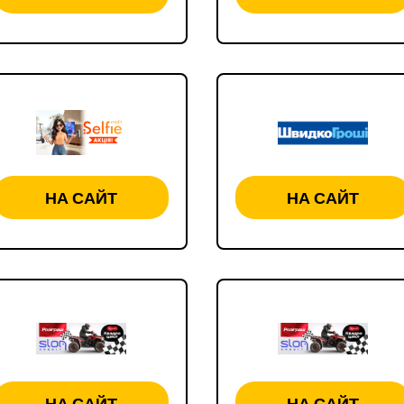
НА САЙТ
НА САЙТ
НА САЙТ
НА САЙТ