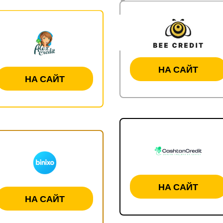
НА САЙТ
НА САЙТ
НА САЙТ
НА САЙТ