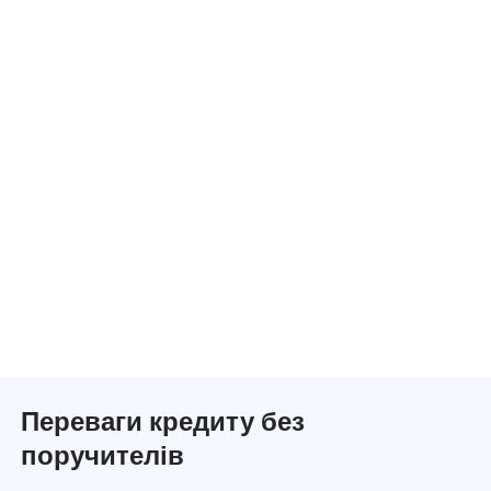
Переваги кредиту без
поручителів