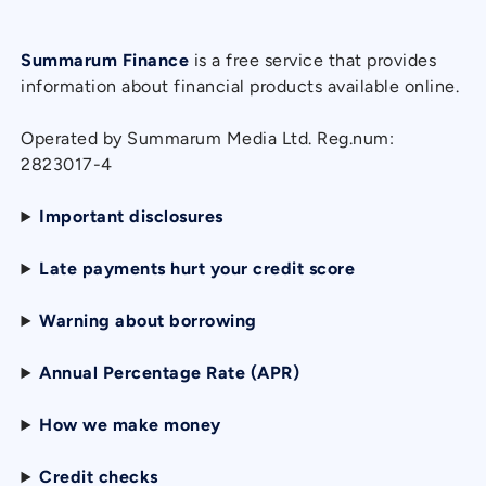
Summarum Finance
is a free service that provides
information about financial products available online.
Operated by Summarum Media Ltd. Reg.num:
2823017-4
Important disclosures
Late payments hurt your credit score
Warning about borrowing
Annual Percentage Rate (APR)
How we make money
Credit checks