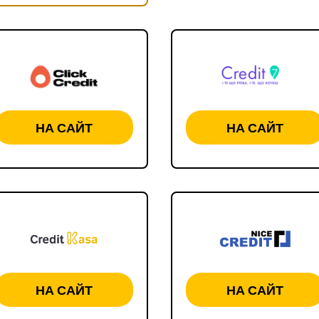
НА САЙТ
НА САЙТ
НА САЙТ
НА САЙТ