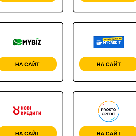
НА САЙТ
НА САЙТ
НА САЙТ
НА САЙТ