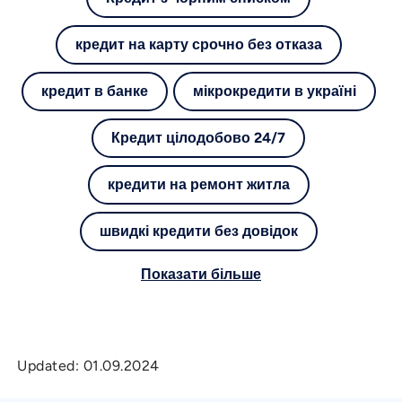
кредит на карту срочно без отказа
кредит в банке
мікрокредити в україні
Кредит цілодобово 24/7
кредити на ремонт житла
швидкі кредити без довідок
Показати більше
Updated:
01.09.2024