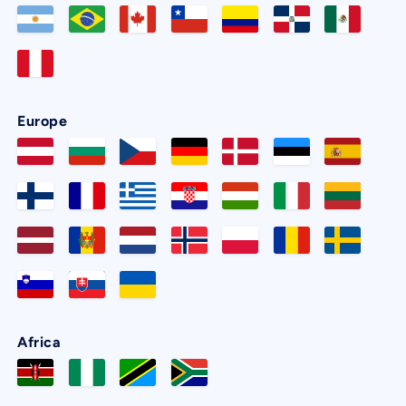
Europe
Africa