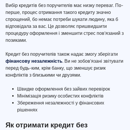
Вибір кредитів без поручителів має низку переваг. По-
перше, процес отримання такого кредиту значно
спрощений, бо немає потреби шукати людину, яка б
відповідала за вас. Це дозволяє пришвидшити
процедуру оформлення і зменшити стрес пов’язаний з
позиками.
Кредит без поручителів також надає змогу зберігати
фінансову незалежність
. Ви не зобов’язані звітувати
перед будь-ким, крім банку, що зменшує ризик
конфліктів з близькими чи друзями.
Швидке оформлення без зайвих перевірок
Мінімізація ризику особистих конфліктів
Збереження незалежності у фінансових
рішеннях
Як отримати кредит без