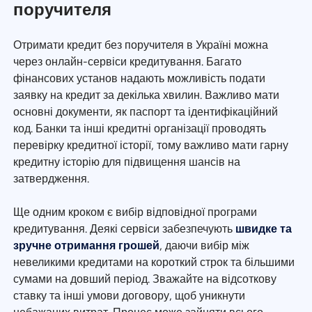
поручителя
Отримати кредит без поручителя в Україні можна
через онлайн-сервіси кредитування. Багато
фінансових установ надають можливість подати
заявку на кредит за декілька хвилин. Важливо мати
основні документи, як паспорт та ідентифікаційний
код. Банки та інші кредитні організації проводять
перевірку кредитної історії, тому важливо мати гарну
кредитну історію для підвищення шансів на
затвердження.
Ще одним кроком є вибір відповідної програми
кредитування. Деякі сервіси забезпечують
швидке та
зручне отримання грошей
, даючи вибір між
невеликими кредитами на короткий строк та більшими
сумами на довший період. Зважайте на відсоткову
ставку та інші умови договору, щоб уникнути