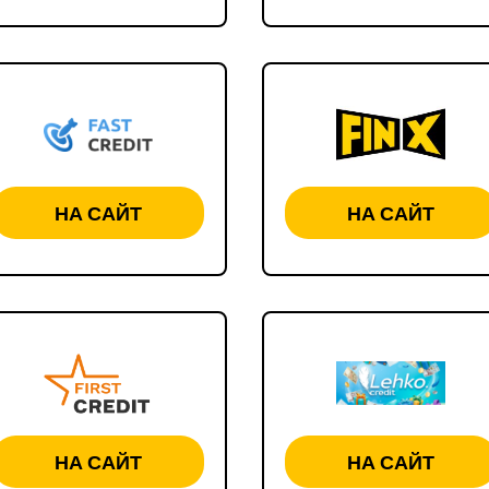
НА САЙТ
НА САЙТ
НА САЙТ
НА САЙТ