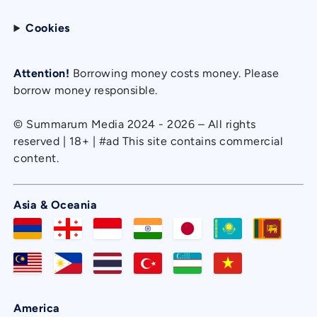
Cookies
Attention!
Borrowing money costs money. Please
borrow money responsible.
© Summarum Media 2024 - 2026 – All rights
reserved | 18+ | #ad This site contains commercial
content.
Asia & Oceania
America