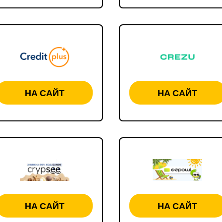
НА САЙТ
НА САЙТ
НА САЙТ
НА САЙТ