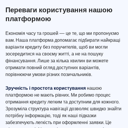
Переваги користування нашою
платформою
Економія часу та грошей — це те, що ми пропонуємо
вам. Наша платформа допомагає підбирати найкращі
варіанти кредиту без поручителів, щоб ви могли
зосередитися на своєму житті, а не на пошуку
фінансування. Лише за кілька хвилин ви можете
отримати повний огляд доступних варіантів,
порівнюючи умови різних позичальників.
Зручність і простота користування
нашою
платформою не мають рівних. Ми робимо процес
отримання кредиту легким та доступним для кожного.
Зрозуміла структура навігації дозволяє швидко знайти
потрібну інформацію, тоді як наші підказки
забезпечують легкість при оформленні заявки. Це