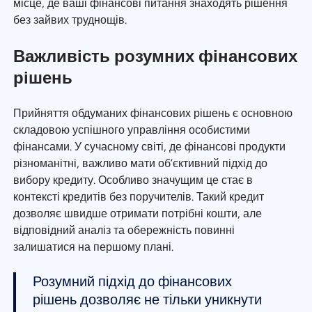
місце, де ваші фінансові питання знаходять рішення
без зайвих труднощів.
Важливість розумних фінансових
рішень
Прийняття обдуманих фінансових рішень є основною
складовою успішного управління особистими
фінансами. У сучасному світі, де фінансові продукти
різноманітні, важливо мати об’єктивний підхід до
вибору кредиту. Особливо значущим це стає в
контексті кредитів без поручителів. Такий кредит
дозволяє швидше отримати потрібні кошти, але
відповідний аналіз та обережність повинні
залишатися на першому плані.
Розумний підхід до фінансових
рішень дозволяє не тільки уникнути