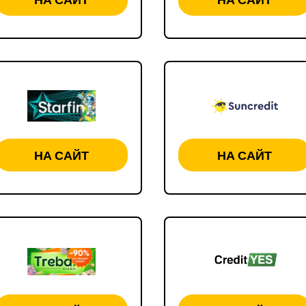
НА САЙТ
НА САЙТ