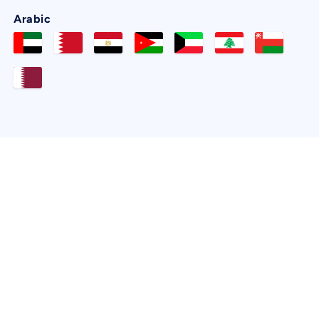
Arabic