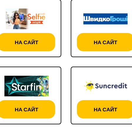
НА САЙТ
НА САЙТ
НА САЙТ
НА САЙТ