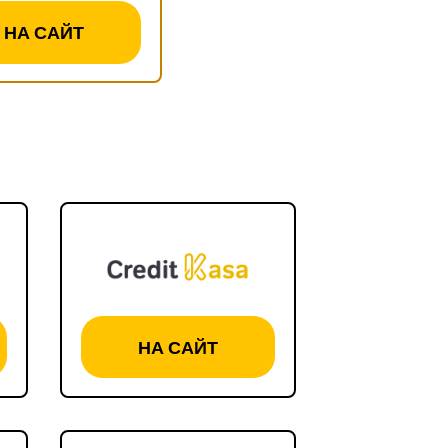
НА САЙТ
НА САЙТ