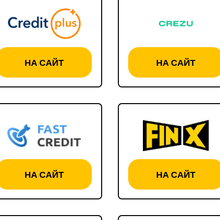
НА САЙТ
НА САЙТ
НА САЙТ
НА САЙТ