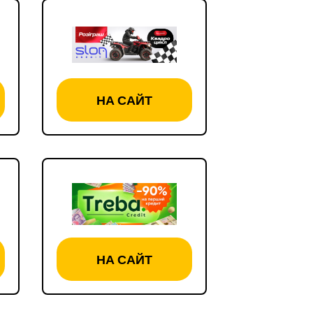
НА САЙТ
НА САЙТ