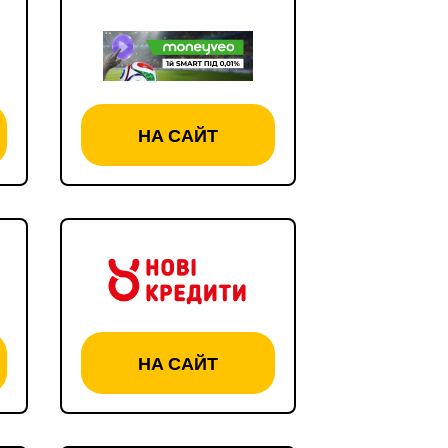
НА САЙТ
НА САЙТ