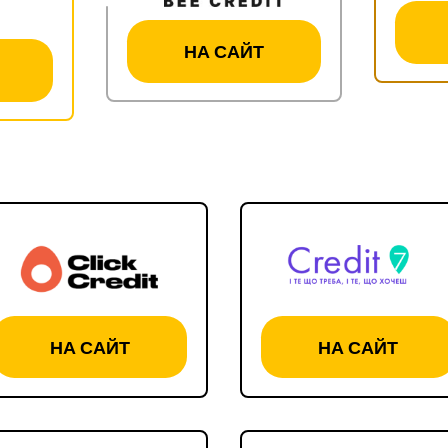
НА САЙТ
НА САЙТ
НА САЙТ