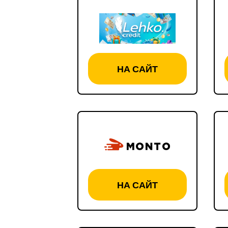
НА САЙТ
НА САЙТ