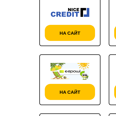
НА САЙТ
НА САЙТ