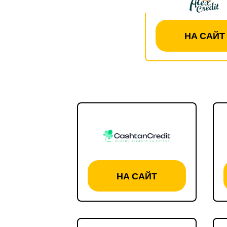
НА САЙТ
НА САЙТ