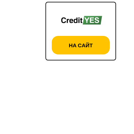
НА САЙТ