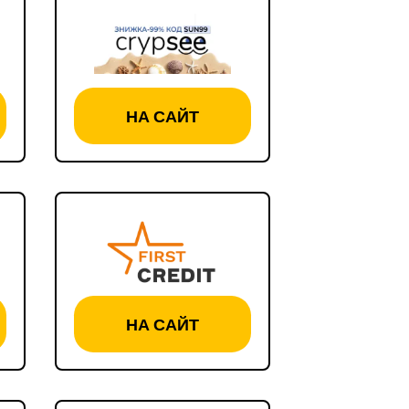
НА САЙТ
НА САЙТ