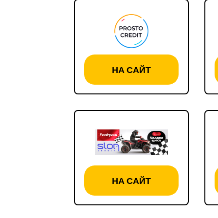
НА САЙТ
НА САЙТ