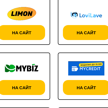
НА САЙТ
НА САЙТ
НА САЙТ
НА САЙТ