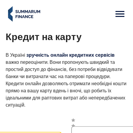
MENU: OPEN
Кредит на карту
В Україні
зручність онлайн кредитних сервісів
важко переоцінити. Вони пропонують швидкий та
простий доступ до фінансів, без потреби відвідувати
банки чи витрачати час на паперові процедури.
Кредити онлайн дозволяють отримати необхідні кошти
прямо на вашу карту вдень і вночі, що робить їх
ідеальними для раптових витрат або непередбачених
ситуацій.