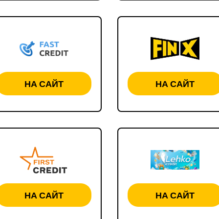
НА САЙТ
НА САЙТ
НА САЙТ
НА САЙТ