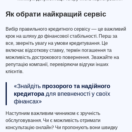
Як обрати найкращий сервіс
Вибір правильного кредитного сервісу — це важливий
крок на шляху до фінансової стабільності. Перш за
все, зверніть увагу на умови кредитування. Це
включає відсоткову ставку, термін погашення та
можливість дострокового повернення. Зважайте на
репутацію компанії, перевіряючи відгуки інших
клієнтів.
«Знайдіть
прозорого та надійного
кредитора
для впевненості у своїх
фінансах»
Наступним важливим чинником є зручність
обслуговування. Чи є можливість отримати
консультацію онлайн? Чи пропонують вони швидку