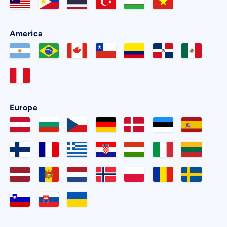
America
Europe