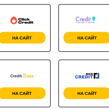
НА САЙТ
НА САЙТ
НА САЙТ
НА САЙТ