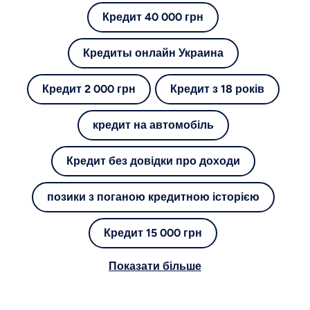
Кредит 40 000 грн
Кредиты онлайн Украина
Кредит 2 000 грн
Кредит з 18 років
кредит на автомобіль
Кредит без довідки про доходи
позики з поганою кредитною історією
Кредит 15 000 грн
Показати більше