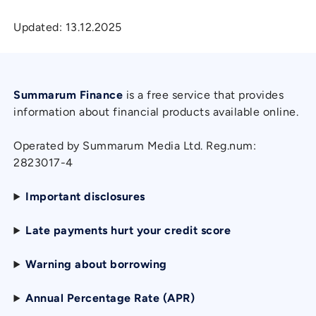
Updated:
13.12.2025
Summarum Finance
is a free service that provides
information about financial products available online.
Operated by Summarum Media Ltd. Reg.num:
2823017-4
Important disclosures
Late payments hurt your credit score
Warning about borrowing
Annual Percentage Rate (APR)