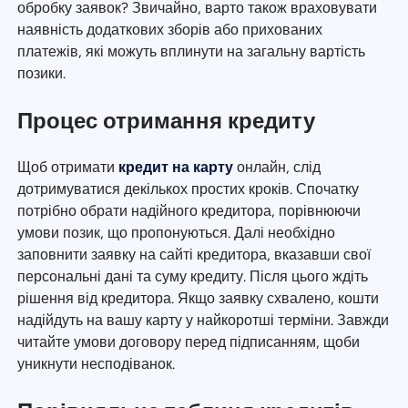
обробку заявок? Звичайно, варто також враховувати
наявність додаткових зборів або прихованих
платежів, які можуть вплинути на загальну вартість
позики.
Процес отримання кредиту
Щоб отримати
кредит на карту
онлайн, слід
дотримуватися декількох простих кроків. Спочатку
потрібно обрати надійного кредитора, порівнюючи
умови позик, що пропонуються. Далі необхідно
заповнити заявку на сайті кредитора, вказавши свої
персональні дані та суму кредиту. Після цього ждіть
рішення від кредитора. Якщо заявку схвалено, кошти
надійдуть на вашу карту у найкоротші терміни. Завжди
читайте умови договору перед підписанням, щоби
уникнути несподіванок.