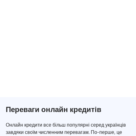
Переваги онлайн кредитів
Онлайн кредити все більш популярні серед українців
завдяки своїм численним перевагам. По-перше, це