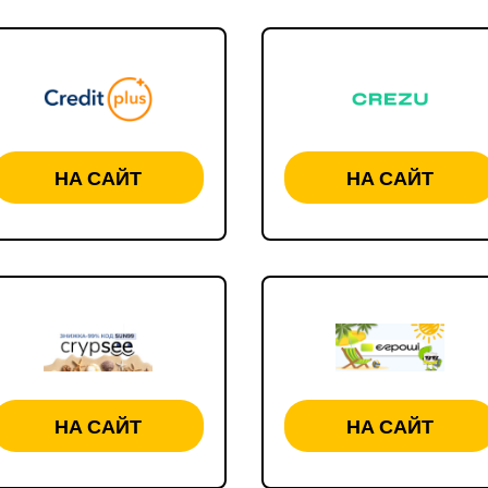
НА САЙТ
НА САЙТ
НА САЙТ
НА САЙТ