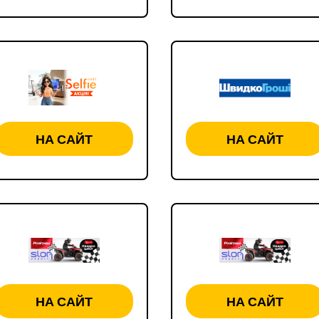
НА САЙТ
НА САЙТ
НА САЙТ
НА САЙТ