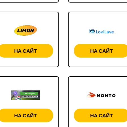
НА САЙТ
НА САЙТ
НА САЙТ
НА САЙТ