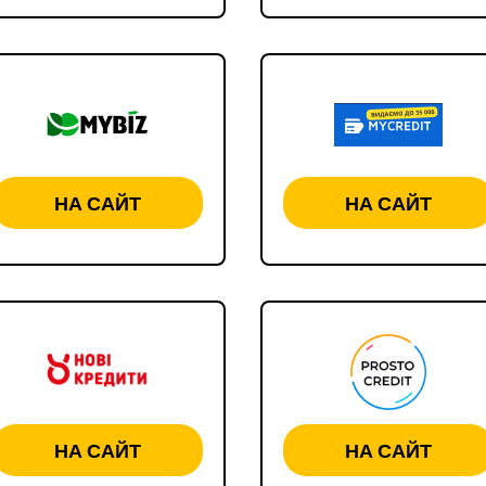
НА САЙТ
НА САЙТ
НА САЙТ
НА САЙТ