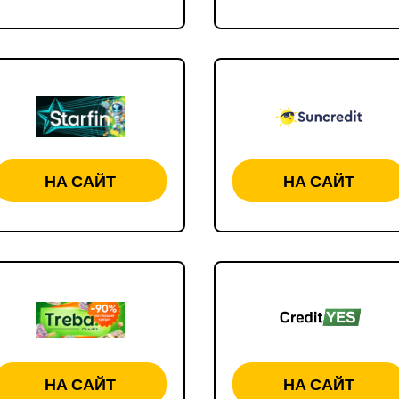
НА САЙТ
НА САЙТ
НА САЙТ
НА САЙТ