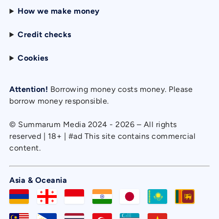
How we make money
Credit checks
Cookies
Attention!
Borrowing money costs money. Please
borrow money responsible.
© Summarum Media 2024 - 2026 – All rights
reserved | 18+ | #ad This site contains commercial
content.
Asia & Oceania