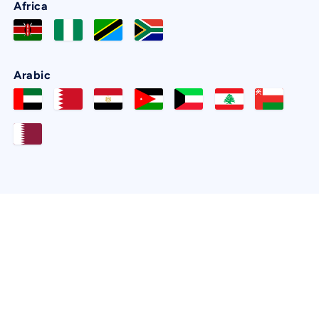
Africa
Arabic