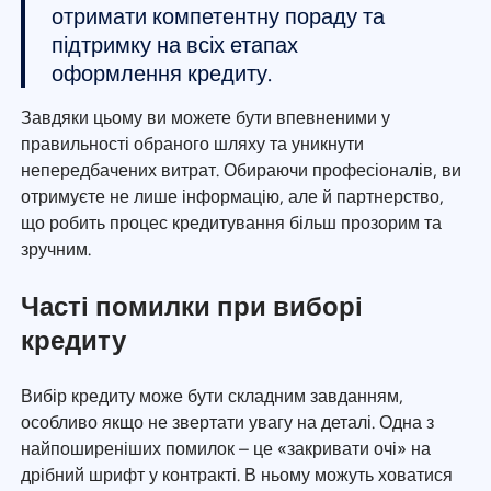
отримати компетентну пораду та
підтримку на всіх етапах
оформлення кредиту.
Завдяки цьому ви можете бути впевненими у
правильності обраного шляху та уникнути
непередбачених витрат. Обираючи професіоналів, ви
отримуєте не лише інформацію, але й партнерство,
що робить процес кредитування більш прозорим та
зручним.
Часті помилки при виборі
кредиту
Вибір кредиту може бути складним завданням,
особливо якщо не звертати увагу на деталі. Одна з
найпоширеніших помилок – це «закривати очі» на
дрібний шрифт у контракті. В ньому можуть ховатися