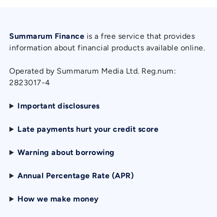
Summarum Finance
is a free service that provides
information about financial products available online.
Operated by Summarum Media Ltd. Reg.num:
2823017-4
Important disclosures
Late payments hurt your credit score
Warning about borrowing
Annual Percentage Rate (APR)
How we make money