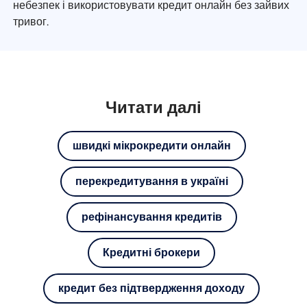
небезпек і використовувати кредит онлайн без зайвих
тривог.
Читати далі
швидкі мікрокредити онлайн
перекредитування в україні
рефінансування кредитів
Кредитні брокери
кредит без підтвердження доходу