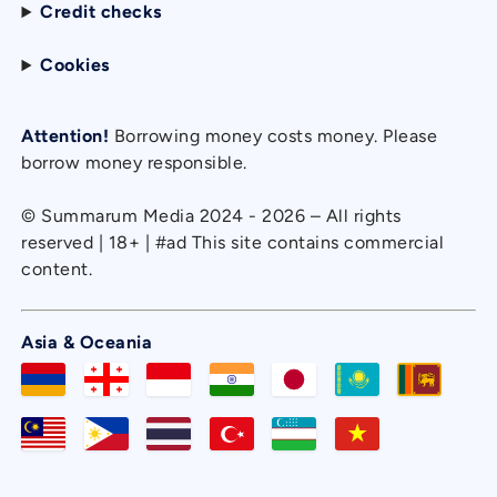
Credit checks
Cookies
Attention!
Borrowing money costs money. Please
borrow money responsible.
© Summarum Media 2024 - 2026 – All rights
reserved | 18+ | #ad This site contains commercial
content.
Asia & Oceania