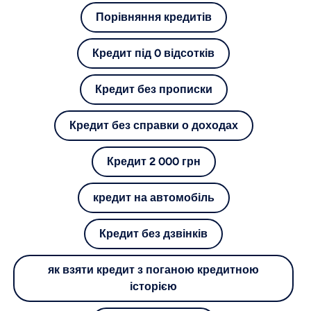
Порівняння кредитів
Кредит під 0 відсотків
Кредит без прописки
Кредит без справки о доходах
Кредит 2 000 грн
кредит на автомобіль
Кредит без дзвінків
як взяти кредит з поганою кредитною
історією