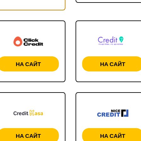
НА САЙТ
НА САЙТ
НА САЙТ
НА САЙТ