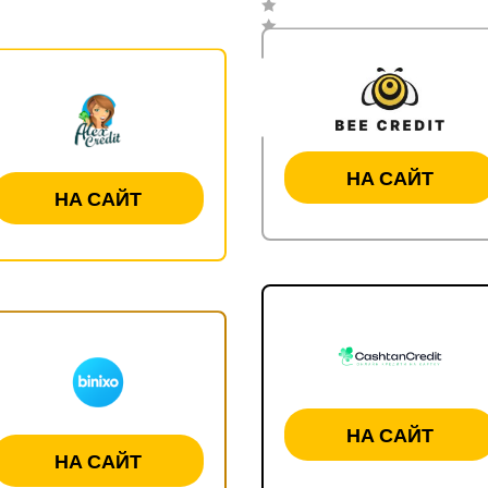
НА САЙТ
НА САЙТ
НА САЙТ
НА САЙТ