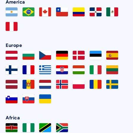
America
Europe
Africa