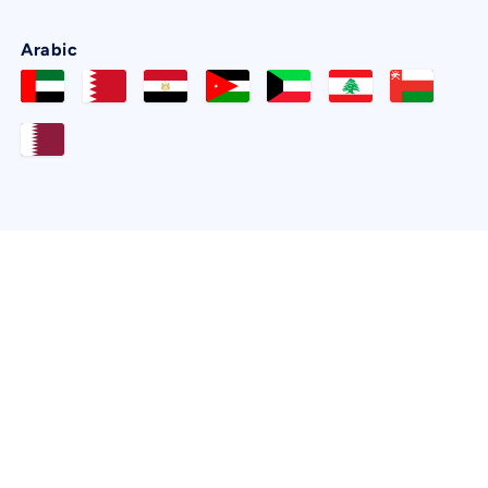
Arabic