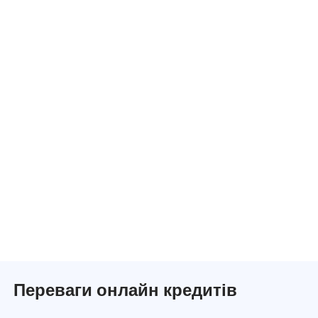
Переваги онлайн кредитів