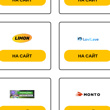
НА САЙТ
НА САЙТ