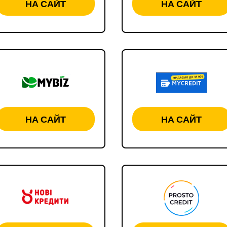
НА САЙТ
НА САЙТ
НА САЙТ
НА САЙТ