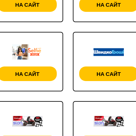
НА САЙТ
НА САЙТ
НА САЙТ
НА САЙТ