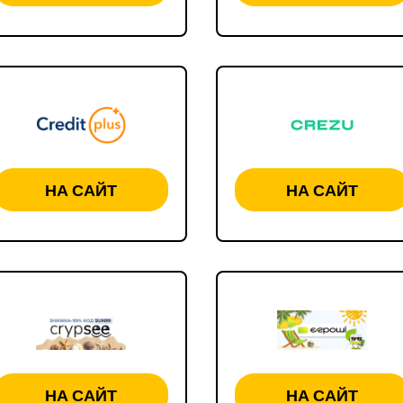
НА САЙТ
НА САЙТ
НА САЙТ
НА САЙТ