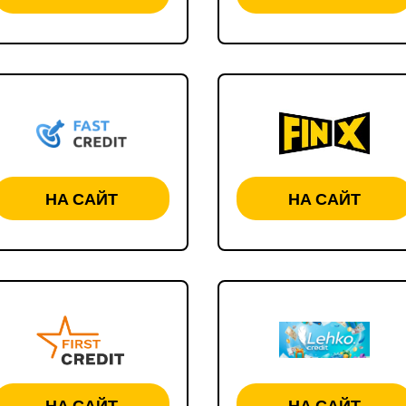
НА САЙТ
НА САЙТ
НА САЙТ
НА САЙТ