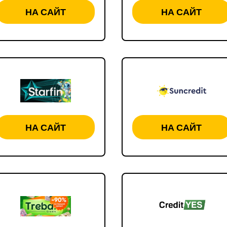
НА САЙТ
НА САЙТ
НА САЙТ
НА САЙТ