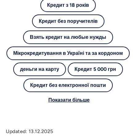
Кредит з 18 років
Кредит без поручителів
Взять кредит на любые нужды
Мікрокредитування в Україні та за кордоном
деньги на карту
Кредит 5 000 грн
Кредит без електронної пошти
Показати більше
Updated:
13.12.2025