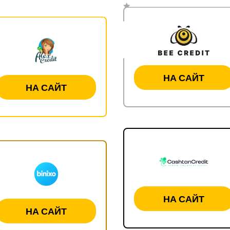
НА САЙТ
НА САЙТ
НА САЙТ
НА САЙТ