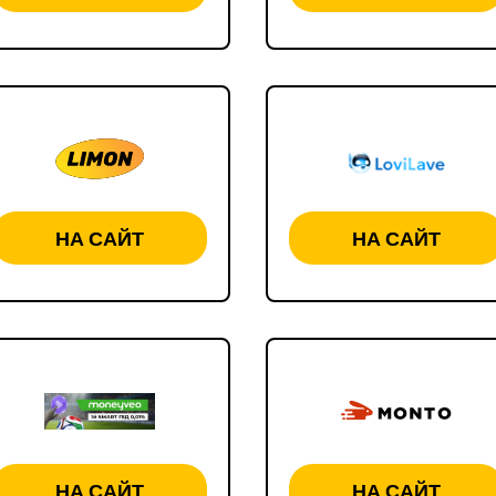
НА САЙТ
НА САЙТ
НА САЙТ
НА САЙТ