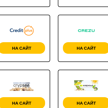
НА САЙТ
НА САЙТ
НА САЙТ
НА САЙТ