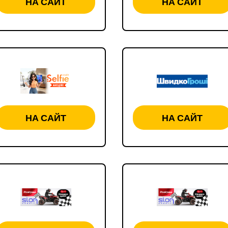
НА САЙТ
НА САЙТ
НА САЙТ
НА САЙТ