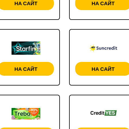
НА САЙТ
НА САЙТ
НА САЙТ
НА САЙТ