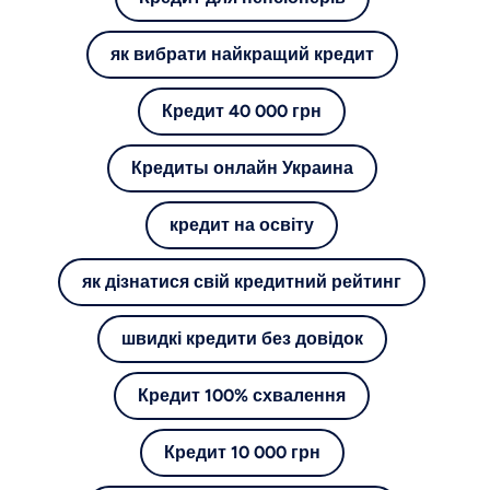
як вибрати найкращий кредит
Кредит 40 000 грн
Кредиты онлайн Украина
кредит на освіту
як дізнатися свій кредитний рейтинг
швидкі кредити без довідок
Кредит 100% схвалення
Кредит 10 000 грн