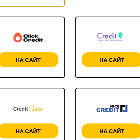
НА САЙТ
НА САЙТ
НА САЙТ
НА САЙТ