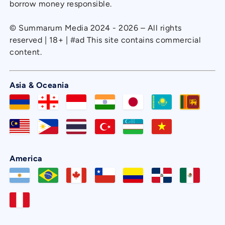
borrow money responsible.
© Summarum Media 2024 - 2026 – All rights
reserved | 18+ | #ad This site contains commercial
content.
Asia & Oceania
America