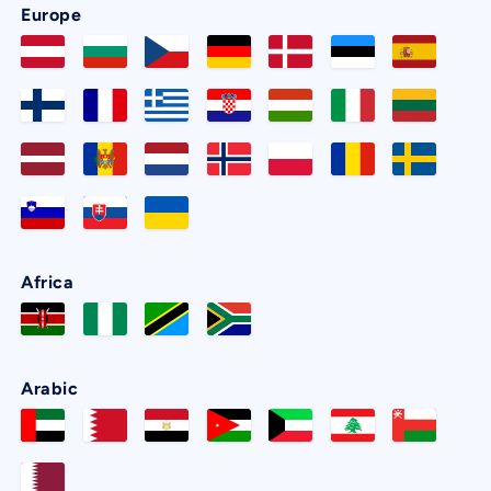
Europe
Africa
Arabic