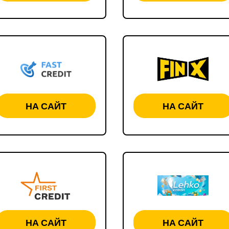
НА САЙТ
НА САЙТ
НА САЙТ
НА САЙТ