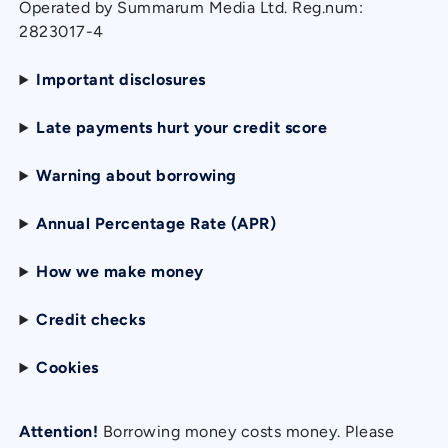
Operated by Summarum Media Ltd. Reg.num:
2823017-4
Important disclosures
Late payments hurt your credit score
Warning about borrowing
Annual Percentage Rate (APR)
How we make money
Credit checks
Cookies
Attention!
Borrowing money costs money. Please