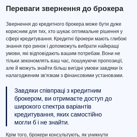
Переваги звернення до брокера
Звернення до кредитного брокера може бути дуже
корисним для тих, хто шукає оптимальне рішення у
сфері кредитування. Кредитні брокери мають глибокі
знання про ринок і допоможуть вибрати найкращі
умови, які відповідають вашим потребам. Вони не
тільки зекономлять ваш час, пошукуючи пропозиції,
але й можуть знайти більш вигідні умови завдяки їх
налагодженим зв’язкам з фінансовими установами.
Завдяки співпраці з кредитним
брокером, ви отримаєте доступ до
широкого спектра варіантів
кредитування, яких самостійно
могли б і не знайти.
Крім того, брокери консультують, як уникнути