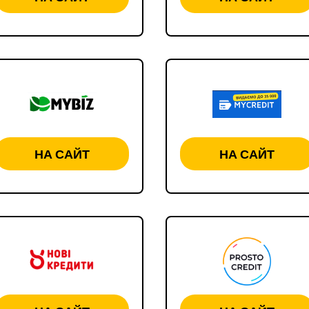
НА САЙТ
НА САЙТ