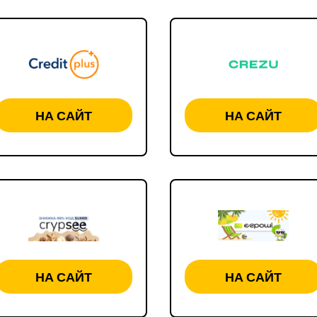
НА САЙТ
НА САЙТ
НА САЙТ
НА САЙТ