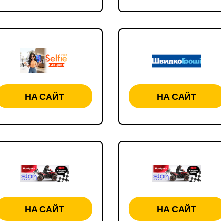
НА САЙТ
НА САЙТ
НА САЙТ
НА САЙТ