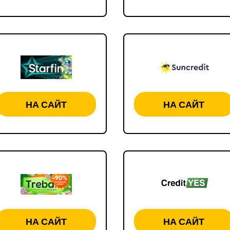
НА САЙТ
НА САЙТ
НА САЙТ
НА САЙТ