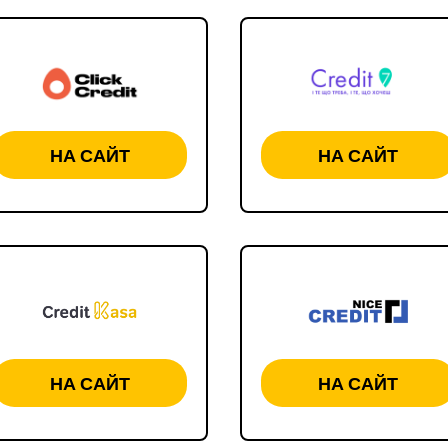
НА САЙТ
НА САЙТ
НА САЙТ
НА САЙТ