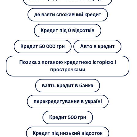
де взяти споживчий кредит
Кредит під 0 відсотків
Кредит 50 000 грн
Авто в кредит
Позика з поганою кредитною історією і
прострочками
взять кредит в банке
перекредитування в україні
Кредит 500 грн
Кредит під низький відсоток