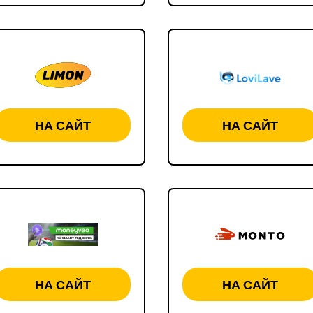
НА САЙТ
НА САЙТ
НА САЙТ
НА САЙТ