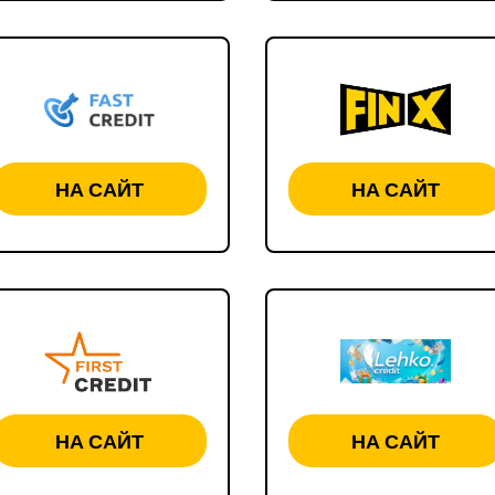
НА САЙТ
НА САЙТ
НА САЙТ
НА САЙТ