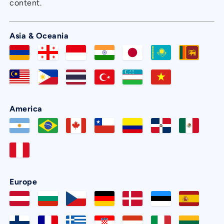
content.
Asia & Oceania
America
Europe