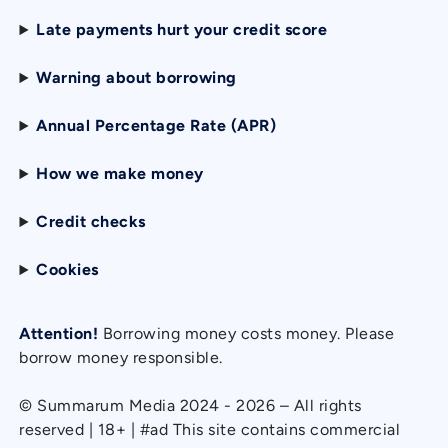
Late payments hurt your credit score
Warning about borrowing
Annual Percentage Rate (APR)
How we make money
Credit checks
Cookies
Attention!
Borrowing money costs money. Please
borrow money responsible.
© Summarum Media 2024 - 2026 – All rights
reserved | 18+ | #ad This site contains commercial