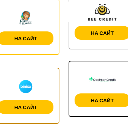
НА САЙТ
НА САЙТ
НА САЙТ
НА САЙТ