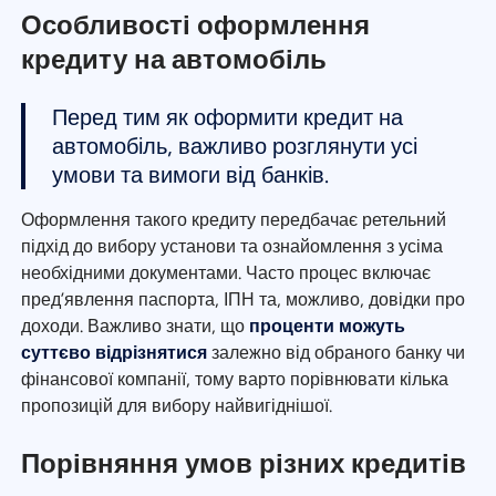
Особливості оформлення
кредиту на автомобіль
Перед тим як оформити кредит на
автомобіль, важливо розглянути усі
умови та вимоги від банків.
Оформлення такого кредиту передбачає ретельний
підхід до вибору установи та ознайомлення з усіма
необхідними документами. Часто процес включає
пред’явлення паспорта, ІПН та, можливо, довідки про
доходи. Важливо знати, що
проценти можуть
суттєво відрізнятися
залежно від обраного банку чи
фінансової компанії, тому варто порівнювати кілька
пропозицій для вибору найвигіднішої.
Порівняння умов різних кредитів