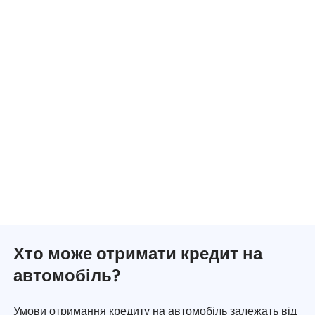
Хто може отримати кредит на
автомобіль?
Умови отримання кредиту на автомобіль залежать від