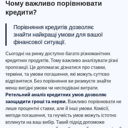
Чому важливо порівнювати
кредити?
Порівняння кредитів дозволяє
знайти найкращі умови для вашої
фінансової ситуації.
Сьогодні на ринку доступно багато різноманітних
кредитних продуктів. Тому важливо аналізувати різні
пропозиції. Це допомагає дізнатися про ставки,
терміни, та умови погашення, які можуть суттєво
відрізнятися. Без порівняння ви ризикуєте знайти
менш вигідні умови чи несподівані витрати.
Ретельний аналіз кредитних умов дозволяє
заощадити гроші та нерви.
Важливо порівнювати не
лише процентні ставки, але й інші умови. Комісії,
методи погашення, та гнучкість умов можуть істотно
вплинути на ваш вибір. Такий підхід допоможе