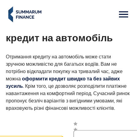
MENU: OPEN
кредит на автомобіль
Отримання кредиту на автомобіль може стати
зручною можливістю для багатьох водіїв. Вам не
потрібно відкладати покупку на тривалий час, адже
можна
оформити кредит швидко та без зайвих
зусиль
. Крім того, це дозволяє розподілити платіжне
навантаження на комфортний період. Сучасний ринок
пропонує безліч варіантів з вигідними умовами, які
враховують різні фінансові можливості клієнтів.