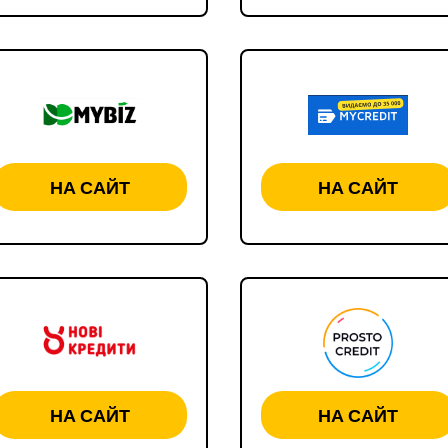
НА САЙТ
НА САЙТ
НА САЙТ
НА САЙТ