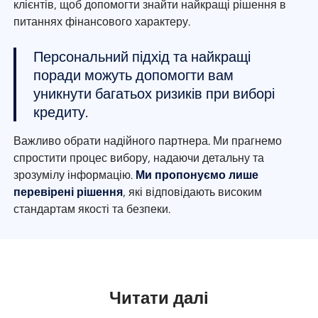
клієнтів, щоб допомогти знайти найкращі рішення в
питаннях фінансового характеру.
Персональний підхід та найкращі
поради можуть допомогти вам
уникнути багатьох ризиків при виборі
кредиту.
Важливо обрати надійного партнера. Ми прагнемо
спростити процес вибору, надаючи детальну та
зрозумілу інформацію.
Ми пропонуємо лише
перевірені рішення
, які відповідають високим
стандартам якості та безпеки.
Читати далі