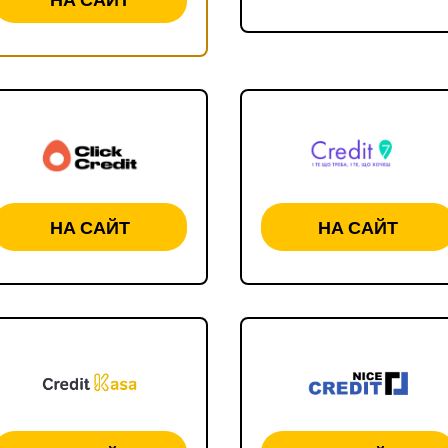
НА САЙТ
НА САЙТ