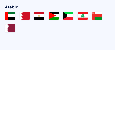
Arabic