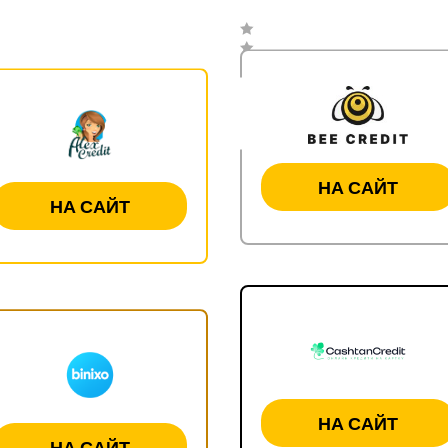
НА САЙТ
НА САЙТ
НА САЙТ
НА САЙТ