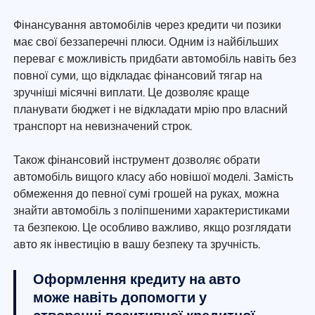
Фінансування автомобілів через кредити чи позики
має свої беззаперечні плюси. Одним із найбільших
переваг є можливість придбати автомобіль навіть без
повної суми, що відкладає фінансовий тягар на
зручніші місячні виплати. Це дозволяє краще
планувати бюджет і не відкладати мрію про власний
транспорт на невизначений строк.
Також фінансовий інструмент дозволяє обрати
автомобіль вищого класу або новішої моделі. Замість
обмеження до певної сумі грошей на руках, можна
знайти автомобіль з поліпшеними характеристиками
та безпекою. Це особливо важливо, якщо розглядати
авто як інвестицію в вашу безпеку та зручність.
Оформлення кредиту на авто
може навіть допомогти у