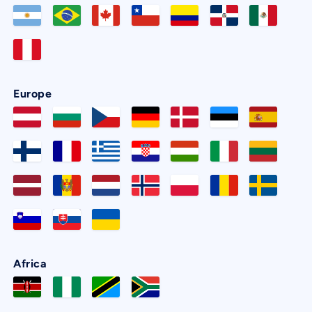
Europe
Africa