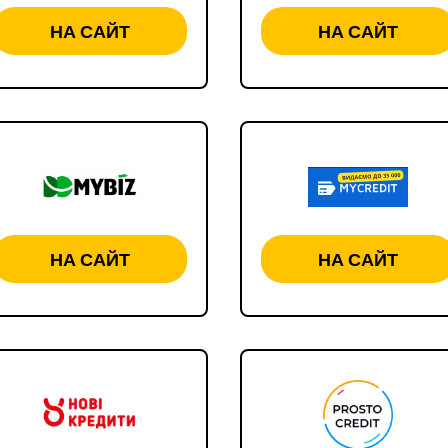
НА САЙТ
НА САЙТ
НА САЙТ
НА САЙТ