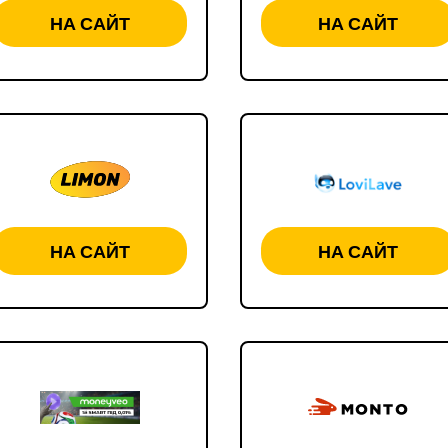
НА САЙТ
НА САЙТ
НА САЙТ
НА САЙТ