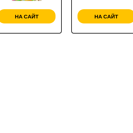
НА САЙТ
НА САЙТ