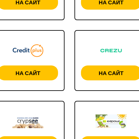
НА САЙТ
НА САЙТ
НА САЙТ
НА САЙТ