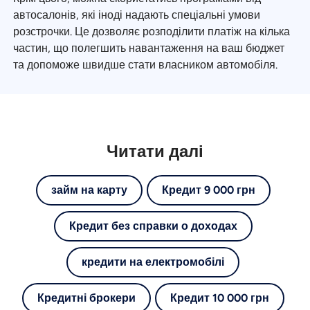
автосалонів, які іноді надають спеціальні умови
розстрочки. Це дозволяє розподілити платіж на кілька
частин, що полегшить навантаження на ваш бюджет
та допоможе швидше стати власником автомобіля.
Читати далі
займ на карту
Кредит 9 000 грн
Кредит без справки о доходах
кредити на електромобілі
Кредитні брокери
Кредит 10 000 грн