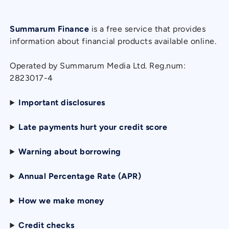
Summarum Finance
is a free service that provides
information about financial products available online.
Operated by Summarum Media Ltd. Reg.num:
2823017-4
Important disclosures
Late payments hurt your credit score
Warning about borrowing
Annual Percentage Rate (APR)
How we make money
Credit checks