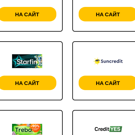
НА САЙТ
НА САЙТ
НА САЙТ
НА САЙТ