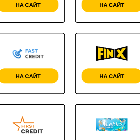
НА САЙТ
НА САЙТ
НА САЙТ
НА САЙТ