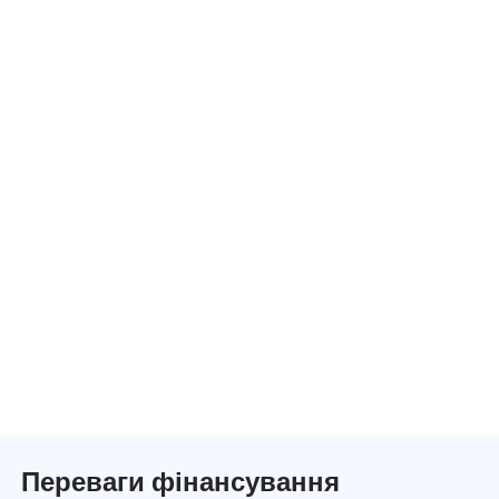
Переваги фінансування