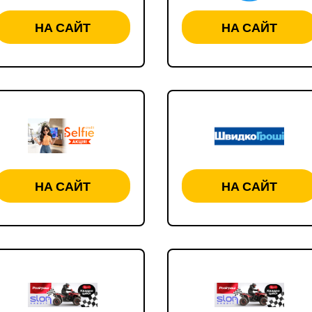
НА САЙТ
НА САЙТ
НА САЙТ
НА САЙТ