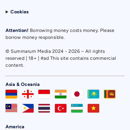
Cookies
Attention!
Borrowing money costs money. Please
borrow money responsible.
© Summarum Media 2024 - 2026 – All rights
reserved | 18+ | #ad This site contains commercial
content.
Asia & Oceania
America