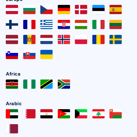
Africa
Arabic