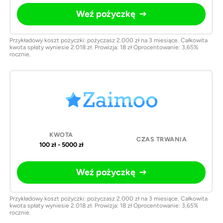
Weź pożyczkę
Przykładowy koszt pożyczki: pożyczasz 2.000 zł na 3 miesiące. Całkowita
kwota spłaty wyniesie 2.018 zł. Prowizja: 18 zł Oprocentowanie: 3,65%
rocznie.
100 zł - 5000 zł
Weź pożyczkę
Przykładowy koszt pożyczki: pożyczasz 2.000 zł na 3 miesiące. Całkowita
kwota spłaty wyniesie 2.018 zł. Prowizja: 18 zł Oprocentowanie: 3,65%
rocznie.