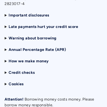
2823017-4
Important disclosures
Late payments hurt your credit score
Warning about borrowing
Annual Percentage Rate (APR)
How we make money
Credit checks
Cookies
Attention!
Borrowing money costs money. Please
borrow money responsible.