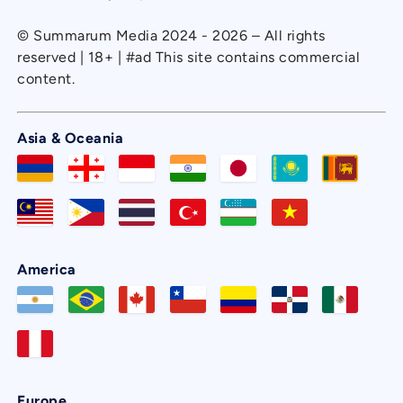
© Summarum Media 2024 - 2026 – All rights
reserved | 18+ | #ad This site contains commercial
content.
Asia & Oceania
America
Europe