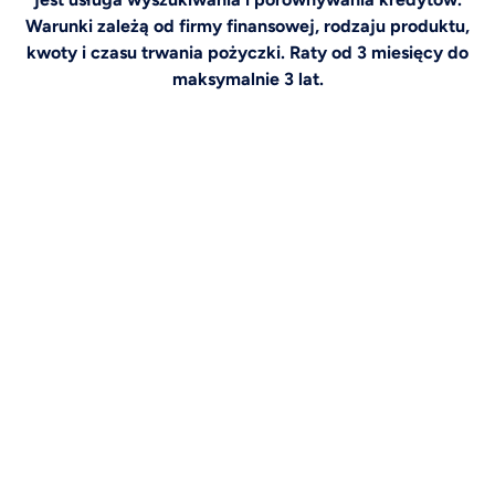
Warunki zależą od firmy finansowej, rodzaju produktu,
kwoty i czasu trwania pożyczki. Raty od 3 miesięcy do
maksymalnie 3 lat.