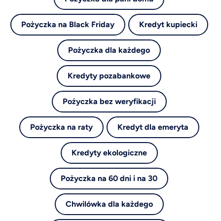
Pożyczka na Black Friday
Kredyt kupiecki
Pożyczka dla każdego
Kredyty pozabankowe
Pożyczka bez weryfikacji
Pożyczka na raty
Kredyt dla emeryta
Kredyty ekologiczne
Pożyczka na 60 dni i na 30
Chwilówka dla każdego