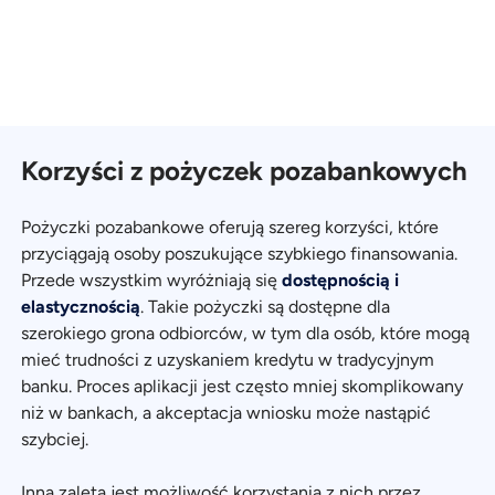
Korzyści z pożyczek pozabankowych
Pożyczki pozabankowe oferują szereg korzyści, które
przyciągają osoby poszukujące szybkiego finansowania.
Przede wszystkim wyróżniają się
dostępnością i
elastycznością
. Takie pożyczki są dostępne dla
szerokiego grona odbiorców, w tym dla osób, które mogą
mieć trudności z uzyskaniem kredytu w tradycyjnym
banku. Proces aplikacji jest często mniej skomplikowany
niż w bankach, a akceptacja wniosku może nastąpić
szybciej.
Inną zaletą jest możliwość korzystania z nich przez