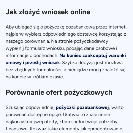
Jak złożyć wniosek online
Aby ubiegać się o pożyczkę pozabankową przez internet,
najpierw wybierz odpowiedniego dostawcę korzystając z
naszego porównania. Na stronie pożyczkodawcy
wypełnij formularz wniosku, podając dane osobowe i
informacje o dochodach.
Na koniec zaakceptuj warunki
umowy i prześlij wniosek
. Szybka decyzja jest możliwa
bez zbędnych formalności, a pieniądze mogą znaleźć się
na koncie w krótkim czasie.
Porównanie ofert pożyczkowych
Szukając odpowiedniej
pożyczki pozabankowej
, warto
porównać dostępne opcje. Ułatwia to znalezienie
najkorzystniejszej oferty, która spełni twoje potrzeby
finansowe. Rozważ takie elementy jak oprocentowanie,