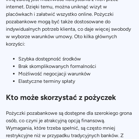
internet. Dzięki temu, można uniknąć wizyt w
placówkach i załatwić wszystko online. Pożyczki
pozabankowe mogą być także dostosowane do
indywidualnych potrzeb klienta, co daje więcej swobody
w wyborze warunków umowy. Oto kilka głównych
korzyści:
Szybka dostępność środków
Brak skomplikowanych formalności
Możliwość negocjacji warunków
Elastyczne terminy spłaty
Kto może skorzystać z pożyczek
Pożyczki pozabankowe są dostępne dla szerokiego grona
osób, co czyni je atrakcyjną opcją finansową.
Wymagania, które trzeba spełnić, są często mniej
restrykcyjne niż w przypadku tradycyjnych banków. Z