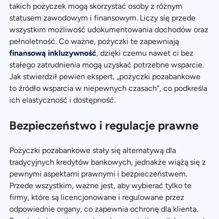
takich pożyczek mogą skorzystać osoby z różnym
statusem zawodowym i finansowym. Liczy się przede
wszystkim możliwość udokumentowania dochodów oraz
pełnoletność. Co ważne, pożyczki te zapewniają
finansową inkluzywność
, dzięki czemu nawet ci bez
stałego zatrudnienia mogą uzyskać potrzebne wsparcie.
Jak stwierdził pewien ekspert, „pożyczki pozabankowe
to źródło wsparcia w niepewnych czasach”, co podkreśla
ich elastyczność i dostępność.
Bezpieczeństwo i regulacje prawne
Pożyczki pozabankowe stały się alternatywą dla
tradycyjnych kredytów bankowych, jednakże wiążą się z
pewnymi aspektami prawnymi i bezpieczeństwem.
Przede wszystkim, ważne jest, aby wybierać tylko te
firmy, które są licencjonowane i regulowane przez
odpowiednie organy, co zapewnia ochronę dla klienta.