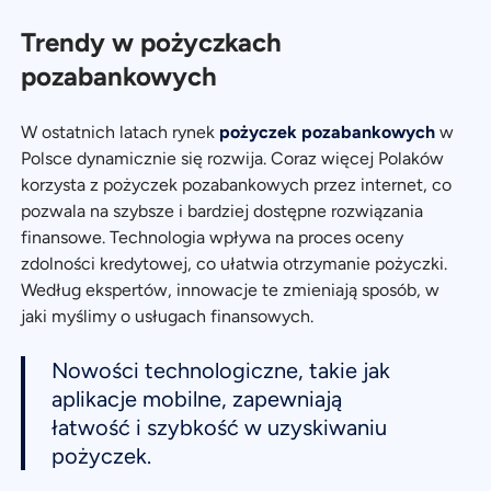
Trendy w pożyczkach
pozabankowych
W ostatnich latach rynek
pożyczek pozabankowych
w
Polsce dynamicznie się rozwija. Coraz więcej Polaków
korzysta z pożyczek pozabankowych przez internet, co
pozwala na szybsze i bardziej dostępne rozwiązania
finansowe. Technologia wpływa na proces oceny
zdolności kredytowej, co ułatwia otrzymanie pożyczki.
Według ekspertów, innowacje te zmieniają sposób, w
jaki myślimy o usługach finansowych.
Nowości technologiczne, takie jak
aplikacje mobilne, zapewniają
łatwość i szybkość w uzyskiwaniu
pożyczek.