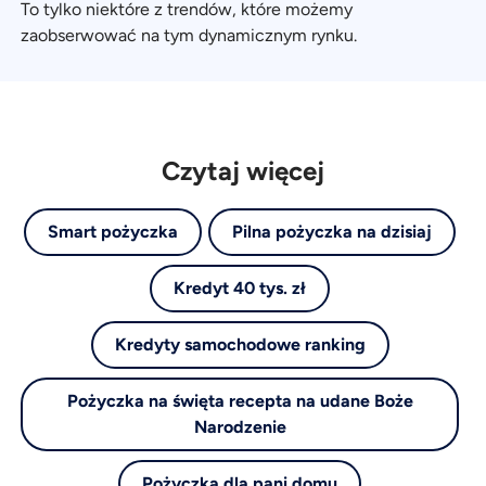
To tylko niektóre z trendów, które możemy
zaobserwować na tym dynamicznym rynku.
Czytaj więcej
Smart pożyczka
Pilna pożyczka na dzisiaj
Kredyt 40 tys. zł
Kredyty samochodowe ranking
Pożyczka na święta recepta na udane Boże
Narodzenie
Pożyczka dla pani domu