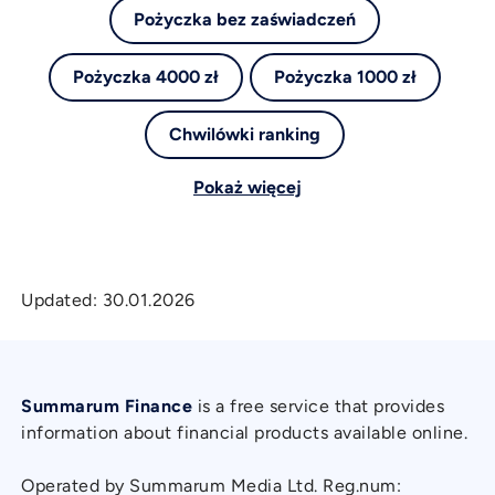
Pożyczka bez zaświadczeń
Pożyczka 4000 zł
Pożyczka 1000 zł
Chwilówki ranking
Pokaż więcej
Updated:
30.01.2026
Summarum Finance
is a free service that provides
information about financial products available online.
Operated by Summarum Media Ltd. Reg.num: