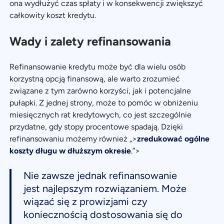
ona wydłużyć czas spłaty i w konsekwencji zwiększyć
całkowity koszt kredytu.
Wady i zalety refinansowania
Refinansowanie kredytu może być dla wielu osób
korzystną opcją finansową, ale warto zrozumieć
związane z tym zarówno korzyści, jak i potencjalne
pułapki. Z jednej strony, może to pomóc w obniżeniu
miesięcznych rat kredytowych, co jest szczególnie
przydatne, gdy stopy procentowe spadają. Dzięki
refinansowaniu możemy również „>
zredukować ogólne
koszty długu w dłuższym okresie
.”>
Nie zawsze jednak refinansowanie
jest najlepszym rozwiązaniem. Może
wiązać się z prowizjami czy
koniecznością dostosowania się do