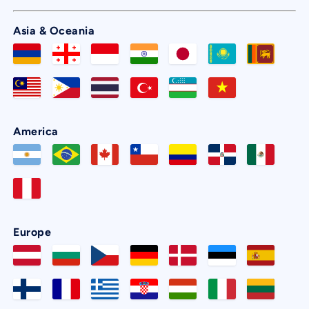
Asia & Oceania
America
Europe