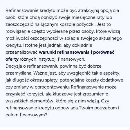
Refinansowanie kredytu może być atrakcyjną opcją dla
osób, które chcą obniżyć swoje miesięczne raty lub
zaoszczędzić na łącznym koszcie pożyczki. Jest to
rozwiązanie często wybierane przez osoby, które widzą
możliwości oszczędności w spłacie swojego aktualnego
kredytu. Istotne jest jednak, aby dokładnie
przeanalizować
warunki refinansowania i porównać
oferty
różnych instytucji finansowych.
Decyzja o refinansowaniu powinna być dobrze
przemyślana. Ważne jest, aby uwzględnić takie aspekty,
jak długość okresu spłaty, potencjalne koszty dodatkowe
czy zmiany w oprocentowaniu. Refinansowanie może
przynieść korzyści, ale kluczowe jest zrozumienie
wszystkich elementów, które się z nim wiążą. Czy
refinansowanie kredytu odpowiada Twoim potrzebom i
celom finansowym?