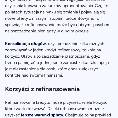
uzyskania lepszych warunków oprocentowania. Często
po latach sytuacja na rynku się zmienia i pojawiają się
nowe oferty z niższymi stopami procentowymi. To
sprawia, że refinansowanie może być dobrym sposobem
na oszczędzenie pieniędzy w długim okresie.
Konsolidacja długów
, czyli połączenie kilku różnych
zobowiązań w jeden kredyt refinansowy, to kolejna
korzyść. Ułatwia to zarządzanie płatnościami, gdyż
trzeba pamiętać o jednej racie zamiast kilku. Taka opcja
jest niezastąpiona dla osób, które chcą zwiększyć
kontrolę nad swoimi finansami.
Korzyści z refinansowania
Refinansowanie kredytu może przynieść wiele korzyści,
które warto rozważyć. Dzięki refinansowaniu możesz
uzyskać
lepsze warunki spłaty
. Obejmuje to na przykład