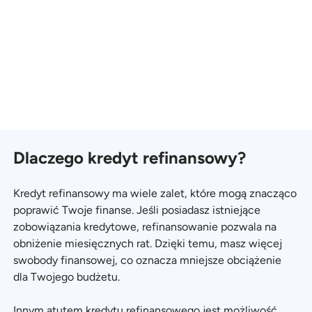
Dlaczego kredyt refinansowy?
Kredyt refinansowy ma wiele zalet, które mogą znacząco
poprawić Twoje finanse. Jeśli posiadasz istniejące
zobowiązania kredytowe, refinansowanie pozwala na
obniżenie miesięcznych rat. Dzięki temu, masz więcej
swobody finansowej, co oznacza mniejsze obciążenie
dla Twojego budżetu.
Innym atutem kredytu refinansowego jest możliwość