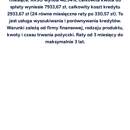
spłaty wyniesie 7933,67 zł, całkowity koszt kredytu
2933,67 zł (24 równe miesięczne raty po 330,57 zł). To
jest usługa wyszukiwania i porównywania kredytów.
Warunki zależą od firmy finansowej, rodzaju produktu,
kwoty i czasu trwania pożyczki. Raty od 3 miesięcy do
maksymalnie 3 lat.