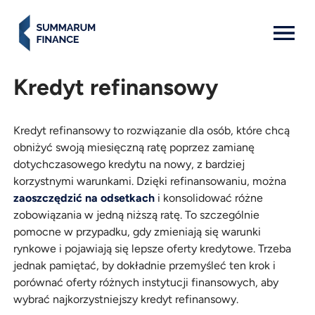
MENU: OPEN
Kredyt refinansowy
Kredyt refinansowy to rozwiązanie dla osób, które chcą
obniżyć swoją miesięczną ratę poprzez zamianę
dotychczasowego kredytu na nowy, z bardziej
korzystnymi warunkami. Dzięki refinansowaniu, można
zaoszczędzić na odsetkach
i konsolidować różne
zobowiązania w jedną niższą ratę. To szczególnie
pomocne w przypadku, gdy zmieniają się warunki
rynkowe i pojawiają się lepsze oferty kredytowe. Trzeba
jednak pamiętać, by dokładnie przemyśleć ten krok i
porównać oferty różnych instytucji finansowych, aby
wybrać najkorzystniejszy kredyt refinansowy.