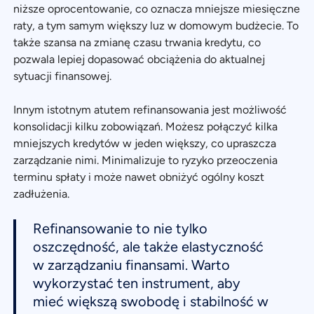
niższe oprocentowanie, co oznacza mniejsze miesięczne
raty, a tym samym większy luz w domowym budżecie. To
także szansa na zmianę czasu trwania kredytu, co
pozwala lepiej dopasować obciążenia do aktualnej
sytuacji finansowej.
Innym istotnym atutem refinansowania jest możliwość
konsolidacji kilku zobowiązań. Możesz połączyć kilka
mniejszych kredytów w jeden większy, co upraszcza
zarządzanie nimi. Minimalizuje to ryzyko przeoczenia
terminu spłaty i może nawet obniżyć ogólny koszt
zadłużenia.
Refinansowanie to nie tylko
oszczędność, ale także elastyczność
w zarządzaniu finansami. Warto
wykorzystać ten instrument, aby
mieć większą swobodę i stabilność w