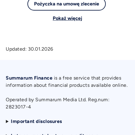
Pożyczka na umowę zlecenie
Pokaż więcej
Updated:
30.01.2026
Summarum Finance
is a free service that provides
information about financial products available online.
Operated by Summarum Media Ltd. Reg.num:
2823017-4
Important disclosures