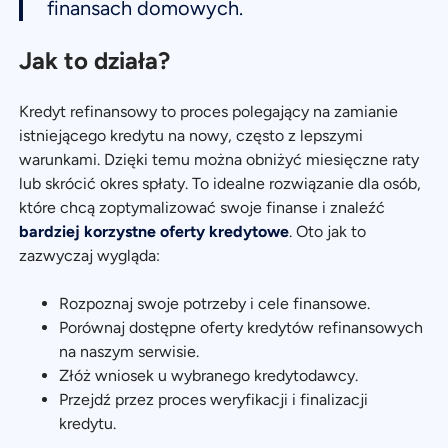
finansach domowych.
Jak to działa?
Kredyt refinansowy to proces polegający na zamianie
istniejącego kredytu na nowy, często z lepszymi
warunkami. Dzięki temu można obniżyć miesięczne raty
lub skrócić okres spłaty. To idealne rozwiązanie dla osób,
które chcą zoptymalizować swoje finanse i znaleźć
bardziej korzystne oferty kredytowe
. Oto jak to
zazwyczaj wygląda:
Rozpoznaj swoje potrzeby i cele finansowe.
Porównaj dostępne oferty kredytów refinansowych
na naszym serwisie.
Złóż wniosek u wybranego kredytodawcy.
Przejdź przez proces weryfikacji i finalizacji
kredytu.