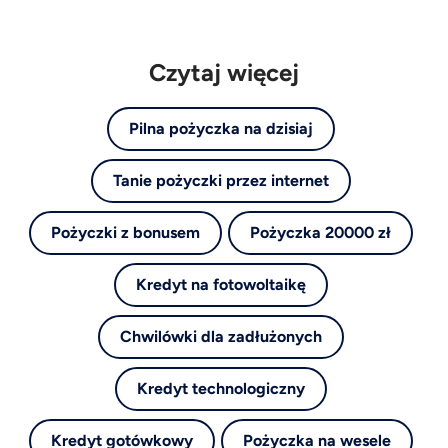
Czytaj więcej
Pilna pożyczka na dzisiaj
Tanie pożyczki przez internet
Pożyczki z bonusem
Pożyczka 20000 zł
Kredyt na fotowoltaikę
Chwilówki dla zadłużonych
Kredyt technologiczny
Kredyt gotówkowy
Pożyczka na wesele