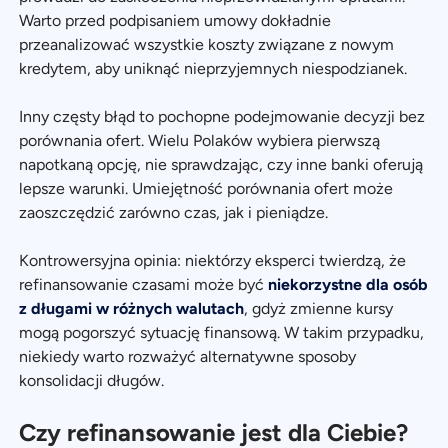
Warto przed podpisaniem umowy dokładnie
przeanalizować wszystkie koszty związane z nowym
kredytem, aby uniknąć nieprzyjemnych niespodzianek.
Inny częsty błąd to pochopne podejmowanie decyzji bez
porównania ofert. Wielu Polaków wybiera pierwszą
napotkaną opcję, nie sprawdzając, czy inne banki oferują
lepsze warunki. Umiejętność porównania ofert może
zaoszczędzić zarówno czas, jak i pieniądze.
Kontrowersyjna opinia: niektórzy eksperci twierdzą, że
refinansowanie czasami może być
niekorzystne dla osób
z długami w różnych walutach
, gdyż zmienne kursy
mogą pogorszyć sytuację finansową. W takim przypadku,
niekiedy warto rozważyć alternatywne sposoby
konsolidacji długów.
Czy refinansowanie jest dla Ciebie?