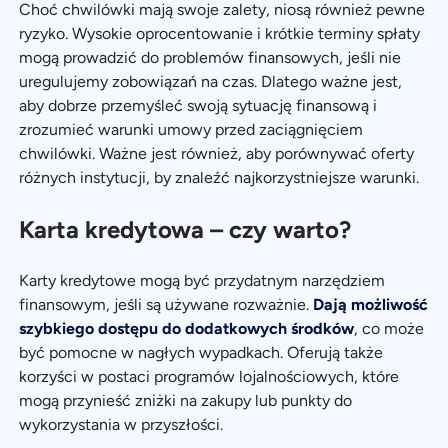
Choć chwilówki mają swoje zalety, niosą również pewne
ryzyko. Wysokie oprocentowanie i krótkie terminy spłaty
mogą prowadzić do problemów finansowych, jeśli nie
uregulujemy zobowiązań na czas. Dlatego ważne jest,
aby dobrze przemyśleć swoją sytuację finansową i
zrozumieć warunki umowy przed zaciągnięciem
chwilówki. Ważne jest również, aby porównywać oferty
różnych instytucji, by znaleźć najkorzystniejsze warunki.
Karta kredytowa – czy warto?
Karty kredytowe mogą być przydatnym narzędziem
finansowym, jeśli są używane rozważnie.
Dają możliwość
szybkiego dostępu do dodatkowych środków
, co może
być pomocne w nagłych wypadkach. Oferują także
korzyści w postaci programów lojalnościowych, które
mogą przynieść zniżki na zakupy lub punkty do
wykorzystania w przyszłości.