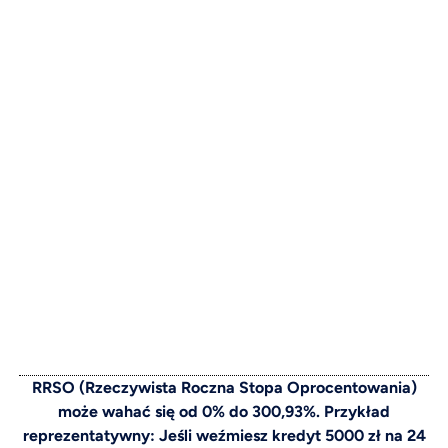
RRSO (Rzeczywista Roczna Stopa Oprocentowania)
może wahać się od 0% do 300,93%. Przykład
reprezentatywny: Jeśli weźmiesz kredyt 5000 zł na 24