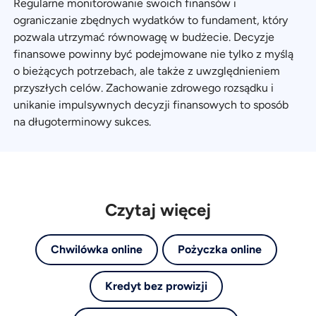
Regularne monitorowanie swoich finansów i
ograniczanie zbędnych wydatków to fundament, który
pozwala utrzymać równowagę w budżecie. Decyzje
finansowe powinny być podejmowane nie tylko z myślą
o bieżących potrzebach, ale także z uwzględnieniem
przyszłych celów. Zachowanie zdrowego rozsądku i
unikanie impulsywnych decyzji finansowych to sposób
na długoterminowy sukces.
Czytaj więcej
Chwilówka online
Pożyczka online
Kredyt bez prowizji