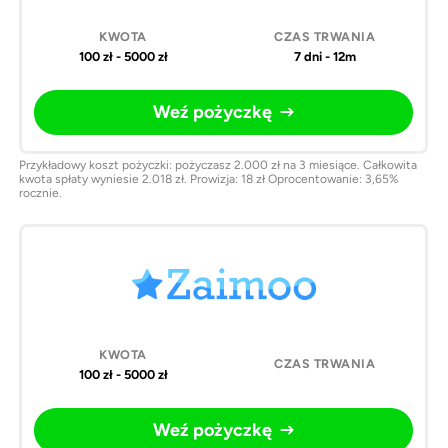
100 zł - 5000 zł
7 dni - 12m
Weź pożyczkę
Przykładowy koszt pożyczki: pożyczasz 2.000 zł na 3 miesiące. Całkowita
kwota spłaty wyniesie 2.018 zł. Prowizja: 18 zł Oprocentowanie: 3,65%
rocznie.
100 zł - 5000 zł
Weź pożyczkę