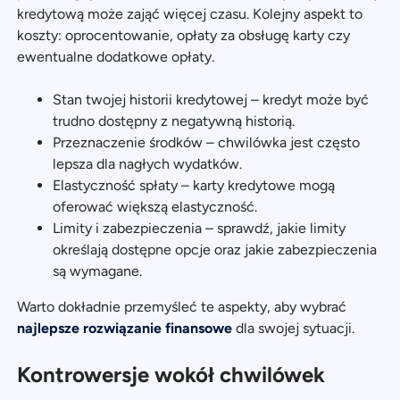
kredytową może zająć więcej czasu. Kolejny aspekt to
koszty: oprocentowanie, opłaty za obsługę karty czy
ewentualne dodatkowe opłaty.
Stan twojej historii kredytowej – kredyt może być
trudno dostępny z negatywną historią.
Przeznaczenie środków – chwilówka jest często
lepsza dla nagłych wydatków.
Elastyczność spłaty – karty kredytowe mogą
oferować większą elastyczność.
Limity i zabezpieczenia – sprawdź, jakie limity
określają dostępne opcje oraz jakie zabezpieczenia
są wymagane.
Warto dokładnie przemyśleć te aspekty, aby wybrać
najlepsze rozwiązanie finansowe
dla swojej sytuacji.
Kontrowersje wokół chwilówek