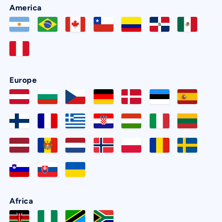
America
Europe
Africa