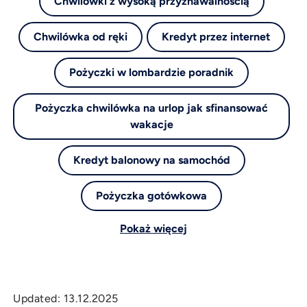
Chwilówki z wysoką przyznawalnością
Chwilówka od ręki
Kredyt przez internet
Pożyczki w lombardzie poradnik
Pożyczka chwilówka na urlop jak sfinansować
wakacje
Kredyt balonowy na samochód
Pożyczka gotówkowa
Pokaż więcej
Updated:
13.12.2025