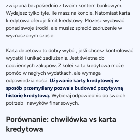
związana bezpośrednio z twoim kontem bankowym.
Wydajesz tylko tyle, ile masz na koncie. Natomiast karta
kredytowa oferuje limit kredytowy. Możesz wydawać
ponad swoje środki, ale musisz spłacić zadłużenie w
wyznaczonym czasie.
Karta debetowa to dobry wybór, jeśli chcesz kontrolować
wydatki i unikać zadłużenia. Jest świetna do
codziennych zakupów. Z kolei karta kredytowa może
pomóc w nagłych wydatkach, ale wymaga
odpowiedzialności.
Używanie karty kredytowej w
sposób przemyślany pozwala budować pozytywną
historię kredytową.
Wybieraj odpowiednio do swoich
potrzeb i nawyków finansowych.
Porównanie: chwilówka vs karta
kredytowa