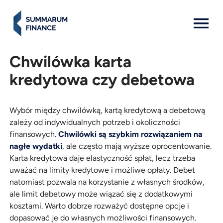
MENU: OPEN
Chwilówka karta
kredytowa czy debetowa
Wybór między chwilówką, kartą kredytową a debetową
zależy od indywidualnych potrzeb i okoliczności
finansowych.
Chwilówki są szybkim rozwiązaniem na
nagłe wydatki
, ale często mają wyższe oprocentowanie.
Karta kredytowa daje elastyczność spłat, lecz trzeba
uważać na limity kredytowe i możliwe opłaty. Debet
natomiast pozwala na korzystanie z własnych środków,
ale limit debetowy może wiązać się z dodatkowymi
kosztami. Warto dobrze rozważyć dostępne opcje i
dopasować je do własnych możliwości finansowych.