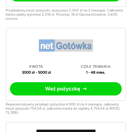
Przykładowy koszt pożyczki: pożyczasz 2.000 zł na 3 miesiące. Całkowita
kwota spłaty wyniesie 2.018 zł. Prowizja: 18 zł Oprocentowanie: 3,65%
rocznie.
3000 zł - 5000 zł
1 - 48 mies.
Weź pożyczkę
Reprezentatywny przykład: pożyczka 4 000 zł na 4 miesiące, całkowity
koszt pożyczki 754,04 zł, całkowita kwota do zapłaty 4 754,04 zł (RRSO
73,78%).