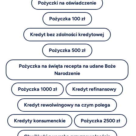
Pożyczki na oświadczenie
Pożyczka 100 zł
Kredyt bez zdolności kredytowej
Pożyczka 500 zł
Pożyczka na święta recepta na udane Boże
Narodzenie
Pożyczka 1000 zł
Kredyt refinansowy
Kredyt rewolwingowy na czym polega
Kredyty konsumenckie
Pożyczka 2500 zł