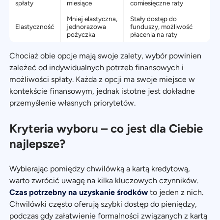
spłaty
miesiące
comiesięczne raty
Mniej elastyczna,
Stały dostęp do
Elastyczność
jednorazowa
funduszy, możliwość
pożyczka
płacenia na raty
Chociaż obie opcje mają swoje zalety, wybór powinien
zależeć od indywidualnych potrzeb finansowych i
możliwości spłaty. Każda z opcji ma swoje miejsce w
kontekście finansowym, jednak istotne jest dokładne
przemyślenie własnych priorytetów.
Kryteria wyboru – co jest dla Ciebie
najlepsze?
Wybierając pomiędzy chwilówką a kartą kredytową,
warto zwrócić uwagę na kilka kluczowych czynników.
Czas potrzebny na uzyskanie środków
to jeden z nich.
Chwilówki często oferują szybki dostęp do pieniędzy,
podczas gdy załatwienie formalności związanych z kartą