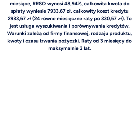
miesiące, RRSO wynosi 48,94%, całkowita kwota do
spłaty wyniesie 7933,67 zł, całkowity koszt kredytu
2933,67 zł (24 równe miesięczne raty po 330,57 zł). To
jest usługa wyszukiwania i porównywania kredytów.
Warunki zależą od firmy finansowej, rodzaju produktu,
kwoty i czasu trwania pożyczki. Raty od 3 miesięcy do
maksymalnie 3 lat.