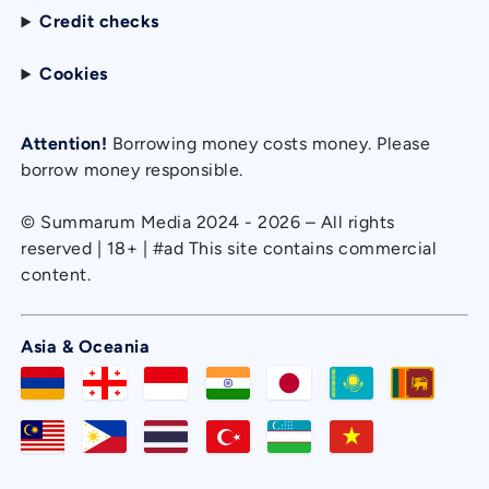
Credit checks
Cookies
Attention!
Borrowing money costs money. Please
borrow money responsible.
© Summarum Media 2024 - 2026 – All rights
reserved | 18+ | #ad This site contains commercial
content.
Asia & Oceania