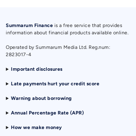
Summarum Finance
is a free service that provides
information about financial products available online.
Operated by Summarum Media Ltd. Reg.num:
2823017-4
Important disclosures
Late payments hurt your credit score
Warning about borrowing
Annual Percentage Rate (APR)
How we make money