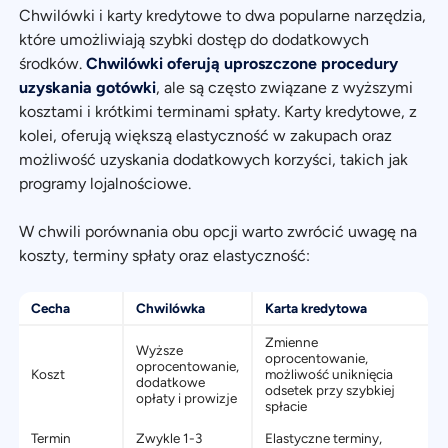
Chwilówki i karty kredytowe to dwa popularne narzędzia,
które umożliwiają szybki dostęp do dodatkowych
środków.
Chwilówki oferują uproszczone procedury
uzyskania gotówki
, ale są często związane z wyższymi
kosztami i krótkimi terminami spłaty. Karty kredytowe, z
kolei, oferują większą elastyczność w zakupach oraz
możliwość uzyskania dodatkowych korzyści, takich jak
programy lojalnościowe.
W chwili porównania obu opcji warto zwrócić uwagę na
koszty, terminy spłaty oraz elastyczność:
Cecha
Chwilówka
Karta kredytowa
Zmienne
Wyższe
oprocentowanie,
oprocentowanie,
Koszt
możliwość uniknięcia
dodatkowe
odsetek przy szybkiej
opłaty i prowizje
spłacie
Termin
Zwykle 1-3
Elastyczne terminy,