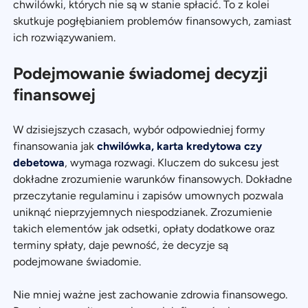
chwilówki, których nie są w stanie spłacić. To z kolei
skutkuje pogłębianiem problemów finansowych, zamiast
ich rozwiązywaniem.
Podejmowanie świadomej decyzji
finansowej
W dzisiejszych czasach, wybór odpowiedniej formy
finansowania jak
chwilówka, karta kredytowa czy
debetowa
, wymaga rozwagi. Kluczem do sukcesu jest
dokładne zrozumienie warunków finansowych. Dokładne
przeczytanie regulaminu i zapisów umownych pozwala
uniknąć nieprzyjemnych niespodzianek. Zrozumienie
takich elementów jak odsetki, opłaty dodatkowe oraz
terminy spłaty, daje pewność, że decyzje są
podejmowane świadomie.
Nie mniej ważne jest zachowanie zdrowia finansowego.