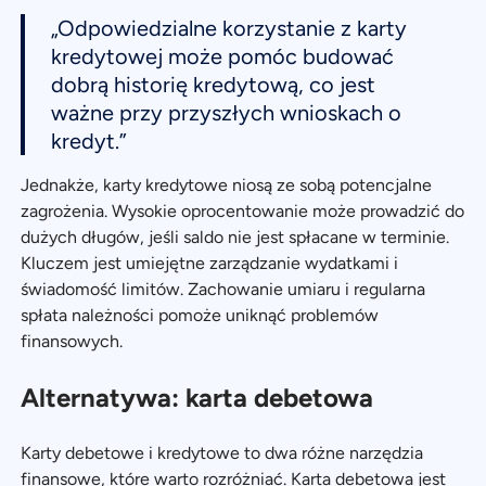
„Odpowiedzialne korzystanie z karty
kredytowej może pomóc budować
dobrą historię kredytową, co jest
ważne przy przyszłych wnioskach o
kredyt.”
Jednakże, karty kredytowe niosą ze sobą potencjalne
zagrożenia. Wysokie oprocentowanie może prowadzić do
dużych długów, jeśli saldo nie jest spłacane w terminie.
Kluczem jest umiejętne zarządzanie wydatkami i
świadomość limitów. Zachowanie umiaru i regularna
spłata należności pomoże uniknąć problemów
finansowych.
Alternatywa: karta debetowa
Karty debetowe i kredytowe to dwa różne narzędzia
finansowe, które warto rozróżniać. Karta debetowa jest