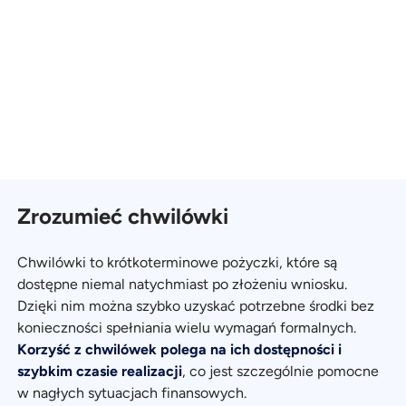
Zrozumieć chwilówki
Chwilówki to krótkoterminowe pożyczki, które są
dostępne niemal natychmiast po złożeniu wniosku.
Dzięki nim można szybko uzyskać potrzebne środki bez
konieczności spełniania wielu wymagań formalnych.
Korzyść z chwilówek polega na ich dostępności i
szybkim czasie realizacji
, co jest szczególnie pomocne
w nagłych sytuacjach finansowych.