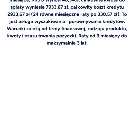
spłaty wyniesie 7933,67 zł, całkowity koszt kredytu
2933,67 zł (24 równe miesięczne raty po 330,57 zł). To
jest usługa wyszukiwania i porównywania kredytów.
Warunki zależą od firmy finansowej, rodzaju produktu,
kwoty i czasu trwania pożyczki. Raty od 3 miesięcy do
maksymalnie 3 lat.