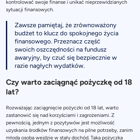
kontrolować swoje finanse i unikać nieprzewidzianych
sytuacji finansowych.
Zawsze pamiętaj, że zrównoważony
budżet to klucz do spokojnego życia
finansowego. Przeznacz część
swoich oszczędności na fundusz
awaryjny, by czuć się bezpiecznie w
razie nagłych wydatków.
Czy warto zaciągnąć pożyczkę od 18
lat?
Rozważając zaciągnięcie pożyczki od 18 lat, warto
zastanowić się nad korzyściami i zagrożeniami. Z
pewnością, jednym z pozytywów jest możliwość
uzyskania środków finansowych na pilne potrzeby, zanim
młoda osoba wejdzie w stały dochód. Taka pożyczka