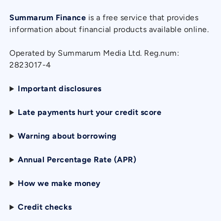
Summarum Finance
is a free service that provides
information about financial products available online.
Operated by Summarum Media Ltd. Reg.num:
2823017-4
Important disclosures
Late payments hurt your credit score
Warning about borrowing
Annual Percentage Rate (APR)
How we make money
Credit checks