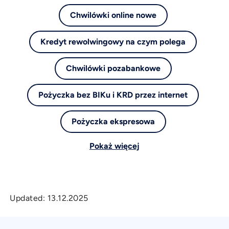
Chwilówki online nowe
Kredyt rewolwingowy na czym polega
Chwilówki pozabankowe
Pożyczka bez BIKu i KRD przez internet
Pożyczka ekspresowa
Pokaż więcej
Updated:
13.12.2025