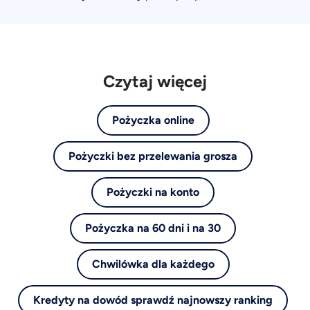
Czytaj więcej
Pożyczka online
Pożyczki bez przelewania grosza
Pożyczki na konto
Pożyczka na 60 dni i na 30
Chwilówka dla każdego
Kredyty na dowód sprawdź najnowszy ranking