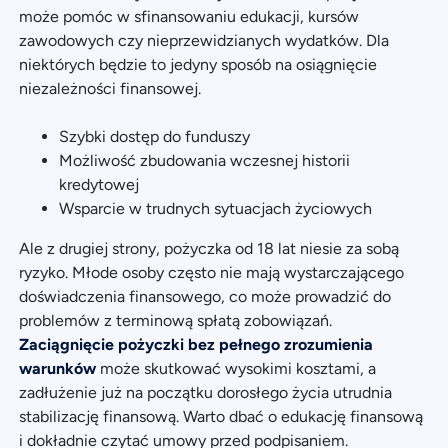
może pomóc w sfinansowaniu edukacji, kursów
zawodowych czy nieprzewidzianych wydatków. Dla
niektórych będzie to jedyny sposób na osiągnięcie
niezależności finansowej.
Szybki dostęp do funduszy
Możliwość zbudowania wczesnej historii
kredytowej
Wsparcie w trudnych sytuacjach życiowych
Ale z drugiej strony, pożyczka od 18 lat niesie za sobą
ryzyko. Młode osoby często nie mają wystarczającego
doświadczenia finansowego, co może prowadzić do
problemów z terminową spłatą zobowiązań.
Zaciągnięcie pożyczki bez pełnego zrozumienia
warunków
może skutkować wysokimi kosztami, a
zadłużenie już na początku dorosłego życia utrudnia
stabilizację finansową. Warto dbać o edukację finansową
i dokładnie czytać umowy przed podpisaniem.