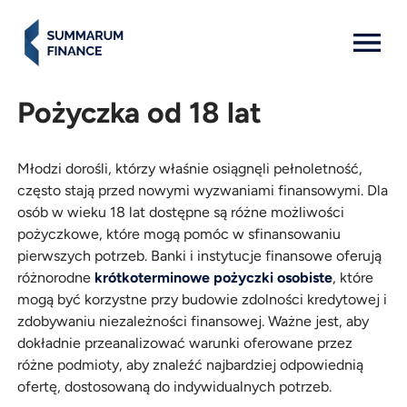
MENU: OPEN
Pożyczka od 18 lat
Młodzi dorośli, którzy właśnie osiągnęli pełnoletność,
często stają przed nowymi wyzwaniami finansowymi. Dla
osób w wieku 18 lat dostępne są różne możliwości
pożyczkowe, które mogą pomóc w sfinansowaniu
pierwszych potrzeb. Banki i instytucje finansowe oferują
różnorodne
krótkoterminowe pożyczki osobiste
, które
mogą być korzystne przy budowie zdolności kredytowej i
zdobywaniu niezależności finansowej. Ważne jest, aby
dokładnie przeanalizować warunki oferowane przez
różne podmioty, aby znaleźć najbardziej odpowiednią
ofertę, dostosowaną do indywidualnych potrzeb.