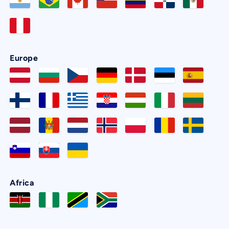
Europe
Africa