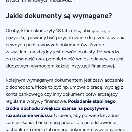
swoich finansowych możliwości.
Jakie dokumenty są wymagane?
Osoby, które ukończyły 18 lat i chcą ubiegać się o
pożyczkę, powinny być przygotowane do przedstawienia
pewnych podstawowych dokumentów. Przede
wszystkim, niezbędny jest dowód osobisty. Potwierdza
on tożsamość oraz pełnoletniość wnioskodawcy, co jest
kluczowym wymogiem każdej instytucji finansowej.
Kolejnym wymaganym dokumentem jest zaświadczenie
o dochodach. Może to być np. umowa o pracę, wyciąg z
konta bankowego czy inny dokument potwierdzający
regularne wpływy finansowe.
Posiadanie stabilnego
źródła dochodu zwiększa szanse na pozytywne
rozpatrzenie wniosku
. Czasem, aby potwierdzić adres
zamieszkania, banki mogą poprosić o przedstawienie
rachunku za media lub innego dokumentu zawierającego