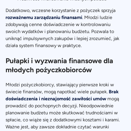
Dodatkowo, wczesne korzystanie z pożyczek sprzyja
rozważnemu zarządzaniu finansami
. Młodzi ludzie
zdobywają cenne doświadczenie w kontrolowaniu
swoich wydatków i planowaniu budżetu. Pozwala to
uniknąć impulsywnych zakupów i lepiej zrozumieć, jak
działa system finansowy w praktyce.
Pułapki i wyzwania finansowe dla
młodych pożyczkobiorców
Młodzi pożyczkobiorcy, stawiający pierwsze kroki w
świecie finansów, mogą napotkać wiele pułapek.
Brak
doświadczenia i nieznajomość zawiłości umów
mogą
prowadzić do pochopnych decyzji. Nieodpowiednie
planowanie budżetu może skutkować trudnościami w
spłacie, co wiąże się z dodatkowymi kosztami i karami.
Ważne jest, aby zawsze dokładnie czytać warunki