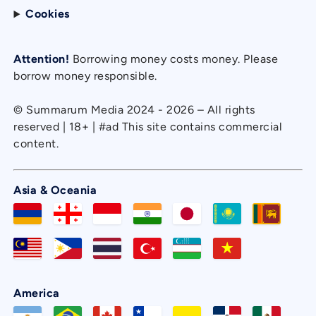
Cookies
Attention!
Borrowing money costs money. Please
borrow money responsible.
© Summarum Media 2024 - 2026 – All rights
reserved | 18+ | #ad This site contains commercial
content.
Asia & Oceania
America