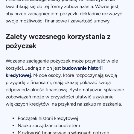
kwalifikują się do tej formy zobowiązania. Ważne jest,
aby przed zaciągnięciem pożyczki dokładnie rozważyć
swoje możliwości finansowe i zawartość umowy.
Zalety wczesnego korzystania z
pożyczek
Wczesne zaciąganie pożyczek może przynieść wiele
korzyści. Jedną z nich jest
budowanie historii
kredytowej
. Młode osoby, które rozpoczynają swoją
przygodę z finansami, mają okazję pokazać swoją
odpowiedzialność finansową. Systematyczne spłacanie
zobowiązań może w przyszłości ułatwić uzyskanie
większych kredytów, na przykład na zakup mieszkania.
Początek historii kredytowej
Nauka zarządzania budżetem
Możliwość finansowania własnych potrzeb