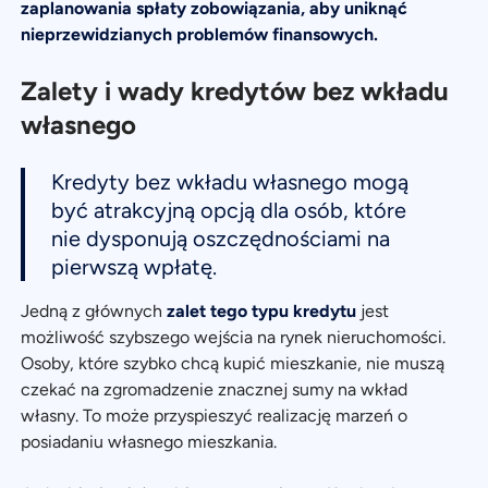
zaplanowania spłaty zobowiązania, aby uniknąć
nieprzewidzianych problemów finansowych.
Zalety i wady kredytów bez wkładu
własnego
Kredyty bez wkładu własnego mogą
być atrakcyjną opcją dla osób, które
nie dysponują oszczędnościami na
pierwszą wpłatę.
Jedną z głównych
zalet tego typu kredytu
jest
możliwość szybszego wejścia na rynek nieruchomości.
Osoby, które szybko chcą kupić mieszkanie, nie muszą
czekać na zgromadzenie znacznej sumy na wkład
własny. To może przyspieszyć realizację marzeń o
posiadaniu własnego mieszkania.