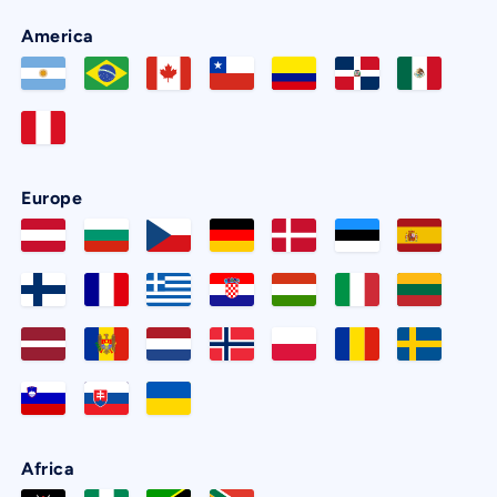
America
Europe
Africa