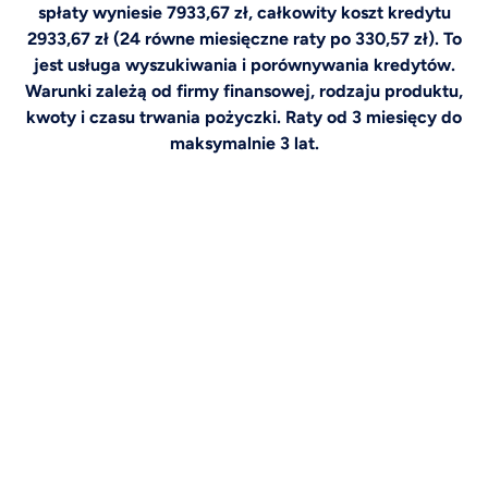
spłaty wyniesie 7933,67 zł, całkowity koszt kredytu
2933,67 zł (24 równe miesięczne raty po 330,57 zł). To
jest usługa wyszukiwania i porównywania kredytów.
Warunki zależą od firmy finansowej, rodzaju produktu,
kwoty i czasu trwania pożyczki. Raty od 3 miesięcy do
maksymalnie 3 lat.