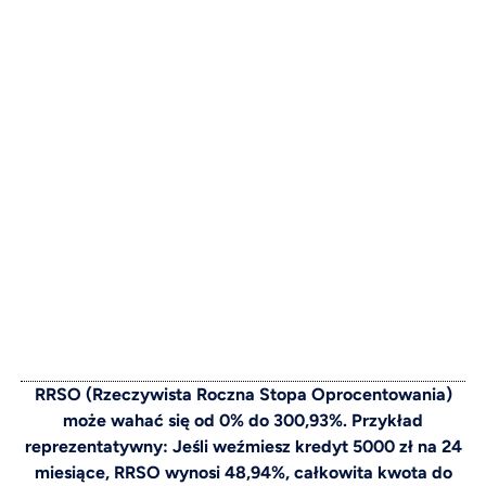
RRSO (Rzeczywista Roczna Stopa Oprocentowania)
może wahać się od 0% do 300,93%. Przykład
reprezentatywny: Jeśli weźmiesz kredyt 5000 zł na 24
miesiące, RRSO wynosi 48,94%, całkowita kwota do