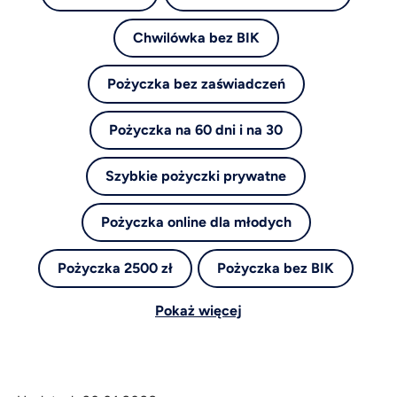
Chwilówka bez BIK
Pożyczka bez zaświadczeń
Pożyczka na 60 dni i na 30
Szybkie pożyczki prywatne
Pożyczka online dla młodych
Pożyczka 2500 zł
Pożyczka bez BIK
Pokaż więcej