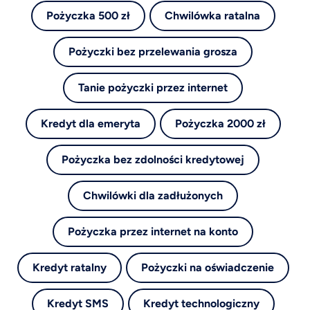
Pożyczka 500 zł
Chwilówka ratalna
Pożyczki bez przelewania grosza
Tanie pożyczki przez internet
Kredyt dla emeryta
Pożyczka 2000 zł
Pożyczka bez zdolności kredytowej
Chwilówki dla zadłużonych
Pożyczka przez internet na konto
Kredyt ratalny
Pożyczki na oświadczenie
Kredyt SMS
Kredyt technologiczny