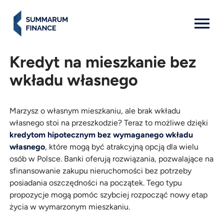
MENU: OPEN
Kredyt na mieszkanie bez
wkładu własnego
Marzysz o własnym mieszkaniu, ale brak wkładu
własnego stoi na przeszkodzie? Teraz to możliwe dzięki
kredytom hipotecznym bez wymaganego wkładu
własnego
, które mogą być atrakcyjną opcją dla wielu
osób w Polsce. Banki oferują rozwiązania, pozwalające na
sfinansowanie zakupu nieruchomości bez potrzeby
posiadania oszczędności na początek. Tego typu
propozycje mogą pomóc szybciej rozpocząć nowy etap
życia w wymarzonym mieszkaniu.