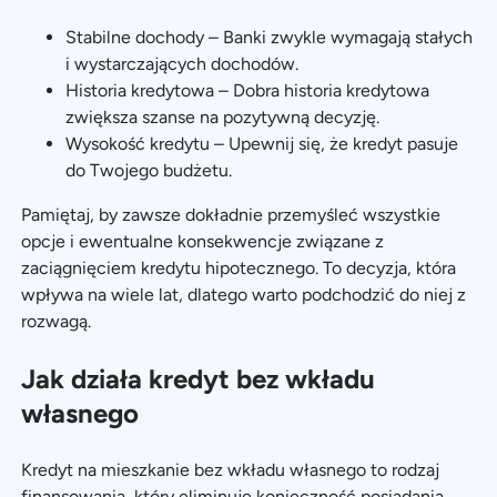
Stabilne dochody – Banki zwykle wymagają stałych
i wystarczających dochodów.
Historia kredytowa – Dobra historia kredytowa
zwiększa szanse na pozytywną decyzję.
Wysokość kredytu – Upewnij się, że kredyt pasuje
do Twojego budżetu.
Pamiętaj, by zawsze dokładnie przemyśleć wszystkie
opcje i ewentualne konsekwencje związane z
zaciągnięciem kredytu hipotecznego. To decyzja, która
wpływa na wiele lat, dlatego warto podchodzić do niej z
rozwagą.
Jak działa kredyt bez wkładu
własnego
Kredyt na mieszkanie bez wkładu własnego to rodzaj
finansowania, który eliminuje konieczność posiadania