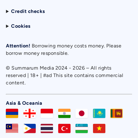
Credit checks
Cookies
Attention!
Borrowing money costs money. Please
borrow money responsible.
© Summarum Media 2024 - 2026 – All rights
reserved | 18+ | #ad This site contains commercial
content.
Asia & Oceania