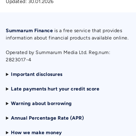
Updated:
30.01.2026
Summarum Finance
is a free service that provides
information about financial products available online.
Operated by Summarum Media Ltd. Reg.num:
2823017-4
Important disclosures
Late payments hurt your credit score
Warning about borrowing
Annual Percentage Rate (APR)
How we make money