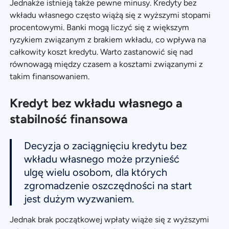
Jednakże istnieją także pewne minusy. Kredyty bez
wkładu własnego często wiążą się z wyższymi stopami
procentowymi. Banki mogą liczyć się z większym
ryzykiem związanym z brakiem wkładu, co wpływa na
całkowity koszt kredytu. Warto zastanowić się nad
równowagą między czasem a kosztami związanymi z
takim finansowaniem.
Kredyt bez wkładu własnego a
stabilność finansowa
Decyzja o zaciągnięciu kredytu bez
wkładu własnego może przynieść
ulgę wielu osobom, dla których
zgromadzenie oszczędności na start
jest dużym wyzwaniem.
Jednak brak początkowej wpłaty wiąże się z wyższymi