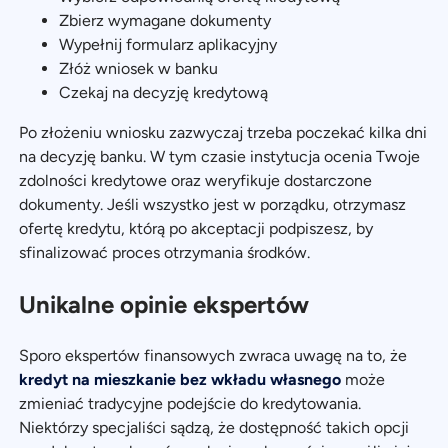
Zbierz wymagane dokumenty
Wypełnij formularz aplikacyjny
Złóż wniosek w banku
Czekaj na decyzję kredytową
Po złożeniu wniosku zazwyczaj trzeba poczekać kilka dni
na decyzję banku. W tym czasie instytucja ocenia Twoje
zdolności kredytowe oraz weryfikuje dostarczone
dokumenty. Jeśli wszystko jest w porządku, otrzymasz
ofertę kredytu, którą po akceptacji podpiszesz, by
sfinalizować proces otrzymania środków.
Unikalne opinie ekspertów
Sporo ekspertów finansowych zwraca uwagę na to, że
kredyt na mieszkanie bez wkładu własnego
może
zmieniać tradycyjne podejście do kredytowania.
Niektórzy specjaliści sądzą, że dostępność takich opcji