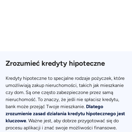
Zrozumieć kredyty hipoteczne
Kredyty hipoteczne to specjalne rodzaje pożyczek, które
umożliwiają zakup nieruchomości, takich jak mieszkanie
czy dom. Są one często zabezpieczone przez samą
nieruchomość. To znaczy, że jeśli nie spłacisz kredytu,
bank może przejąć Twoje mieszkanie.
Dlatego
zrozumienie zasad działania kredytu hipotecznego jest
kluczowe
. Ważne jest, aby dobrze przygotować się do
procesu aplikacji i znać swoje możliwości finansowe.