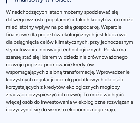
W nadchodzących latach możemy spodziewać się
dalszego wzrostu popularności takich kredytów, co może
mieć istotny wpływ na polską gospodarkę. Wsparcie
finansowe dla projektów ekologicznych jest kluczowe
dla osiągnięcia celów klimatycznych, przy jednoczesnym
stymulowaniu innowacji technologicznych. Polska ma
szansę stać się liderem w dziedzinie zrównoważonego
rozwoju poprzez promowanie kredytów
wspomagających zieloną transformację. Wprowadzenie
korzystnych regulacji oraz ulg podatkowych dla osób
korzystających z kredytów ekologicznych mogłoby
znacząco przyspieszyć ich rozwój. To może zachęcić
więcej osób do inwestowania w ekologiczne rozwiązania
i przyczynić się do wzrostu ekonomicznego kraju.