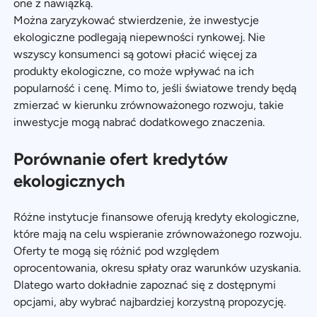
one z nawiązką.
Można zaryzykować stwierdzenie, że inwestycje
ekologiczne podlegają niepewności rynkowej. Nie
wszyscy konsumenci są gotowi płacić więcej za
produkty ekologiczne, co może wpływać na ich
popularność i cenę. Mimo to, jeśli światowe trendy będą
zmierzać w kierunku zrównoważonego rozwoju, takie
inwestycje mogą nabrać dodatkowego znaczenia.
Porównanie ofert kredytów
ekologicznych
Różne instytucje finansowe oferują kredyty ekologiczne,
które mają na celu wspieranie zrównoważonego rozwoju.
Oferty te mogą się różnić pod względem
oprocentowania, okresu spłaty oraz warunków uzyskania.
Dlatego warto dokładnie zapoznać się z dostępnymi
opcjami, aby wybrać najbardziej korzystną propozycję.