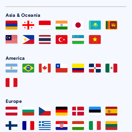
Asia & Oceania
America
Europe