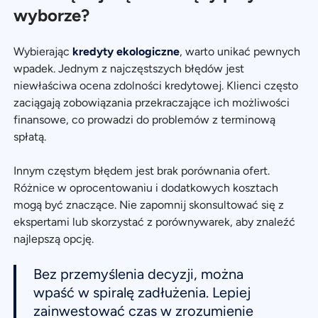
wyborze?
Wybierając
kredyty ekologiczne
, warto unikać pewnych
wpadek. Jednym z najczęstszych błędów jest
niewłaściwa ocena zdolności kredytowej. Klienci często
zaciągają zobowiązania przekraczające ich możliwości
finansowe, co prowadzi do problemów z terminową
spłatą.
Innym częstym błędem jest brak porównania ofert.
Różnice w oprocentowaniu i dodatkowych kosztach
mogą być znaczące. Nie zapomnij skonsultować się z
ekspertami lub skorzystać z porównywarek, aby znaleźć
najlepszą opcję.
Bez przemyślenia decyzji, można
wpaść w spiralę zadłużenia. Lepiej
zainwestować czas w zrozumienie