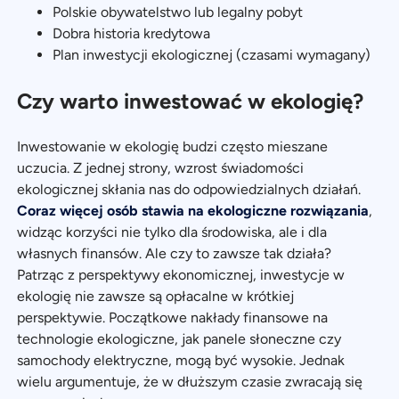
Polskie obywatelstwo lub legalny pobyt
Dobra historia kredytowa
Plan inwestycji ekologicznej (czasami wymagany)
Czy warto inwestować w ekologię?
Inwestowanie w ekologię budzi często mieszane
uczucia. Z jednej strony, wzrost świadomości
ekologicznej skłania nas do odpowiedzialnych działań.
Coraz więcej osób stawia na ekologiczne rozwiązania
,
widząc korzyści nie tylko dla środowiska, ale i dla
własnych finansów. Ale czy to zawsze tak działa?
Patrząc z perspektywy ekonomicznej, inwestycje w
ekologię nie zawsze są opłacalne w krótkiej
perspektywie. Początkowe nakłady finansowe na
technologie ekologiczne, jak panele słoneczne czy
samochody elektryczne, mogą być wysokie. Jednak
wielu argumentuje, że w dłuższym czasie zwracają się