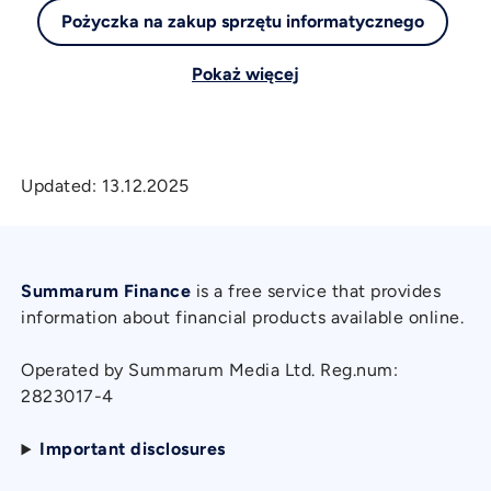
Pożyczka na zakup sprzętu informatycznego
Pokaż więcej
Updated:
13.12.2025
Summarum Finance
is a free service that provides
information about financial products available online.
Operated by Summarum Media Ltd. Reg.num:
2823017-4
Important disclosures