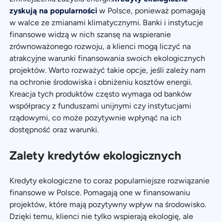
zyskują na popularności
w Polsce, ponieważ pomagają
w walce ze zmianami klimatycznymi. Banki i instytucje
finansowe widzą w nich szansę na wspieranie
zrównoważonego rozwoju, a klienci mogą liczyć na
atrakcyjne warunki finansowania swoich ekologicznych
projektów. Warto rozważyć takie opcje, jeśli zależy nam
na ochronie środowiska i obniżeniu kosztów energii.
Kreacja tych produktów często wymaga od banków
współpracy z funduszami unijnymi czy instytucjami
rządowymi, co może pozytywnie wpłynąć na ich
dostępność oraz warunki.
Zalety kredytów ekologicznych
Kredyty ekologiczne to coraz popularniejsze rozwiązanie
finansowe w Polsce. Pomagają one w finansowaniu
projektów, które mają pozytywny wpływ na środowisko.
Dzięki temu, klienci nie tylko wspierają ekologię, ale