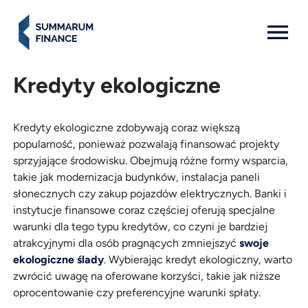
MENU: OPEN
Kredyty ekologiczne
Kredyty ekologiczne zdobywają coraz większą
popularność, ponieważ pozwalają finansować projekty
sprzyjające środowisku. Obejmują różne formy wsparcia,
takie jak modernizacja budynków, instalacja paneli
słonecznych czy zakup pojazdów elektrycznych. Banki i
instytucje finansowe coraz częściej oferują specjalne
warunki dla tego typu kredytów, co czyni je bardziej
atrakcyjnymi dla osób pragnących zmniejszyć
swoje
ekologiczne ślady
. Wybierając kredyt ekologiczny, warto
zwrócić uwagę na oferowane korzyści, takie jak niższe
oprocentowanie czy preferencyjne warunki spłaty.