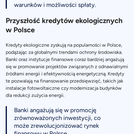
warunków i możliwości spłaty.
Przyszłość kredytów ekologicznych
w Polsce
Kredyty ekologiczne zyskują na popularności w Polsce,
podążając za globalnymi trendami ochrony środowiska.
Banki oraz instytucje finansowe coraz bardziej angażują
się w promowanie projektów związanych z odnawialnymi
źródłami energii i efektywnością energetyczną. Kredyty
te pozwalają na finansowanie przedsięwzięć, takich jak
instalacje fotowoltaiczne czy modernizacja budynków
dla redukcji zużycia energii.
Banki angażują się w promocję
zrównoważonych inwestycji, co
może zrewolucjonizować rynek
finansowy w Polsce.