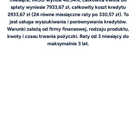
spłaty wyniesie 7933,67 zł, całkowity koszt kredytu
2933,67 zł (24 równe miesięczne raty po 330,57 zł). To
jest usługa wyszukiwania i porównywania kredytów.
Warunki zależą od firmy finansowej, rodzaju produktu,
kwoty i czasu trwania pożyczki. Raty od 3 miesięcy do
maksymalnie 3 lat.