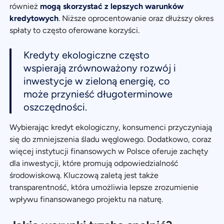
również
mogą skorzystać z lepszych warunków
kredytowych
. Niższe oprocentowanie oraz dłuższy okres
spłaty to często oferowane korzyści.
Kredyty ekologiczne często
wspierają zrównoważony rozwój i
inwestycje w zieloną energię, co
może przynieść długoterminowe
oszczędności.
Wybierając kredyt ekologiczny, konsumenci przyczyniają
się do zmniejszenia śladu węglowego. Dodatkowo, coraz
więcej instytucji finansowych w Polsce oferuje zachęty
dla inwestycji, które promują odpowiedzialność
środowiskową. Kluczową zaletą jest także
transparentność, która umożliwia lepsze zrozumienie
wpływu finansowanego projektu na naturę.