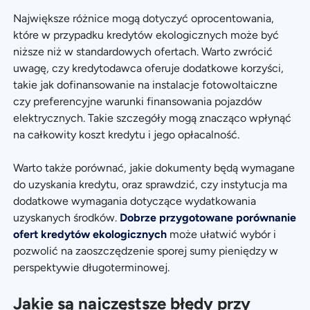
Największe różnice mogą dotyczyć oprocentowania,
które w przypadku kredytów ekologicznych może być
niższe niż w standardowych ofertach. Warto zwrócić
uwagę, czy kredytodawca oferuje dodatkowe korzyści,
takie jak dofinansowanie na instalacje fotowoltaiczne
czy preferencyjne warunki finansowania pojazdów
elektrycznych. Takie szczegóły mogą znacząco wpłynąć
na całkowity koszt kredytu i jego opłacalność.
Warto także porównać, jakie dokumenty będą wymagane
do uzyskania kredytu, oraz sprawdzić, czy instytucja ma
dodatkowe wymagania dotyczące wydatkowania
uzyskanych środków.
Dobrze przygotowane porównanie
ofert kredytów ekologicznych
może ułatwić wybór i
pozwolić na zaoszczędzenie sporej sumy pieniędzy w
perspektywie długoterminowej.
Jakie są najczęstsze błędy przy