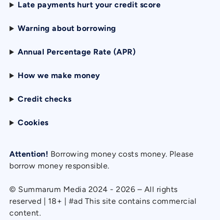
Late payments hurt your credit score
Warning about borrowing
Annual Percentage Rate (APR)
How we make money
Credit checks
Cookies
Attention!
Borrowing money costs money. Please
borrow money responsible.
© Summarum Media 2024 - 2026 – All rights
reserved | 18+ | #ad This site contains commercial
content.