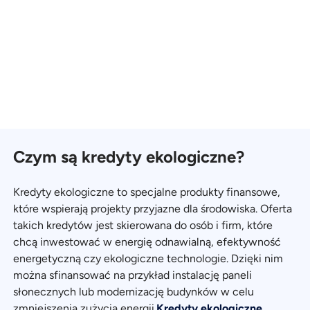
Czym są kredyty ekologiczne?
Kredyty ekologiczne to specjalne produkty finansowe,
które wspierają projekty przyjazne dla środowiska. Oferta
takich kredytów jest skierowana do osób i firm, które
chcą inwestować w energię odnawialną, efektywność
energetyczną czy ekologiczne technologie. Dzięki nim
można sfinansować na przykład instalację paneli
słonecznych lub modernizację budynków w celu
zmniejszenia zużycia energii.
Kredyty ekologiczne