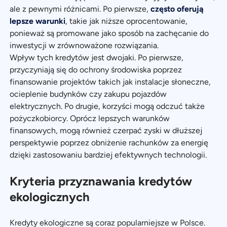
ale z pewnymi różnicami. Po pierwsze,
często oferują
lepsze warunki
, takie jak niższe oprocentowanie,
ponieważ są promowane jako sposób na zachęcanie do
inwestycji w zrównoważone rozwiązania.
Wpływ tych kredytów jest dwojaki. Po pierwsze,
przyczyniają się do ochrony środowiska poprzez
finansowanie projektów takich jak instalacje słoneczne,
ocieplenie budynków czy zakupu pojazdów
elektrycznych. Po drugie, korzyści mogą odczuć także
pożyczkobiorcy. Oprócz lepszych warunków
finansowych, mogą również czerpać zyski w dłuższej
perspektywie poprzez obniżenie rachunków za energię
dzięki zastosowaniu bardziej efektywnych technologii.
Kryteria przyznawania kredytów
ekologicznych
Kredyty ekologiczne są coraz popularniejsze w Polsce.