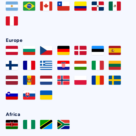
Europe
Africa