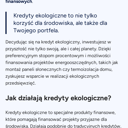
finansowych
.
Kredyty ekologiczne to nie tylko
korzyść dla środowiska, ale także dla
Twojego portfela.
Decydując się na kredyt ekologiczny, inwestujesz w
przyszłość nie tylko swoją, ale i całej planety. Dzięki
preferencyjnym stopom procentowym i możliwości
finansowania projektów energooszczędnych, takich jak
montaż paneli słonecznych czy termoizolacja domu,
zyskujesz wsparcie w realizacji ekologicznych
przedsięwzięć.
Jak działają kredyty ekologiczne?
Kredyty ekologiczne to specjalne produkty finansowe,
które pomagają finansować projekty przyjazne dla
środowiska. Działają podobnie do tradycyjnych kredytów,