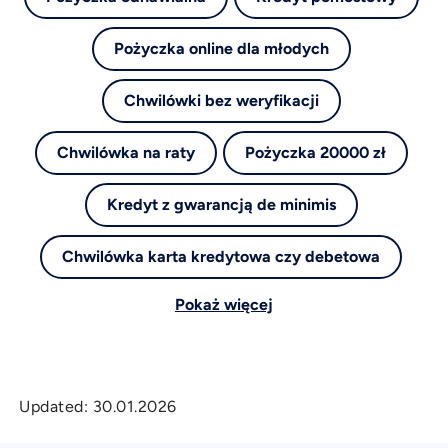
Pożyczka online dla młodych
Chwilówki bez weryfikacji
Chwilówka na raty
Pożyczka 20000 zł
Kredyt z gwarancją de minimis
Chwilówka karta kredytowa czy debetowa
Pokaż więcej
Updated:
30.01.2026