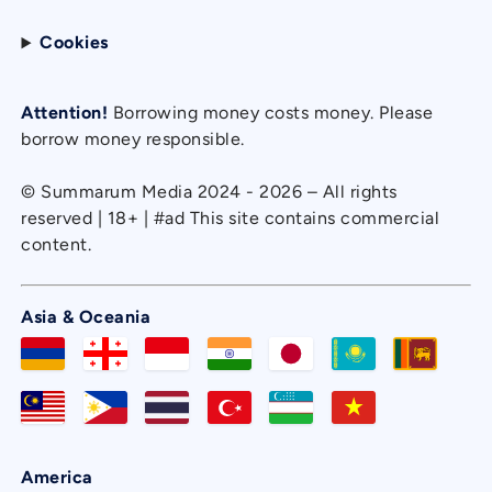
Cookies
Attention!
Borrowing money costs money. Please
borrow money responsible.
© Summarum Media 2024 - 2026 – All rights
reserved | 18+ | #ad This site contains commercial
content.
Asia & Oceania
America