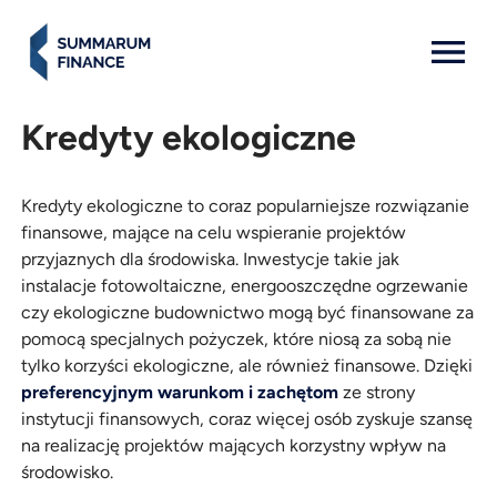
MENU: OPEN
Kredyty ekologiczne
Kredyty ekologiczne to coraz popularniejsze rozwiązanie
finansowe, mające na celu wspieranie projektów
przyjaznych dla środowiska. Inwestycje takie jak
instalacje fotowoltaiczne, energooszczędne ogrzewanie
czy ekologiczne budownictwo mogą być finansowane za
pomocą specjalnych pożyczek, które niosą za sobą nie
tylko korzyści ekologiczne, ale również finansowe. Dzięki
preferencyjnym warunkom i zachętom
ze strony
instytucji finansowych, coraz więcej osób zyskuje szansę
na realizację projektów mających korzystny wpływ na
środowisko.