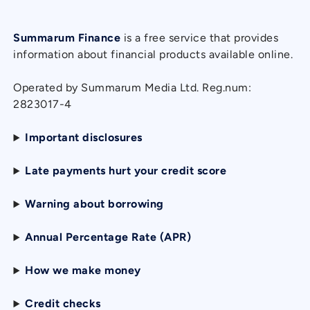
Summarum Finance
is a free service that provides
information about financial products available online.
Operated by Summarum Media Ltd. Reg.num:
2823017-4
Important disclosures
Late payments hurt your credit score
Warning about borrowing
Annual Percentage Rate (APR)
How we make money
Credit checks