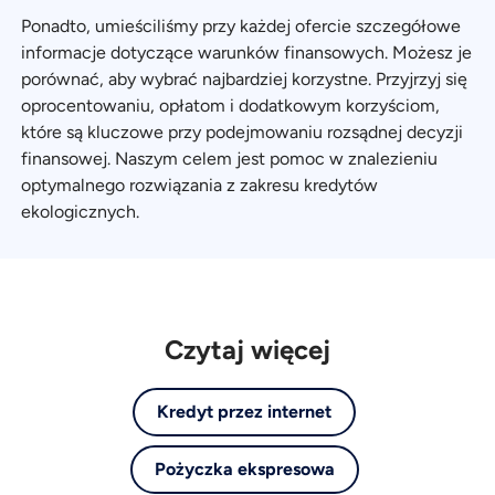
Ponadto, umieściliśmy przy każdej ofercie szczegółowe
informacje dotyczące warunków finansowych. Możesz je
porównać, aby wybrać najbardziej korzystne. Przyjrzyj się
oprocentowaniu, opłatom i dodatkowym korzyściom,
które są kluczowe przy podejmowaniu rozsądnej decyzji
finansowej. Naszym celem jest pomoc w znalezieniu
optymalnego rozwiązania z zakresu kredytów
ekologicznych.
Czytaj więcej
Kredyt przez internet
Pożyczka ekspresowa