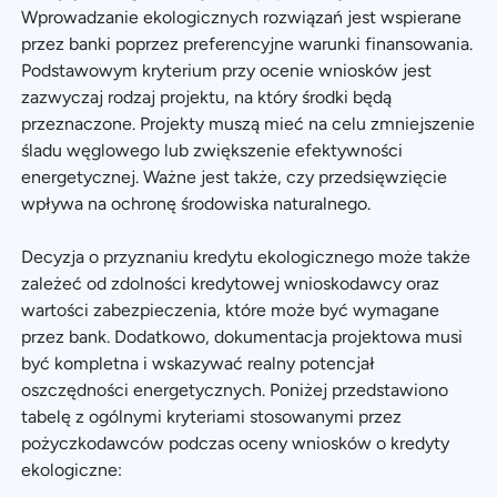
Wprowadzanie ekologicznych rozwiązań jest wspierane
przez banki poprzez preferencyjne warunki finansowania.
Podstawowym kryterium przy ocenie wniosków jest
zazwyczaj rodzaj projektu, na który środki będą
przeznaczone. Projekty muszą mieć na celu zmniejszenie
śladu węglowego lub zwiększenie efektywności
energetycznej. Ważne jest także, czy przedsięwzięcie
wpływa na ochronę środowiska naturalnego.
Decyzja o przyznaniu kredytu ekologicznego może także
zależeć od zdolności kredytowej wnioskodawcy oraz
wartości zabezpieczenia, które może być wymagane
przez bank. Dodatkowo, dokumentacja projektowa musi
być kompletna i wskazywać realny potencjał
oszczędności energetycznych. Poniżej przedstawiono
tabelę z ogólnymi kryteriami stosowanymi przez
pożyczkodawców podczas oceny wniosków o kredyty
ekologiczne: