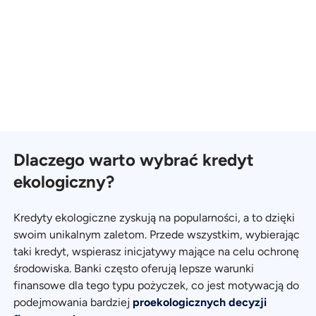
Dlaczego warto wybrać kredyt
ekologiczny?
Kredyty ekologiczne zyskują na popularności, a to dzięki
swoim unikalnym zaletom. Przede wszystkim, wybierając
taki kredyt, wspierasz inicjatywy mające na celu ochronę
środowiska. Banki często oferują lepsze warunki
finansowe dla tego typu pożyczek, co jest motywacją do
podejmowania bardziej
proekologicznych decyzji