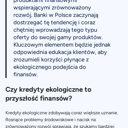
produktami finansowymi
wspierającymi zrównoważony
rozwój. Banki w Polsce zaczynają
dostrzegać tę tendencję i coraz
chętniej wprowadzają tego typu
oferty do swojej gamy produktów.
Kluczowym elementem będzie jednak
odpowiednia edukacja klientów, aby
zrozumieli korzyści płynące z
ekologicznego podejścia do
finansów.
Czy kredyty ekologiczne to
przyszłość finansów?
Kredyty ekologiczne zdobywają coraz większe uznanie.
Rosnące problemy środowiskowe i nacisk na
zrównoważony rozwój sprawiają, że szukamy bardziej