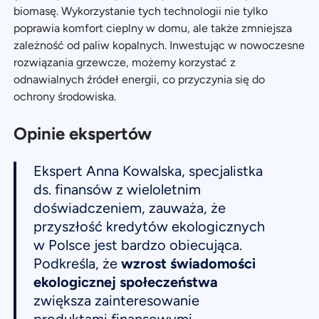
biomasę. Wykorzystanie tych technologii nie tylko
poprawia komfort cieplny w domu, ale także zmniejsza
zależność od paliw kopalnych. Inwestując w nowoczesne
rozwiązania grzewcze, możemy korzystać z
odnawialnych źródeł energii, co przyczynia się do
ochrony środowiska.
Opinie ekspertów
Ekspert Anna Kowalska, specjalistka
ds. finansów z wieloletnim
doświadczeniem, zauważa, że
przyszłość kredytów ekologicznych
w Polsce jest bardzo obiecująca.
Podkreśla, że
wzrost świadomości
ekologicznej społeczeństwa
zwiększa zainteresowanie