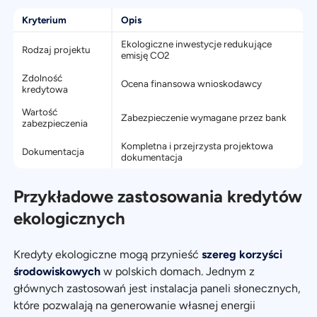
Kryterium
Opis
Ekologiczne inwestycje redukujące
Rodzaj projektu
emisję CO2
Zdolność
Ocena finansowa wnioskodawcy
kredytowa
Wartość
Zabezpieczenie wymagane przez bank
zabezpieczenia
Kompletna i przejrzysta projektowa
Dokumentacja
dokumentacja
Przykładowe zastosowania kredytów
ekologicznych
Kredyty ekologiczne mogą przynieść
szereg korzyści
środowiskowych
w polskich domach. Jednym z
głównych zastosowań jest instalacja paneli słonecznych,
które pozwalają na generowanie własnej energii