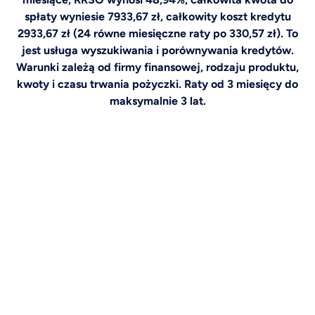
spłaty wyniesie 7933,67 zł, całkowity koszt kredytu
2933,67 zł (24 równe miesięczne raty po 330,57 zł). To
jest usługa wyszukiwania i porównywania kredytów.
Warunki zależą od firmy finansowej, rodzaju produktu,
kwoty i czasu trwania pożyczki. Raty od 3 miesięcy do
maksymalnie 3 lat.