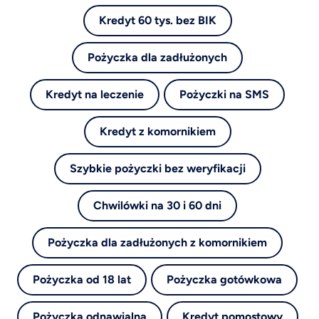
Kredyt 60 tys. bez BIK
Pożyczka dla zadłużonych
Kredyt na leczenie
Pożyczki na SMS
Kredyt z komornikiem
Szybkie pożyczki bez weryfikacji
Chwilówki na 30 i 60 dni
Pożyczka dla zadłużonych z komornikiem
Pożyczka od 18 lat
Pożyczka gotówkowa
Pożyczka odnawialna
Kredyt pomostowy