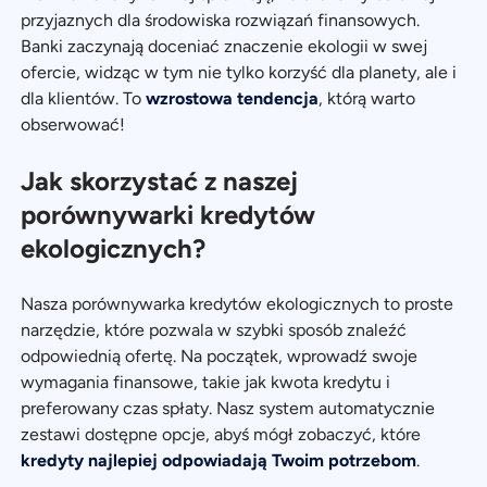
przyjaznych dla środowiska rozwiązań finansowych.
Banki zaczynają doceniać znaczenie ekologii w swej
ofercie, widząc w tym nie tylko korzyść dla planety, ale i
dla klientów. To
wzrostowa tendencja
, którą warto
obserwować!
Jak skorzystać z naszej
porównywarki kredytów
ekologicznych?
Nasza porównywarka kredytów ekologicznych to proste
narzędzie, które pozwala w szybki sposób znaleźć
odpowiednią ofertę. Na początek, wprowadź swoje
wymagania finansowe, takie jak kwota kredytu i
preferowany czas spłaty. Nasz system automatycznie
zestawi dostępne opcje, abyś mógł zobaczyć, które
kredyty najlepiej odpowiadają Twoim potrzebom
.