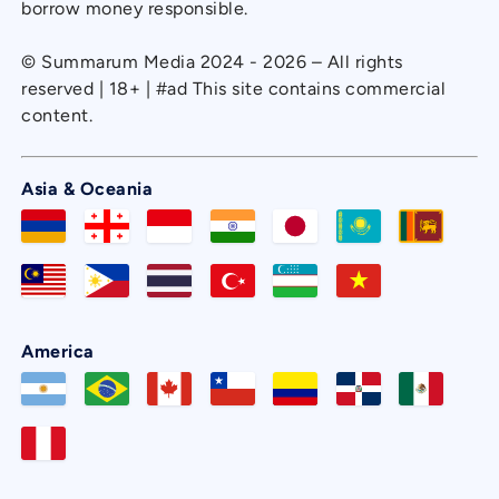
borrow money responsible.
© Summarum Media 2024 - 2026 – All rights
reserved | 18+ | #ad This site contains commercial
content.
Asia & Oceania
America