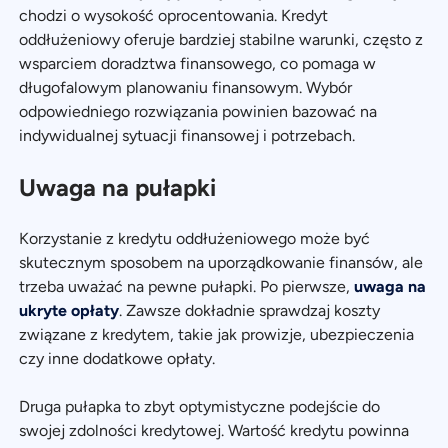
chodzi o wysokość oprocentowania. Kredyt
oddłużeniowy oferuje bardziej stabilne warunki, często z
wsparciem doradztwa finansowego, co pomaga w
długofalowym planowaniu finansowym. Wybór
odpowiedniego rozwiązania powinien bazować na
indywidualnej sytuacji finansowej i potrzebach.
Uwaga na pułapki
Korzystanie z kredytu oddłużeniowego może być
skutecznym sposobem na uporządkowanie finansów, ale
trzeba uważać na pewne pułapki. Po pierwsze,
uwaga na
ukryte opłaty
. Zawsze dokładnie sprawdzaj koszty
związane z kredytem, takie jak prowizje, ubezpieczenia
czy inne dodatkowe opłaty.
Druga pułapka to zbyt optymistyczne podejście do
swojej zdolności kredytowej. Wartość kredytu powinna