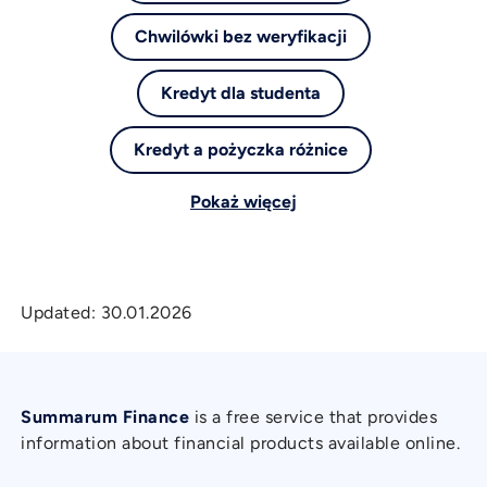
Chwilówki bez weryfikacji
Kredyt dla studenta
Kredyt a pożyczka różnice
Pokaż więcej
Updated:
30.01.2026
Summarum Finance
is a free service that provides
information about financial products available online.