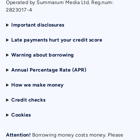
Operated by Summarum Media Ltd. Reg.num:
2823017-4
Important disclosures
Late payments hurt your credit score
Warning about borrowing
Annual Percentage Rate (APR)
How we make money
Credit checks
Cookies
Attention!
Borrowing money costs money. Please