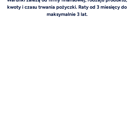
kwoty i czasu trwania pożyczki. Raty od 3 miesięcy do
maksymalnie 3 lat.