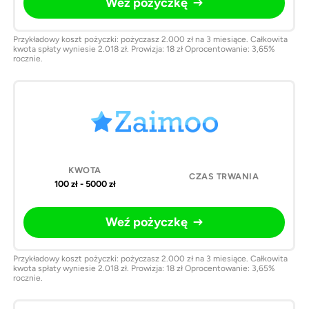
Weź pożyczkę
Przykładowy koszt pożyczki: pożyczasz 2.000 zł na 3 miesiące. Całkowita
kwota spłaty wyniesie 2.018 zł. Prowizja: 18 zł Oprocentowanie: 3,65%
rocznie.
100 zł - 5000 zł
Weź pożyczkę
Przykładowy koszt pożyczki: pożyczasz 2.000 zł na 3 miesiące. Całkowita
kwota spłaty wyniesie 2.018 zł. Prowizja: 18 zł Oprocentowanie: 3,65%
rocznie.