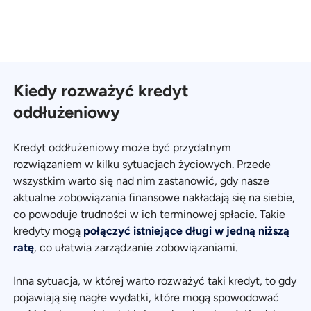
Kiedy rozważyć kredyt
oddłużeniowy
Kredyt oddłużeniowy może być przydatnym
rozwiązaniem w kilku sytuacjach życiowych. Przede
wszystkim warto się nad nim zastanowić, gdy nasze
aktualne zobowiązania finansowe nakładają się na siebie,
co powoduje trudności w ich terminowej spłacie. Takie
kredyty mogą
połączyć istniejące długi w jedną niższą
ratę
, co ułatwia zarządzanie zobowiązaniami.
Inna sytuacja, w której warto rozważyć taki kredyt, to gdy
pojawiają się nagłe wydatki, które mogą spowodować