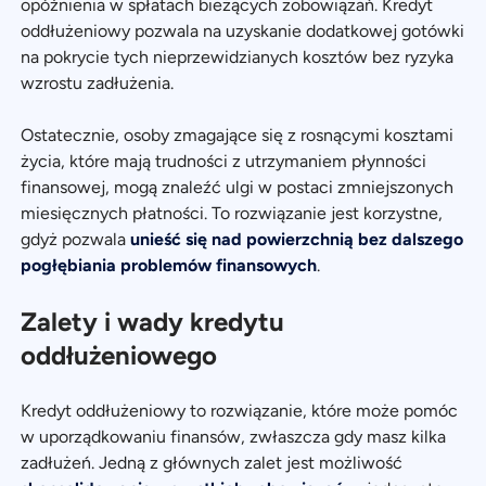
opóźnienia w spłatach bieżących zobowiązań. Kredyt
oddłużeniowy pozwala na uzyskanie dodatkowej gotówki
na pokrycie tych nieprzewidzianych kosztów bez ryzyka
wzrostu zadłużenia.
Ostatecznie, osoby zmagające się z rosnącymi kosztami
życia, które mają trudności z utrzymaniem płynności
finansowej, mogą znaleźć ulgi w postaci zmniejszonych
miesięcznych płatności. To rozwiązanie jest korzystne,
gdyż pozwala
unieść się nad powierzchnią bez dalszego
pogłębiania problemów finansowych
.
Zalety i wady kredytu
oddłużeniowego
Kredyt oddłużeniowy to rozwiązanie, które może pomóc
w uporządkowaniu finansów, zwłaszcza gdy masz kilka
zadłużeń. Jedną z głównych zalet jest możliwość