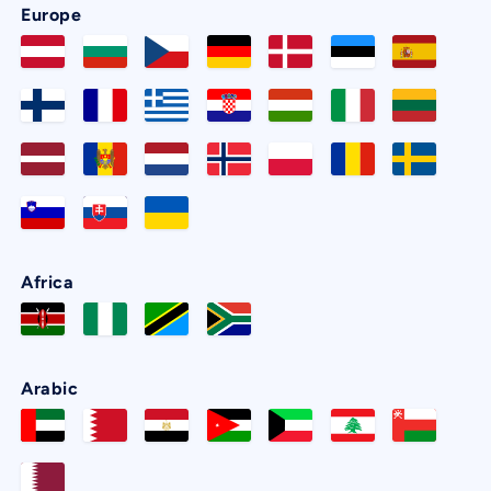
Europe
Africa
Arabic