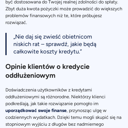
być dostosowana do Twojej realnej zdolności do spłaty.
Zbyt duża kwota pożyczki może prowadzić do większych
problemów finansowych niż te, które próbujesz
rozwiązać.
„Nie daj się zwieść obietnicom
niskich rat – sprawdź, jakie będą
całkowite koszty kredytu.”
Opinie klientów o kredycie
oddłużeniowym
Doświadczenia użytkowników z kredytami
oddłużeniowymi są różnorodne. Niektórzy klienci
podkreślają, jak takie rozwiązanie pomogło im
uporządkować swoje finanse
, przynosząc ulgę w
codziennych wydatkach. Dzięki temu mogli skupić się na
stopniowym wyjściu z długów bez nadmiernego