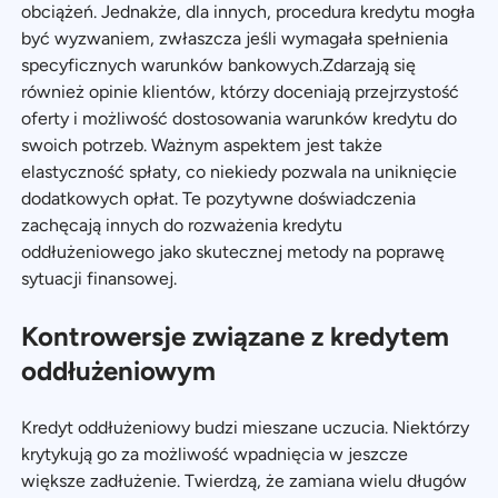
obciążeń. Jednakże, dla innych, procedura kredytu mogła
być wyzwaniem, zwłaszcza jeśli wymagała spełnienia
specyficznych warunków bankowych.Zdarzają się
również opinie klientów, którzy doceniają przejrzystość
oferty i możliwość dostosowania warunków kredytu do
swoich potrzeb. Ważnym aspektem jest także
elastyczność spłaty, co niekiedy pozwala na uniknięcie
dodatkowych opłat. Te pozytywne doświadczenia
zachęcają innych do rozważenia kredytu
oddłużeniowego jako skutecznej metody na poprawę
sytuacji finansowej.
Kontrowersje związane z kredytem
oddłużeniowym
Kredyt oddłużeniowy budzi mieszane uczucia. Niektórzy
krytykują go za możliwość wpadnięcia w jeszcze
większe zadłużenie. Twierdzą, że zamiana wielu długów