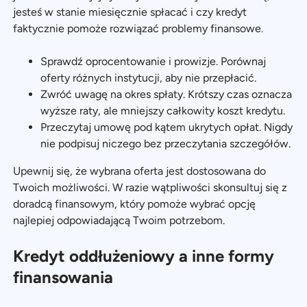
jesteś w stanie miesięcznie spłacać i czy kredyt
faktycznie pomoże rozwiązać problemy finansowe.
Sprawdź oprocentowanie i prowizje. Porównaj
oferty różnych instytucji, aby nie przepłacić.
Zwróć uwagę na okres spłaty. Krótszy czas oznacza
wyższe raty, ale mniejszy całkowity koszt kredytu.
Przeczytaj umowę pod kątem ukrytych opłat. Nigdy
nie podpisuj niczego bez przeczytania szczegółów.
Upewnij się, że wybrana oferta jest dostosowana do
Twoich możliwości. W razie wątpliwości skonsultuj się z
doradcą finansowym, który pomoże wybrać opcję
najlepiej odpowiadającą Twoim potrzebom.
Kredyt oddłużeniowy a inne formy
finansowania