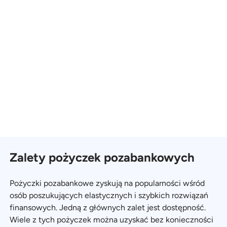
Zalety pożyczek pozabankowych
Pożyczki pozabankowe zyskują na popularności wśród
osób poszukujących elastycznych i szybkich rozwiązań
finansowych. Jedną z głównych zalet jest dostępność.
Wiele z tych pożyczek można uzyskać bez konieczności