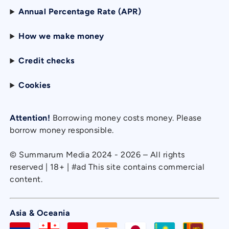
Annual Percentage Rate (APR)
How we make money
Credit checks
Cookies
Attention!
Borrowing money costs money. Please
borrow money responsible.
© Summarum Media 2024 - 2026 – All rights
reserved | 18+ | #ad This site contains commercial
content.
Asia & Oceania