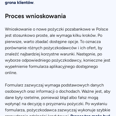
grona klientów
.
Proces wnioskowania
Wnioskowanie o nowe pożyczki pozabankowe w Polsce
jest stosunkowo proste, ale wymaga kilku kroków. Po
pierwsze, warto zbadać dostępne opcje. To oznacza
porównanie różnych pożyczkodawców i ich ofert, by
znaleźć najbardziej korzystne warunki. Następnie, po
wyborze odpowiedniego pożyczkodawcy, konieczne jest
wypełnienie formularza aplikacyjnego dostępnego
online.
Formularz zazwyczaj wymaga podstawowych danych
osobowych oraz informacji o dochodach. Ważne jest, aby
dane były rzetelne, ponieważ błąd albo fałsz mogą
wpłynąć na decyzję o przyznaniu pożyczki. Po wysłaniu
formularza, pożyczkodawca zazwyczaj wykonuje szybkie