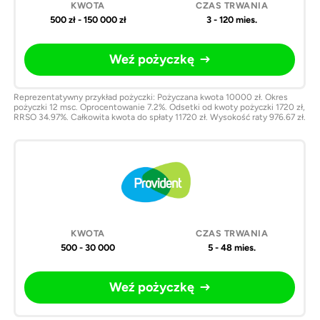
500 zł - 150 000 zł
3 - 120 mies.
Weź pożyczkę
Reprezentatywny przykład pożyczki: Pożyczana kwota 10000 zł. Okres
pożyczki 12 msc. Oprocentowanie 7.2%. Odsetki od kwoty pożyczki 1720 zł,
RRSO 34.97%. Całkowita kwota do spłaty 11720 zł. Wysokość raty 976.67 zł.
500 - 30 000
5 - 48 mies.
Weź pożyczkę