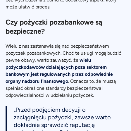
może ułatwić proces.
Czy pożyczki pozabankowe są
bezpieczne?
Wielu z nas zastanawia się nad bezpieczeństwem
pożyczek pozabankowych. Choć te usługi mogą budzić
pewne obawy, warto zauważyć, że
wielu
pożyczkodawców działających poza sektorem
bankowym jest regulowanych przez odpowiednie
organy nadzoru finansowego
. Oznacza to, że muszą
spełniać określone standardy bezpieczeństwa i
odpowiedzialności w udzielaniu pożyczek.
„Przed podjęciem decyzji o
zaciągnięciu pożyczki, zawsze warto
dokładnie sprawdzić reputację