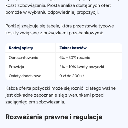
koszt zobowiązania. Prosta analiza dostępnych ofert
pomoże w wybraniu odpowiedniej propozycji.
Poniżej znajduje się tabela, która przedstawia typowe
koszty związane z pożyczkami pozabankowymi:
Rodzaj opłaty
Zakres kosztów
Oprocentowanie
6% – 30% rocznie
Prowizja
2% – 10% kwoty pożyczki
Opłaty dodatkowe
0 zł do 200 zł
Każda oferta pożyczki może się różnić, dlatego ważne
jest dokładne zapoznanie się z warunkami przed
zaciągnięciem zobowiązania.
Rozważania prawne i regulacje