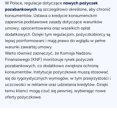
W Polsce, regulacje dotyczące
nowych pożyczek
pozabankowych
są szczegółowo określone, aby chronić
konsumentów. Ustawa o kredycie konsumenckim
zapewnia podstawowe zasady dotyczące warunków
umowy, oprocentowania oraz wszelkich opłat
dodatkowych. Dzięki tym regulacjom, pożyczkobiorcy są
lepiej poinformowani i mają prawo do wglądu w pełne
warunki zawartej umowy.
Warto również zaznaczyć, że Komisja Nadzoru
Finansowego (KNF) monitoruje rynek pożyczek
pozabankowych, co dodatkowo zwiększa ochronę
konsumentów. Instytucje pożyczkowe muszą stosować
się do rygorystycznych wymogów, w tym przejrzystości i
uczciwości w reklamie oraz udzielania kredytów. Dzięki
temu klienci mogą czuć się pewniej, wybierając nowe
oferty pożyczkowe.