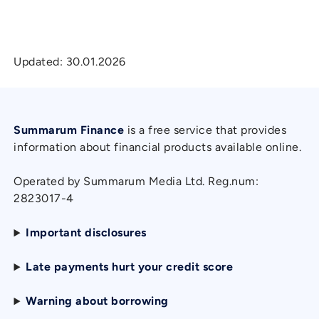
Updated:
30.01.2026
Summarum Finance
is a free service that provides
information about financial products available online.
Operated by Summarum Media Ltd. Reg.num:
2823017-4
Important disclosures
Late payments hurt your credit score
Warning about borrowing