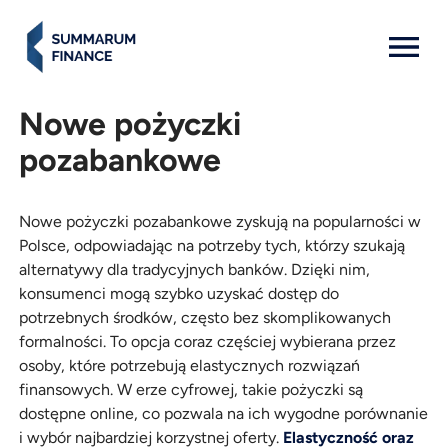
MENU: OPEN
Nowe pożyczki
pozabankowe
Nowe pożyczki pozabankowe zyskują na popularności w
Polsce, odpowiadając na potrzeby tych, którzy szukają
alternatywy dla tradycyjnych banków. Dzięki nim,
konsumenci mogą szybko uzyskać dostęp do
potrzebnych środków, często bez skomplikowanych
formalności. To opcja coraz częściej wybierana przez
osoby, które potrzebują elastycznych rozwiązań
finansowych. W erze cyfrowej, takie pożyczki są
dostępne online, co pozwala na ich wygodne porównanie
i wybór najbardziej korzystnej oferty.
Elastyczność oraz