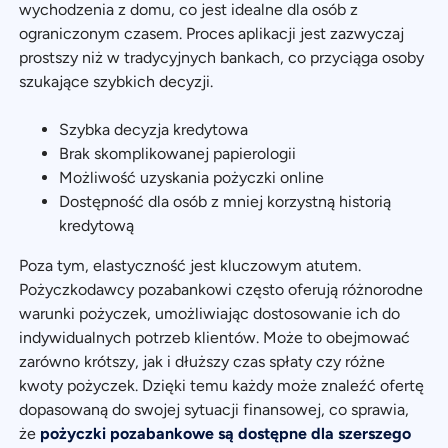
wychodzenia z domu, co jest idealne dla osób z
ograniczonym czasem. Proces aplikacji jest zazwyczaj
prostszy niż w tradycyjnych bankach, co przyciąga osoby
szukające szybkich decyzji.
Szybka decyzja kredytowa
Brak skomplikowanej papierologii
Możliwość uzyskania pożyczki online
Dostępność dla osób z mniej korzystną historią
kredytową
Poza tym, elastyczność jest kluczowym atutem.
Pożyczkodawcy pozabankowi często oferują różnorodne
warunki pożyczek, umożliwiając dostosowanie ich do
indywidualnych potrzeb klientów. Może to obejmować
zarówno krótszy, jak i dłuższy czas spłaty czy różne
kwoty pożyczek. Dzięki temu każdy może znaleźć ofertę
dopasowaną do swojej sytuacji finansowej, co sprawia,
że
pożyczki pozabankowe są dostępne dla szerszego