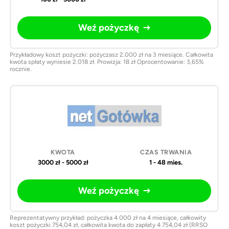
Weź pożyczkę
Przykładowy koszt pożyczki: pożyczasz 2.000 zł na 3 miesiące. Całkowita
kwota spłaty wyniesie 2.018 zł. Prowizja: 18 zł Oprocentowanie: 3,65%
rocznie.
3000 zł - 5000 zł
1 - 48 mies.
Weź pożyczkę
Reprezentatywny przykład: pożyczka 4 000 zł na 4 miesiące, całkowity
koszt pożyczki 754,04 zł, całkowita kwota do zapłaty 4 754,04 zł (RRSO