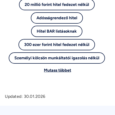
20 millió forint hitel fedezet nélkül
Adósságrendező hitel
Hitel BAR listásoknak
300 ezer forint hitel fedezet nélkül
Személyi kölcsön munkáltatói igazolás nélkül
Mutass többet
Updated:
30.01.2026