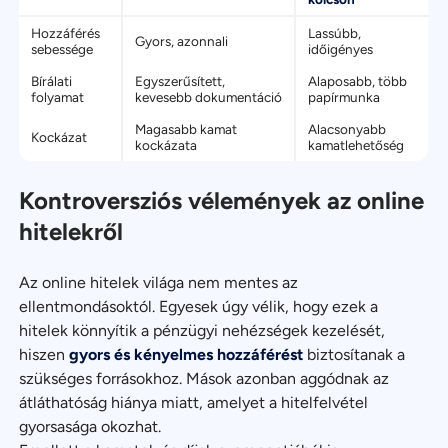
Hozzáférés
Lassúbb,
Gyors, azonnali
sebessége
időigényes
Bírálati
Egyszerűsített,
Alaposabb, több
folyamat
kevesebb dokumentáció
papírmunka
Magasabb kamat
Alacsonyabb
Kockázat
kockázata
kamatlehetőség
Kontroversziós vélemények az online
hitelekről
Az online hitelek világa nem mentes az
ellentmondásoktól. Egyesek úgy vélik, hogy ezek a
hitelek könnyítik a pénzügyi nehézségek kezelését,
hiszen
gyors és kényelmes hozzáférést
biztosítanak a
szükséges forrásokhoz. Mások azonban aggódnak az
átláthatóság hiánya miatt, amelyet a hitelfelvétel
gyorsasága okozhat.