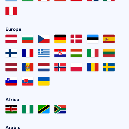
Europe
Africa
Arabic