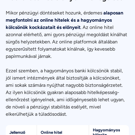
Mikor pénzügyi döntéseket hozunk, érdemes
alaposan
megfontolni az online hitelek és a hagyományos
kölcsönök kockázatait és előnyeit
. Az online hitel
azonnal elérhető, ami gyors pénzügyi megoldást kínálhat
sürgős helyzetekben. Az online platformok általában
egyszerűsített folyamatokat kínálnak, így kevesebb
papírmunkával járnak.
Ezzel szemben, a hagyományos banki kölcsönök stabil,
jól ismert intézmények által biztosítják a kölcsönöket,
ami sokak számára nyújthat nagyobb biztonságérzetet.
Az ilyen kölcsönök gyakran alaposabb hitelképesség-
ellenőrzést igényelnek, ami időigényesebb lehet ugyan,
de növeli a pénzügyi stabilitás esélyét, mivel
elkerülhetjük a túladósodást.
Hagyományos
Jellemző
Online hitel
kölcsön