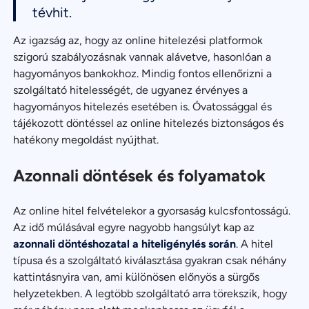
tévhit.
Az igazság az, hogy az online hitelezési platformok
szigorú szabályozásnak vannak alávetve, hasonlóan a
hagyományos bankokhoz. Mindig fontos ellenőrizni a
szolgáltató hitelességét, de ugyanez érvényes a
hagyományos hitelezés esetében is. Óvatossággal és
tájékozott döntéssel az online hitelezés biztonságos és
hatékony megoldást nyújthat.
Azonnali döntések és folyamatok
Az online hitel felvételekor a gyorsaság kulcsfontosságú.
Az idő múlásával egyre nagyobb hangsúlyt kap az
azonnali döntéshozatal a hiteligénylés során
. A hitel
típusa és a szolgáltató kiválasztása gyakran csak néhány
kattintásnyira van, ami különösen előnyös a sürgős
helyzetekben. A legtöbb szolgáltató arra törekszik, hogy