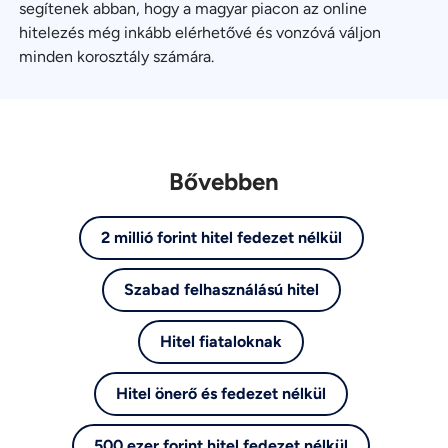
segítenek abban, hogy a magyar piacon az online
hitelezés még inkább elérhetővé és vonzóvá váljon
minden korosztály számára.
Bővebben
2 millió forint hitel fedezet nélkül
Szabad felhasználású hitel
Hitel fiataloknak
Hitel önerő és fedezet nélkül
500 ezer forint hitel fedezet nélkül