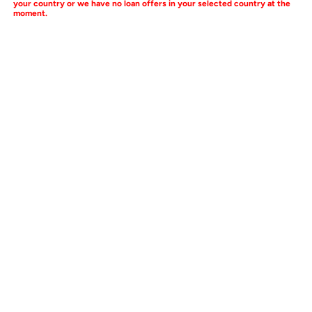
your country or we have no loan offers in your selected country at the
moment.