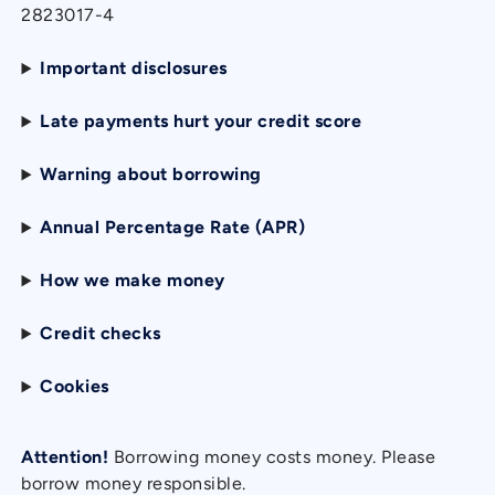
2823017-4
Important disclosures
Late payments hurt your credit score
Warning about borrowing
Annual Percentage Rate (APR)
How we make money
Credit checks
Cookies
Attention!
Borrowing money costs money. Please
borrow money responsible.