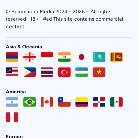
© Summarum Media 2024 - 2026 – All rights
reserved | 18+ | #ad This site contains commercial
content.
Asia & Oceania
America
Europe