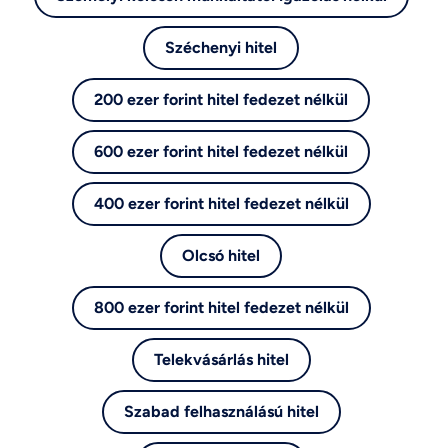
Széchenyi hitel
200 ezer forint hitel fedezet nélkül
600 ezer forint hitel fedezet nélkül
400 ezer forint hitel fedezet nélkül
Olcsó hitel
800 ezer forint hitel fedezet nélkül
Telekvásárlás hitel
Szabad felhasználású hitel