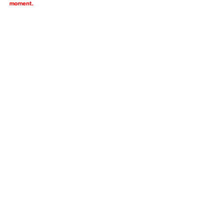
moment.