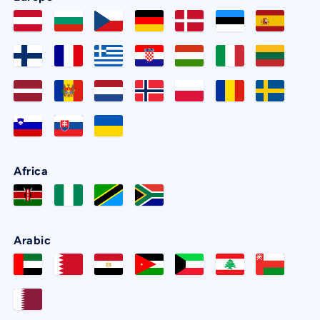
Africa
Arabic