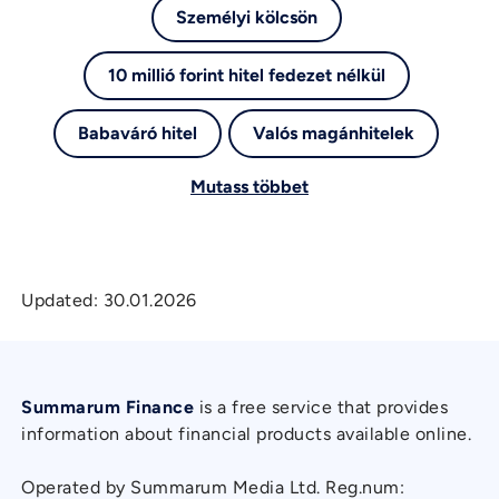
Személyi kölcsön
10 millió forint hitel fedezet nélkül
Babaváró hitel
Valós magánhitelek
Mutass többet
Updated:
30.01.2026
Summarum Finance
is a free service that provides
information about financial products available online.
Operated by Summarum Media Ltd. Reg.num: