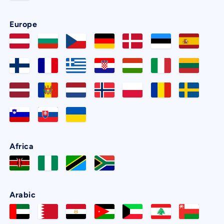
Europe
Africa
Arabic