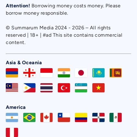
Attention!
Borrowing money costs money. Please
borrow money responsible.
© Summarum Media 2024 - 2026 – All rights
reserved | 18+ | #ad This site contains commercial
content.
Asia & Oceania
America