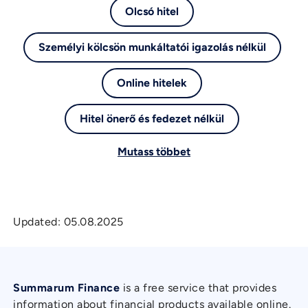
Olcsó hitel
Személyi kölcsön munkáltatói igazolás nélkül
Online hitelek
Hitel önerő és fedezet nélkül
Mutass többet
Updated:
05.08.2025
Summarum Finance
is a free service that provides
information about financial products available online.