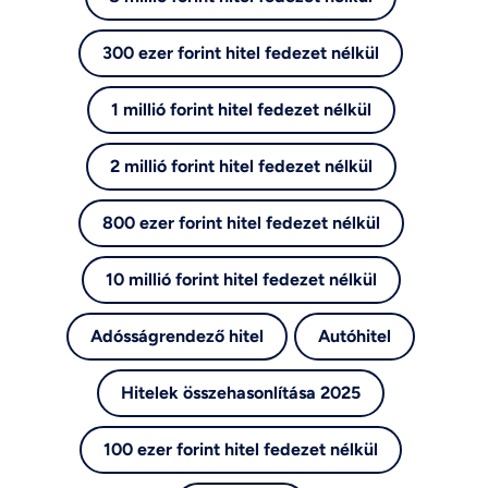
300 ezer forint hitel fedezet nélkül
1 millió forint hitel fedezet nélkül
2 millió forint hitel fedezet nélkül
800 ezer forint hitel fedezet nélkül
10 millió forint hitel fedezet nélkül
Adósságrendező hitel
Autóhitel
Hitelek összehasonlítása 2025
100 ezer forint hitel fedezet nélkül