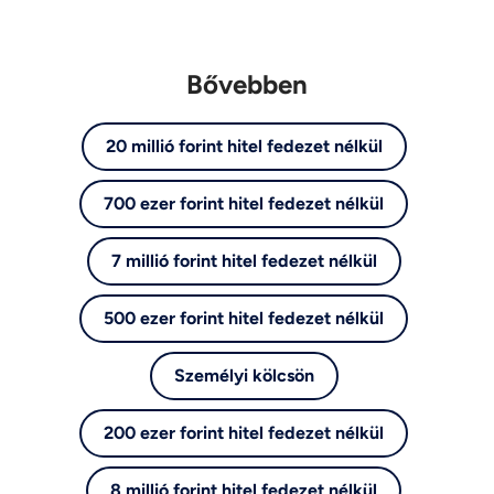
Bővebben
20 millió forint hitel fedezet nélkül
700 ezer forint hitel fedezet nélkül
7 millió forint hitel fedezet nélkül
500 ezer forint hitel fedezet nélkül
Személyi kölcsön
200 ezer forint hitel fedezet nélkül
8 millió forint hitel fedezet nélkül