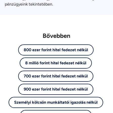
pénzügyeink tekintetében.
Bővebben
800 ezer forint hitel fedezet nélkül
8 millió forint hitel fedezet nélkül
700 ezer forint hitel fedezet nélkül
900 ezer forint hitel fedezet nélkül
Személyi kölcsön munkáltatói igazolás nélkül