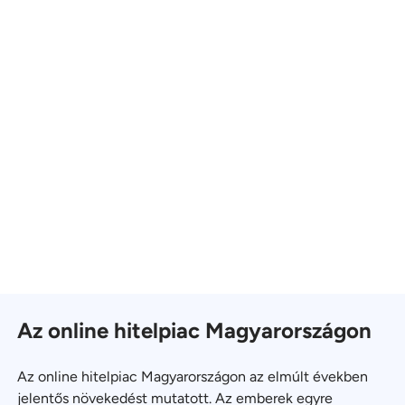
Az online hitelpiac Magyarországon
Az online hitelpiac Magyarországon az elmúlt években
jelentős növekedést mutatott. Az emberek egyre