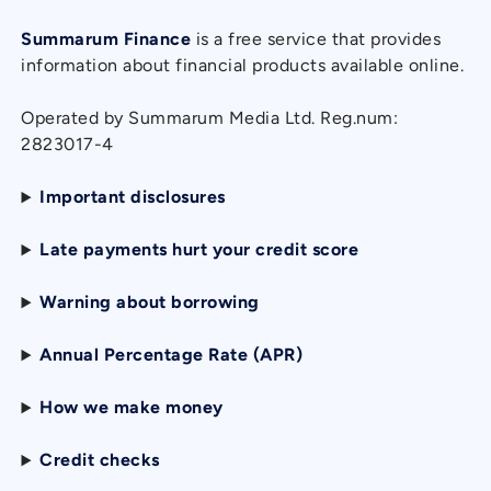
Summarum Finance
is a free service that provides
information about financial products available online.
Operated by Summarum Media Ltd. Reg.num:
2823017-4
Important disclosures
Late payments hurt your credit score
Warning about borrowing
Annual Percentage Rate (APR)
How we make money
Credit checks