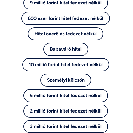
9 millió forint hitel fedezet nélkül
600 ezer forint hitel fedezet nélkül
Hitel önerő és fedezet nélkül
Babaváró hitel
10 millió forint hitel fedezet nélkül
Személyi kölcsön
6 millió forint hitel fedezet nélkül
2 millió forint hitel fedezet nélkül
3 millió forint hitel fedezet nélkül