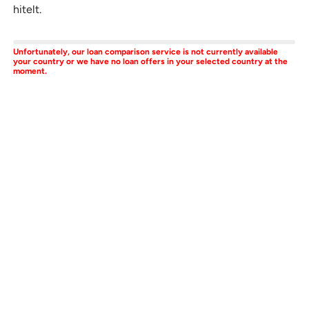
hitelt.
Unfortunately, our loan comparison service is not currently available
your country or we have no loan offers in your selected country at the
moment.