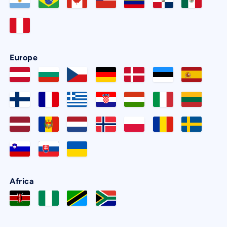
Europe
Africa