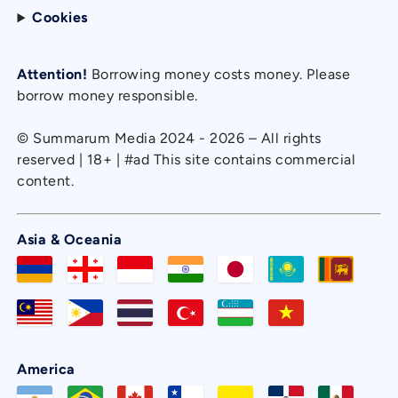
Cookies
Attention!
Borrowing money costs money. Please
borrow money responsible.
© Summarum Media 2024 - 2026 – All rights
reserved | 18+ | #ad This site contains commercial
content.
Asia & Oceania
America