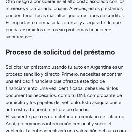
Otro riesgo a considerar es el alto costo asociado con los
intereses y tarifas adicionales. A veces, estos préstamos
pueden tener tasas más altas que otros tipos de créditos.
Es importante comparar las ofertas y asegurarte de que
puedas asumir los costos sin problemas financieros
significativos.
Proceso de solicitud del préstamo
Solicitar un préstamo usando tu auto en Argentina es un
proceso sencillo y directo. Primero, necesitas encontrar
una entidad financiera que ofrezca este tipo de
financiamiento. Una vez identificada, debes reunir los
documentos necesarios, como tu DNI, comprobante de
domicilio y los papeles del vehículo. Esto asegura que el
auto está a tu nombre y libre de deudas.
El siguiente paso es completar un formulario de solicitud.
Aquí, proporcionas información personal y sobre el
vehículo. La entidad realizará una valoración del auto para