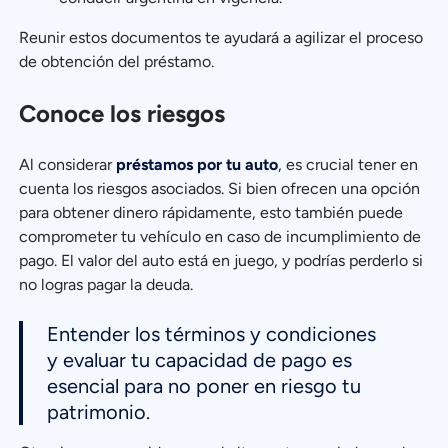
Reunir estos documentos te ayudará a agilizar el proceso
de obtención del préstamo.
Conoce los riesgos
Al considerar
préstamos por tu auto
, es crucial tener en
cuenta los riesgos asociados. Si bien ofrecen una opción
para obtener dinero rápidamente, esto también puede
comprometer tu vehículo en caso de incumplimiento de
pago. El valor del auto está en juego, y podrías perderlo si
no logras pagar la deuda.
Entender los términos y condiciones
y evaluar tu capacidad de pago es
esencial para no poner en riesgo tu
patrimonio.