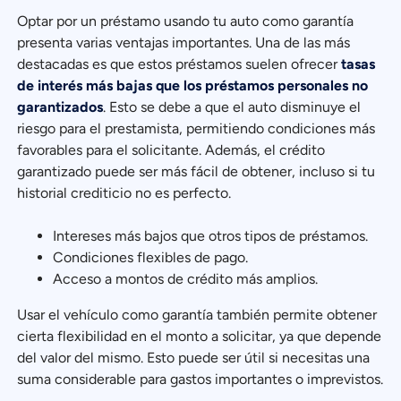
Optar por un préstamo usando tu auto como garantía
presenta varias ventajas importantes. Una de las más
destacadas es que estos préstamos suelen ofrecer
tasas
de interés más bajas que los préstamos personales no
garantizados
. Esto se debe a que el auto disminuye el
riesgo para el prestamista, permitiendo condiciones más
favorables para el solicitante. Además, el crédito
garantizado puede ser más fácil de obtener, incluso si tu
historial crediticio no es perfecto.
Intereses más bajos que otros tipos de préstamos.
Condiciones flexibles de pago.
Acceso a montos de crédito más amplios.
Usar el vehículo como garantía también permite obtener
cierta flexibilidad en el monto a solicitar, ya que depende
del valor del mismo. Esto puede ser útil si necesitas una
suma considerable para gastos importantes o imprevistos.