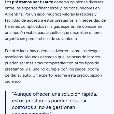
Los
préstamos por tu auto
generan opiniones diversas
entre los expertos financieros y los consumidores en
Argentina. Por un lado, muchos valoran la rapidez y
facilidad de acceso a estos préstamos, sin necesidad de
trámites complicados ni largas esperas. Se consideran
una opción viable para aquellos que necesitan dinero
urgente sin perder el uso de su vehículo.
Por otro lado, hay quienes advierten sobre los riesgos
asociados. Algunos destacan que las tasas de interés
pueden ser más altas comparadas con otros tipos de
préstamos, y si uno no cumple con los pagos, podría
perder su auto. Un experto resume esta preocupación
diciendo:
“Aunque ofrecen una solución rápida,
estos préstamos pueden resultar
costosos si no se gestionan
adecuadamente.”