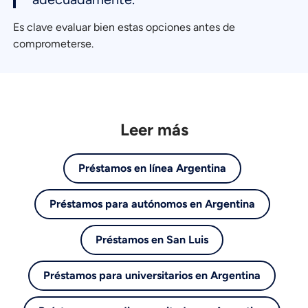
Es clave evaluar bien estas opciones antes de
comprometerse.
Leer más
Préstamos en línea Argentina
Préstamos para autónomos en Argentina
Préstamos en San Luis
Préstamos para universitarios en Argentina