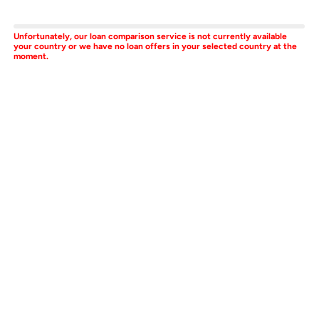
Unfortunately, our loan comparison service is not currently available
your country or we have no loan offers in your selected country at the
moment.