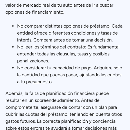
valor de mercado real de tu auto antes de ir a buscar
opciones de financiamiento.
No comparar distintas opciones de préstamo: Cada
entidad ofrece diferentes condiciones y tasas de
interés. Compara antes de tomar una decisión.
No leer los términos del contrato: Es fundamental
entender todas las clausulas, tasas y posibles
penalizaciones.
No considerar tu capacidad de pago: Adquiere solo
la cantidad que puedas pagar, ajustando las cuotas
a tu presupuesto.
Además, la falta de planificación financiera puede
resultar en un sobreendeudamiento. Antes de
comprometerte, asegúrate de contar con un plan para
cubrir las cuotas del préstamo, teniendo en cuenta otros
gastos futuros. La correcta planificación y conciencia
sobre estos errores te ayudará a tomar decisiones más