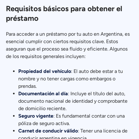
Requisitos básicos para obtener el
préstamo
Para acceder a un préstamo por tu auto en Argentina, es
esencial cumplir con ciertos requisitos clave. Estos
aseguran que el proceso sea fluido y eficiente. Algunos
de los requisitos generales incluyen:
Propiedad del vehículo
: El auto debe estar a tu
nombre y no tener cargas como embargos o
prendas.
Documentación al día
: Incluye el título del auto,
documento nacional de identidad y comprobante
de domicilio reciente.
Seguro vigente
: Es fundamental contar con una
póliza de seguro activa.
Carnet de conducir válido
: Tener una licencia de
conducir argentina en vigencia.