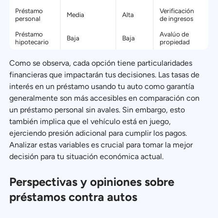
Préstamo
Verificación
Media
Alta
personal
de ingresos
Préstamo
Avalúo de
Baja
Baja
hipotecario
propiedad
Como se observa, cada opción tiene particularidades
financieras que impactarán tus decisiones. Las tasas de
interés en un préstamo usando tu auto como garantía
generalmente son más accesibles en comparación con
un préstamo personal sin avales. Sin embargo, esto
también implica que el vehículo está en juego,
ejerciendo presión adicional para cumplir los pagos.
Analizar estas variables es crucial para tomar la mejor
decisión para tu situación económica actual.
Perspectivas y opiniones sobre
préstamos contra autos