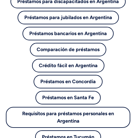
Préstamos para discapacitados en Argentina
Préstamos para jubilados en Argentina
Préstamos bancarios en Argentina
Comparación de préstamos
Crédito fácil en Argentina
Préstamos en Concordia
Préstamos en Santa Fe
Requisitos para préstamos personales en
Argentina
Préstamos en Tucumán