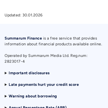
Updated:
30.01.2026
Summarum Finance
is a free service that provides
information about financial products available online.
Operated by Summarum Media Ltd. Reg.num:
2823017-4
Important disclosures
Late payments hurt your credit score
Warning about borrowing
Annual Percentage Rate (APR)