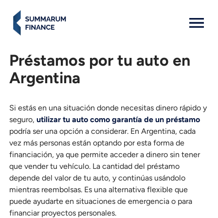
MENU: OPEN
Préstamos por tu auto en
Argentina
Si estás en una situación donde necesitas dinero rápido y
seguro,
utilizar tu auto como garantía de un préstamo
podría ser una opción a considerar. En Argentina, cada
vez más personas están optando por esta forma de
financiación, ya que permite acceder a dinero sin tener
que vender tu vehículo. La cantidad del préstamo
depende del valor de tu auto, y continúas usándolo
mientras reembolsas. Es una alternativa flexible que
puede ayudarte en situaciones de emergencia o para
financiar proyectos personales.