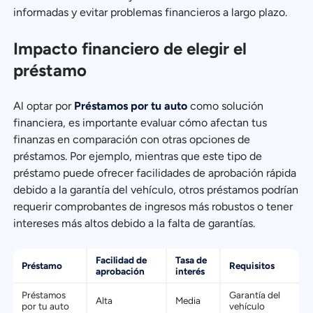
informadas y evitar problemas financieros a largo plazo.
Impacto financiero de elegir el
préstamo
Al optar por
Préstamos por tu auto
como solución
financiera, es importante evaluar cómo afectan tus
finanzas en comparación con otras opciones de
préstamos. Por ejemplo, mientras que este tipo de
préstamo puede ofrecer facilidades de aprobación rápida
debido a la garantía del vehículo, otros préstamos podrían
requerir comprobantes de ingresos más robustos o tener
intereses más altos debido a la falta de garantías.
Facilidad de
Tasa de
Préstamo
Requisitos
aprobación
interés
Préstamos
Garantía del
Alta
Media
por tu auto
vehículo