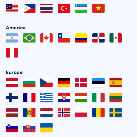
America
Europe