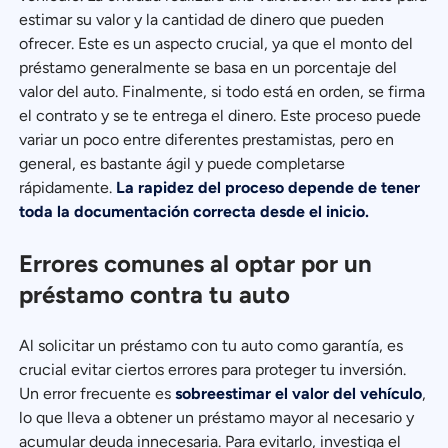
estimar su valor y la cantidad de dinero que pueden
ofrecer. Este es un aspecto crucial, ya que el monto del
préstamo generalmente se basa en un porcentaje del
valor del auto. Finalmente, si todo está en orden, se firma
el contrato y se te entrega el dinero. Este proceso puede
variar un poco entre diferentes prestamistas, pero en
general, es bastante ágil y puede completarse
rápidamente.
La rapidez del proceso depende de tener
toda la documentación correcta desde el inicio.
Errores comunes al optar por un
préstamo contra tu auto
Al solicitar un préstamo con tu auto como garantía, es
crucial evitar ciertos errores para proteger tu inversión.
Un error frecuente es
sobreestimar el valor del vehículo
,
lo que lleva a obtener un préstamo mayor al necesario y
acumular deuda innecesaria. Para evitarlo, investiga el