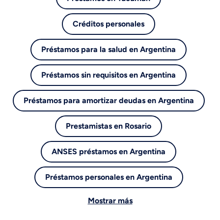
Créditos personales
Préstamos para la salud en Argentina
Préstamos sin requisitos en Argentina
Préstamos para amortizar deudas en Argentina
Prestamistas en Rosario
ANSES préstamos en Argentina
Préstamos personales en Argentina
Mostrar más