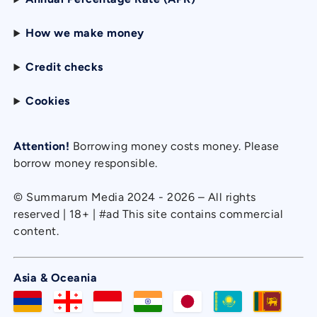
How we make money
Credit checks
Cookies
Attention!
Borrowing money costs money. Please
borrow money responsible.
© Summarum Media 2024 - 2026 – All rights
reserved | 18+ | #ad This site contains commercial
content.
Asia & Oceania