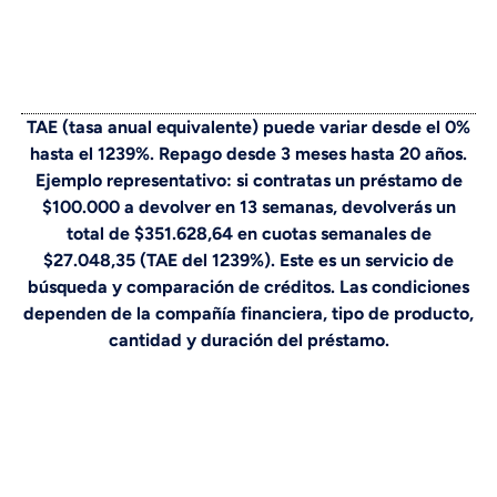
TAE (tasa anual equivalente) puede variar desde el 0%
hasta el 1239%. Repago desde 3 meses hasta 20 años.
Ejemplo representativo: si contratas un préstamo de
$100.000 a devolver en 13 semanas, devolverás un
total de $351.628,64 en cuotas semanales de
$27.048,35 (TAE del 1239%). Este es un servicio de
búsqueda y comparación de créditos. Las condiciones
dependen de la compañía financiera, tipo de producto,
cantidad y duración del préstamo.