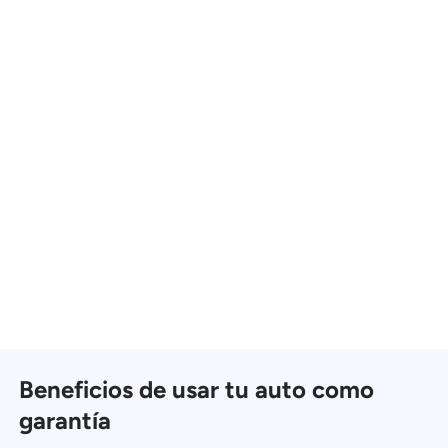
Beneficios de usar tu auto como
garantía