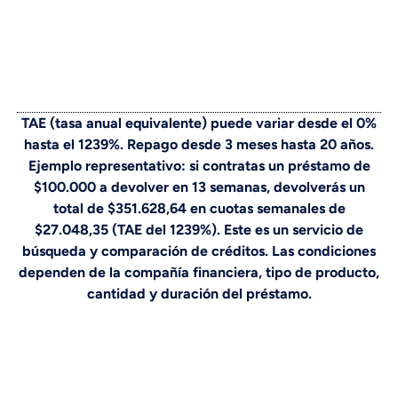
TAE (tasa anual equivalente) puede variar desde el 0%
hasta el 1239%. Repago desde 3 meses hasta 20 años.
Ejemplo representativo: si contratas un préstamo de
$100.000 a devolver en 13 semanas, devolverás un
total de $351.628,64 en cuotas semanales de
$27.048,35 (TAE del 1239%). Este es un servicio de
búsqueda y comparación de créditos. Las condiciones
dependen de la compañía financiera, tipo de producto,
cantidad y duración del préstamo.