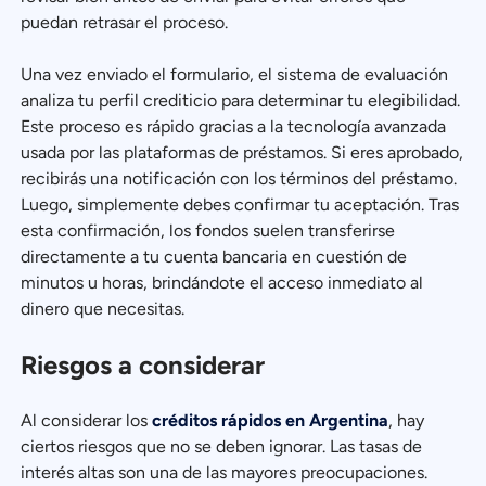
puedan retrasar el proceso.
Una vez enviado el formulario, el sistema de evaluación
analiza tu perfil crediticio para determinar tu elegibilidad.
Este proceso es rápido gracias a la tecnología avanzada
usada por las plataformas de préstamos. Si eres aprobado,
recibirás una notificación con los términos del préstamo.
Luego, simplemente debes confirmar tu aceptación. Tras
esta confirmación, los fondos suelen transferirse
directamente a tu cuenta bancaria en cuestión de
minutos u horas, brindándote el acceso inmediato al
dinero que necesitas.
Riesgos a considerar
Al considerar los
créditos rápidos en Argentina
, hay
ciertos riesgos que no se deben ignorar. Las tasas de
interés altas son una de las mayores preocupaciones.