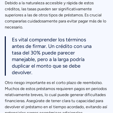
Debido a la naturaleza accesible y rápida de estos
créditos, las tasas pueden ser significativamente
superiores a las de otros tipos de préstamos. Es crucial
compararlas cuidadosamente para evitar pagar más de lo
necesario.
Es vital comprender los términos
antes de firmar. Un crédito con una
tasa del 30% puede parecer
manejable, pero a la larga podría
duplicar el monto que se debe
devolver.
Otro riesgo importante es el corto plazo de reembolso.
Muchos de estos préstamos requieren pagos en periodos
relativamente breves, lo cual puede generar dificultades
financieras. Asegúrate de tener clara tu capacidad para
devolver el préstamo en el tiempo acordado, evitando así
potenciales cargas económicas adicionales.