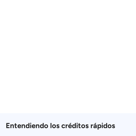
Entendiendo los créditos rápidos