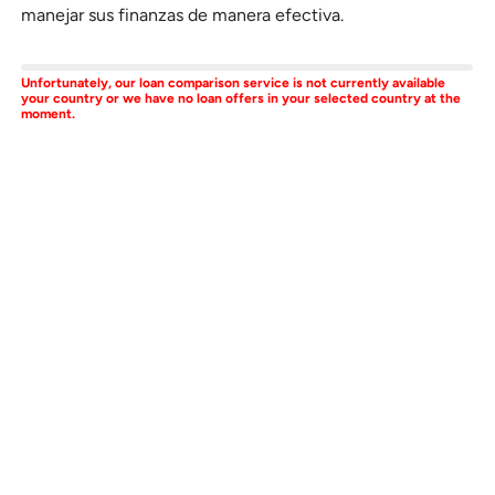
manejar sus finanzas de manera efectiva.
Unfortunately, our loan comparison service is not currently available
your country or we have no loan offers in your selected country at the
moment.