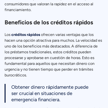
consumidores que valoran la rapidez en el acceso al
financiamiento.
Beneficios de los créditos rápidos
Los
créditos rápidos
ofrecen varias ventajas que los
hacen una opción atractiva para muchos. La velocidad es
uno de los beneficios más destacados. A diferencia de
los préstamos tradicionales, estos créditos pueden
procesarse y aprobarse en cuestión de horas. Esto es
fundamental para aquellos que necesitan dinero con
urgencia y no tienen tiempo que perder en trámites
burocráticos.
Obtener dinero rápidamente puede
ser crucial en situaciones de
emergencia financiera.