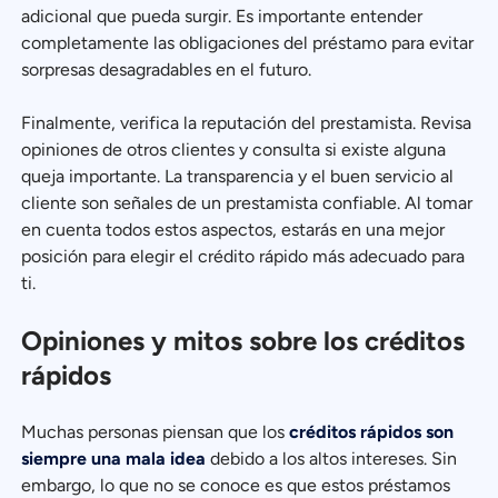
adicional que pueda surgir. Es importante entender
completamente las obligaciones del préstamo para evitar
sorpresas desagradables en el futuro.
Finalmente, verifica la reputación del prestamista. Revisa
opiniones de otros clientes y consulta si existe alguna
queja importante. La transparencia y el buen servicio al
cliente son señales de un prestamista confiable. Al tomar
en cuenta todos estos aspectos, estarás en una mejor
posición para elegir el crédito rápido más adecuado para
ti.
Opiniones y mitos sobre los créditos
rápidos
Muchas personas piensan que los
créditos rápidos son
siempre una mala idea
debido a los altos intereses. Sin
embargo, lo que no se conoce es que estos préstamos