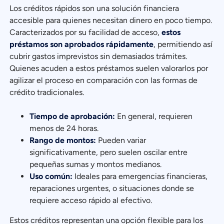
Los créditos rápidos son una solución financiera
accesible para quienes necesitan dinero en poco tiempo.
Caracterizados por su facilidad de acceso,
estos
préstamos son aprobados rápidamente
, permitiendo así
cubrir gastos imprevistos sin demasiados trámites.
Quienes acuden a estos préstamos suelen valorarlos por
agilizar el proceso en comparación con las formas de
crédito tradicionales.
Tiempo de aprobación:
En general, requieren
menos de 24 horas.
Rango de montos:
Pueden variar
significativamente, pero suelen oscilar entre
pequeñas sumas y montos medianos.
Uso común:
Ideales para emergencias financieras,
reparaciones urgentes, o situaciones donde se
requiere acceso rápido al efectivo.
Estos créditos representan una opción flexible para los