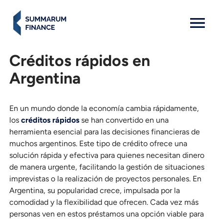
MENU: OPEN
Créditos rápidos en
Argentina
En un mundo donde la economía cambia rápidamente,
los
créditos rápidos
se han convertido en una
herramienta esencial para las decisiones financieras de
muchos argentinos. Este tipo de crédito ofrece una
solución rápida y efectiva para quienes necesitan dinero
de manera urgente, facilitando la gestión de situaciones
imprevistas o la realización de proyectos personales. En
Argentina, su popularidad crece, impulsada por la
comodidad y la flexibilidad que ofrecen. Cada vez más
personas ven en estos préstamos una opción viable para