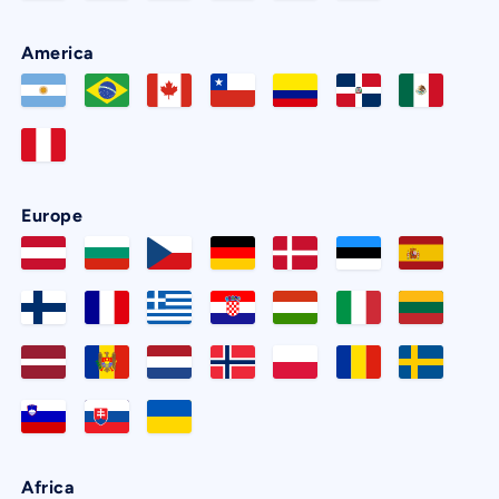
America
Europe
Africa