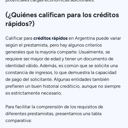
(¿Quiénes califican para los créditos
rápidos?)
Calificar para
créditos rápidos
en Argentina puede variar
según el prestamista, pero hay algunos criterios
generales que la mayoría comparte. Usualmente, se
requiere ser mayor de edad y tener un documento de
identidad válido. Además, es común que se solicite una
constancia de ingresos, lo que demuestra la capacidad
de pago del solicitante. Algunas entidades también
prefieren un buen historial crediticio, aunque no siempre
es estrictamente necesario.
Para facilitar la comprensión de los requisitos de
diferentes prestamistas, presentamos una tabla
comparativa: