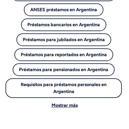
ANSES préstamos en Argentina
Préstamos bancarios en Argentina
Préstamos para jubilados en Argentina
Préstamos para reportados en Argentina
Préstamos para pensionados en Argentina
Requisitos para préstamos personales en
Argentina
Mostrar más