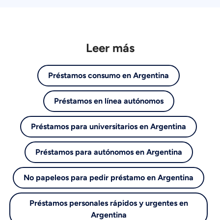
Leer más
Préstamos consumo en Argentina
Préstamos en línea autónomos
Préstamos para universitarios en Argentina
Préstamos para autónomos en Argentina
No papeleos para pedir préstamo en Argentina
Préstamos personales rápidos y urgentes en
Argentina