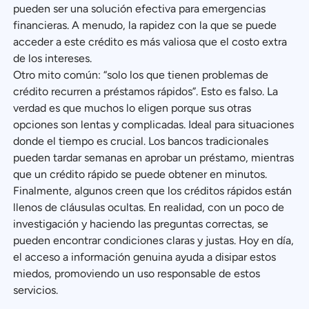
pueden ser una solución efectiva para emergencias
financieras. A menudo, la rapidez con la que se puede
acceder a este crédito es más valiosa que el costo extra
de los intereses.
Otro mito común: “solo los que tienen problemas de
crédito recurren a préstamos rápidos”. Esto es falso. La
verdad es que muchos lo eligen porque sus otras
opciones son lentas y complicadas. Ideal para situaciones
donde el tiempo es crucial. Los bancos tradicionales
pueden tardar semanas en aprobar un préstamo, mientras
que un crédito rápido se puede obtener en minutos.
Finalmente, algunos creen que los créditos rápidos están
llenos de cláusulas ocultas. En realidad, con un poco de
investigación y haciendo las preguntas correctas, se
pueden encontrar condiciones claras y justas. Hoy en día,
el acceso a información genuina ayuda a disipar estos
miedos, promoviendo un uso responsable de estos
servicios.