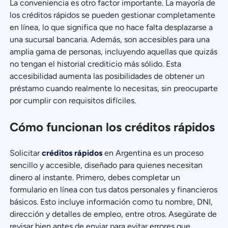
La conveniencia es otro factor importante. La mayoría de
los créditos rápidos se pueden gestionar completamente
en línea, lo que significa que no hace falta desplazarse a
una sucursal bancaria. Además, son accesibles para una
amplia gama de personas, incluyendo aquellas que quizás
no tengan el historial crediticio más sólido. Esta
accesibilidad aumenta las posibilidades de obtener un
préstamo cuando realmente lo necesitas, sin preocuparte
por cumplir con requisitos difíciles.
Cómo funcionan los créditos rápidos
Solicitar
créditos rápidos
en Argentina es un proceso
sencillo y accesible, diseñado para quienes necesitan
dinero al instante. Primero, debes completar un
formulario en línea con tus datos personales y financieros
básicos. Esto incluye información como tu nombre, DNI,
dirección y detalles de empleo, entre otros. Asegúrate de
revisar bien antes de enviar para evitar errores que