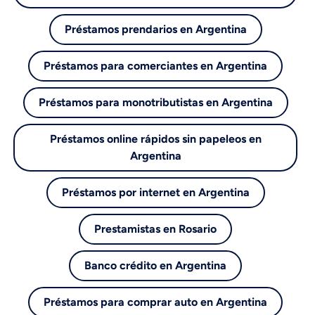
Préstamos prendarios en Argentina
Préstamos para comerciantes en Argentina
Préstamos para monotributistas en Argentina
Préstamos online rápidos sin papeleos en
Argentina
Préstamos por internet en Argentina
Prestamistas en Rosario
Banco crédito en Argentina
Préstamos para comprar auto en Argentina