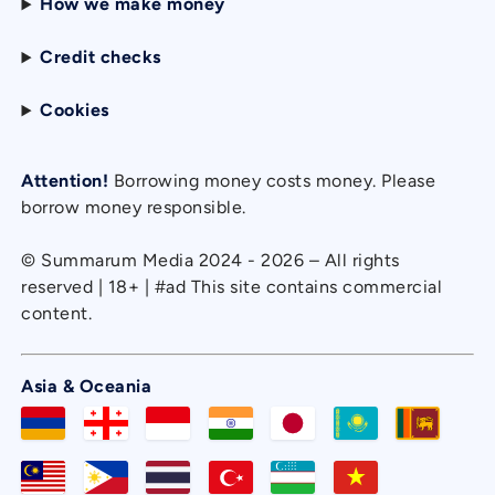
How we make money
Credit checks
Cookies
Attention!
Borrowing money costs money. Please
borrow money responsible.
© Summarum Media 2024 - 2026 – All rights
reserved | 18+ | #ad This site contains commercial
content.
Asia & Oceania