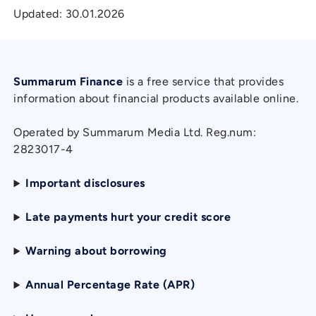
Updated:
30.01.2026
Summarum Finance
is a free service that provides
information about financial products available online.
Operated by Summarum Media Ltd. Reg.num:
2823017-4
Important disclosures
Late payments hurt your credit score
Warning about borrowing
Annual Percentage Rate (APR)