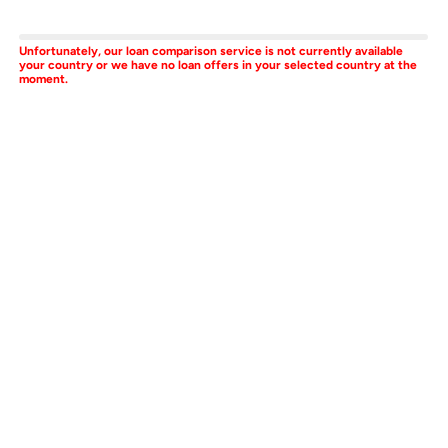
Unfortunately, our loan comparison service is not currently available
your country or we have no loan offers in your selected country at the
moment.