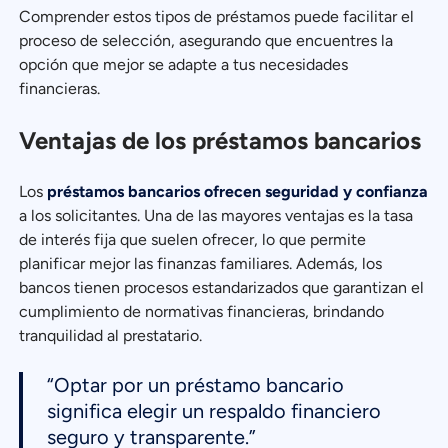
Comprender estos tipos de préstamos puede facilitar el
proceso de selección, asegurando que encuentres la
opción que mejor se adapte a tus necesidades
financieras.
Ventajas de los préstamos bancarios
Los
préstamos bancarios ofrecen seguridad y confianza
a los solicitantes. Una de las mayores ventajas es la tasa
de interés fija que suelen ofrecer, lo que permite
planificar mejor las finanzas familiares. Además, los
bancos tienen procesos estandarizados que garantizan el
cumplimiento de normativas financieras, brindando
tranquilidad al prestatario.
“Optar por un préstamo bancario
significa elegir un respaldo financiero
seguro y transparente.”