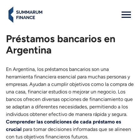
MENU: OPEN
Préstamos bancarios en
Argentina
En Argentina, los préstamos bancarios son una
herramienta financiera esencial para muchas personas y
empresas. Ayudan a cumplir objetivos como la compra de
una casa, financiar estudios o mejorar un negocio. Los
bancos ofrecen diversas opciones de financiamiento que
se adaptan a diferentes necesidades, permitiendo a los
individuos obtener efectivo de manera rápida y segura.
Comprender las condiciones de cada préstamo es
crucial
para tomar decisiones informadas que se alineen
con tus objetivos financieros futuros.