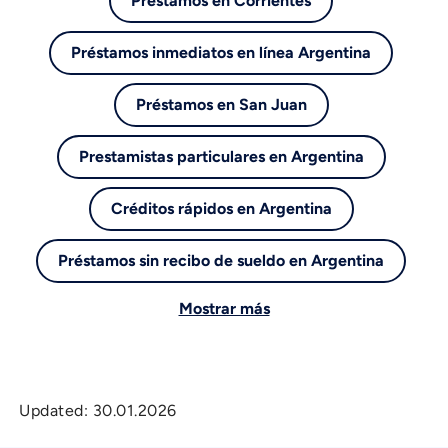
Préstamos en Corrientes
Préstamos inmediatos en línea Argentina
Préstamos en San Juan
Prestamistas particulares en Argentina
Créditos rápidos en Argentina
Préstamos sin recibo de sueldo en Argentina
Mostrar más
Updated:
30.01.2026