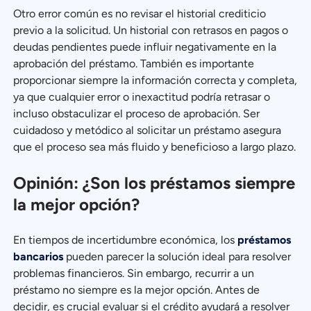
Otro error común es no revisar el historial crediticio
previo a la solicitud. Un historial con retrasos en pagos o
deudas pendientes puede influir negativamente en la
aprobación del préstamo. También es importante
proporcionar siempre la información correcta y completa,
ya que cualquier error o inexactitud podría retrasar o
incluso obstaculizar el proceso de aprobación. Ser
cuidadoso y metódico al solicitar un préstamo asegura
que el proceso sea más fluido y beneficioso a largo plazo.
Opinión: ¿Son los préstamos siempre
la mejor opción?
En tiempos de incertidumbre económica, los
préstamos
bancarios
pueden parecer la solución ideal para resolver
problemas financieros. Sin embargo, recurrir a un
préstamo no siempre es la mejor opción. Antes de
decidir, es crucial evaluar si el crédito ayudará a resolver