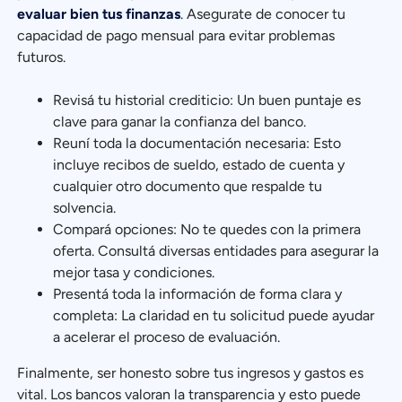
evaluar bien tus finanzas
. Asegurate de conocer tu
capacidad de pago mensual para evitar problemas
futuros.
Revisá tu historial crediticio: Un buen puntaje es
clave para ganar la confianza del banco.
Reuní toda la documentación necesaria: Esto
incluye recibos de sueldo, estado de cuenta y
cualquier otro documento que respalde tu
solvencia.
Compará opciones: No te quedes con la primera
oferta. Consultá diversas entidades para asegurar la
mejor tasa y condiciones.
Presentá toda la información de forma clara y
completa: La claridad en tu solicitud puede ayudar
a acelerar el proceso de evaluación.
Finalmente, ser honesto sobre tus ingresos y gastos es
vital. Los bancos valoran la transparencia y esto puede