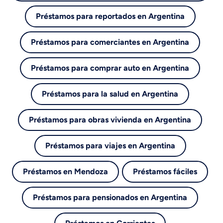
Préstamos para reportados en Argentina
Préstamos para comerciantes en Argentina
Préstamos para comprar auto en Argentina
Préstamos para la salud en Argentina
Préstamos para obras vivienda en Argentina
Préstamos para viajes en Argentina
Préstamos en Mendoza
Préstamos fáciles
Préstamos para pensionados en Argentina