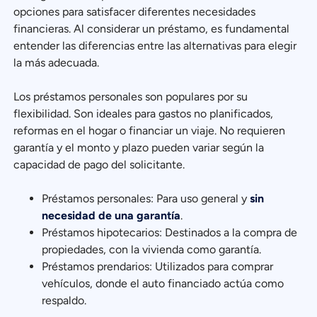
opciones para satisfacer diferentes necesidades
financieras. Al considerar un préstamo, es fundamental
entender las diferencias entre las alternativas para elegir
la más adecuada.
Los préstamos personales son populares por su
flexibilidad. Son ideales para gastos no planificados,
reformas en el hogar o financiar un viaje. No requieren
garantía y el monto y plazo pueden variar según la
capacidad de pago del solicitante.
Préstamos personales: Para uso general y
sin
necesidad de una garantía
.
Préstamos hipotecarios: Destinados a la compra de
propiedades, con la vivienda como garantía.
Préstamos prendarios: Utilizados para comprar
vehículos, donde el auto financiado actúa como
respaldo.