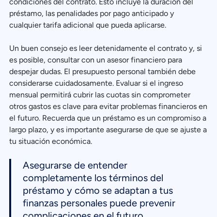
condiciones del contrato. Esto incluye la duración del
préstamo, las penalidades por pago anticipado y
cualquier tarifa adicional que pueda aplicarse.
Un buen consejo es leer detenidamente el contrato y, si
es posible, consultar con un asesor financiero para
despejar dudas. El presupuesto personal también debe
considerarse cuidadosamente. Evaluar si el ingreso
mensual permitirá cubrir las cuotas sin comprometer
otros gastos es clave para evitar problemas financieros en
el futuro. Recuerda que un préstamo es un compromiso a
largo plazo, y es importante asegurarse de que se ajuste a
tu situación económica.
Asegurarse de entender
completamente los términos del
préstamo y cómo se adaptan a tus
finanzas personales puede prevenir
complicaciones en el futuro.