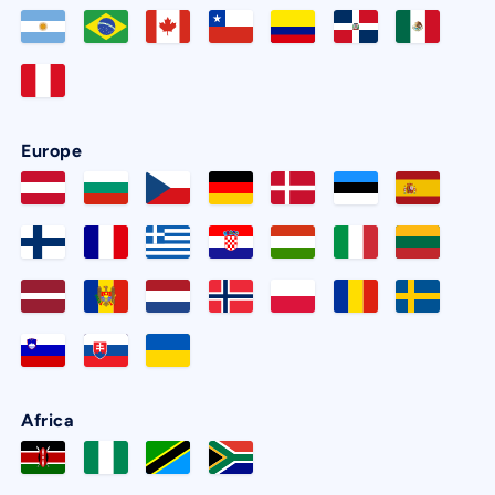
Europe
Africa