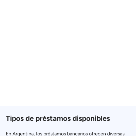
Tipos de préstamos disponibles
En Argentina, los préstamos bancarios ofrecen diversas