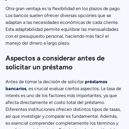
Otra gran ventaja es la flexibilidad en los plazos de pago.
Los bancos suelen ofrecer diversas opciones que se
adaptan a las necesidades económicas de cada cliente.
Esta adaptabilidad permite equilibrar las mensualidades
con el presupuesto personal, haciendo más fácil el
manejo del dinero a largo plazo.
Aspectos a considerar antes de
solicitar un préstamo
Antes de tomar la decisión de solicitar
préstamos
bancarios
, es crucial evaluar ciertos aspectos. La tasa de
interés es uno de los factores más importantes, ya que
afecta directamente el costo total del préstamo.
Diferentes instituciones ofrecen distintos tipos de tasas,
así que investigar y comparar es fundamental. Además,
es esencial comprender completamente los términos y