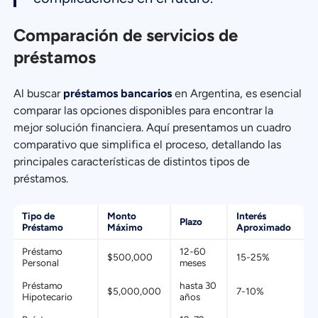
Comparación de servicios de
préstamos
Al buscar
préstamos bancarios
en Argentina, es esencial
comparar las opciones disponibles para encontrar la
mejor solución financiera. Aquí presentamos un cuadro
comparativo que simplifica el proceso, detallando las
principales características de distintos tipos de
préstamos.
Tipo de
Monto
Interés
Plazo
Préstamo
Máximo
Aproximado
Préstamo
12-60
$500,000
15-25%
Personal
meses
Préstamo
hasta 30
$5,000,000
7-10%
Hipotecario
años