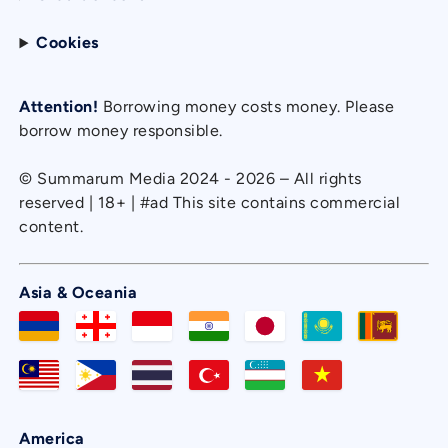
Cookies
Attention!
Borrowing money costs money. Please
borrow money responsible.
© Summarum Media 2024 - 2026 – All rights
reserved | 18+ | #ad This site contains commercial
content.
Asia & Oceania
America