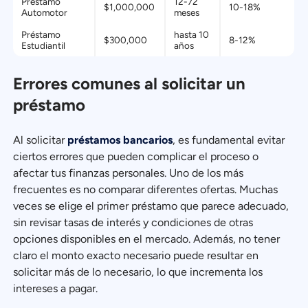
Préstamo
12-72
$1,000,000
10-18%
Automotor
meses
Préstamo
hasta 10
$300,000
8-12%
Estudiantil
años
Errores comunes al solicitar un
préstamo
Al solicitar
préstamos bancarios
, es fundamental evitar
ciertos errores que pueden complicar el proceso o
afectar tus finanzas personales. Uno de los más
frecuentes es no comparar diferentes ofertas. Muchas
veces se elige el primer préstamo que parece adecuado,
sin revisar tasas de interés y condiciones de otras
opciones disponibles en el mercado. Además, no tener
claro el monto exacto necesario puede resultar en
solicitar más de lo necesario, lo que incrementa los
intereses a pagar.