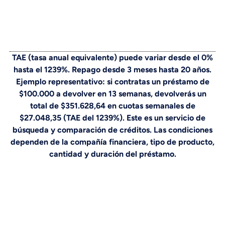
TAE (tasa anual equivalente) puede variar desde el 0%
hasta el 1239%. Repago desde 3 meses hasta 20 años.
Ejemplo representativo: si contratas un préstamo de
$100.000 a devolver en 13 semanas, devolverás un
total de $351.628,64 en cuotas semanales de
$27.048,35 (TAE del 1239%). Este es un servicio de
búsqueda y comparación de créditos. Las condiciones
dependen de la compañía financiera, tipo de producto,
cantidad y duración del préstamo.