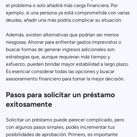
el problema o solo añadirá más carga financiera. Por
ejemplo, si una persona ya está comprometida con varias
deudas, añadir una más podría complicar su situación.
Además, existen alternativas que podrían ser menos
riesgosas. Ahorrar para enfrentar gastos imprevistos o
buscar formas de generar ingresos adicionales son
estrategias que, aunque requieran más tiempo y
esfuerzo, pueden brindar mayor estabilidad a largo plazo.
Es esencial considerar todas las opciones y buscar
asesoramiento financiero para tomar la mejor decisión.
Pasos para solicitar un préstamo
exitosamente
Solicitar un préstamo puede parecer complicado, pero
con algunos pasos simples, podés incrementar tus
posibilidades de aprobación. Primero, es importante