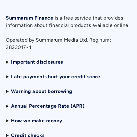
Summarum Finance
is a free service that provides
information about financial products available online.
Operated by Summarum Media Ltd. Reg.num:
2823017-4
Important disclosures
Late payments hurt your credit score
Warning about borrowing
Annual Percentage Rate (APR)
How we make money
Credit checks