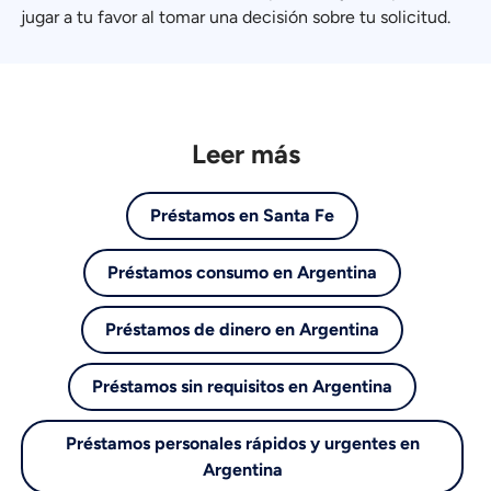
jugar a tu favor al tomar una decisión sobre tu solicitud.
Leer más
Préstamos en Santa Fe
Préstamos consumo en Argentina
Préstamos de dinero en Argentina
Préstamos sin requisitos en Argentina
Préstamos personales rápidos y urgentes en
Argentina