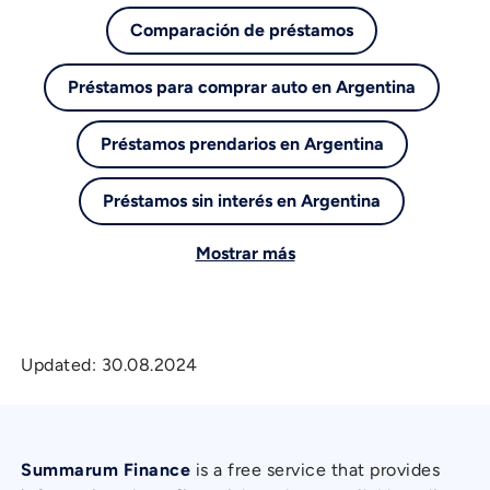
Comparación de préstamos
Préstamos para comprar auto en Argentina
Préstamos prendarios en Argentina
Préstamos sin interés en Argentina
Mostrar más
Updated:
30.08.2024
Summarum Finance
is a free service that provides