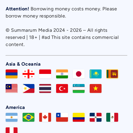
Attention!
Borrowing money costs money. Please
borrow money responsible.
© Summarum Media 2024 - 2026 – All rights
reserved | 18+ | #ad This site contains commercial
content.
Asia & Oceania
America