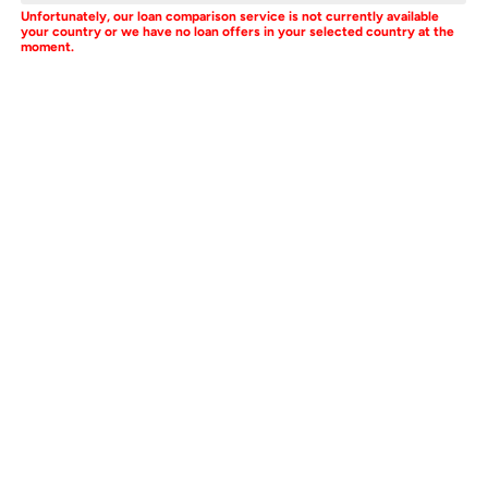
Unfortunately, our loan comparison service is not currently available
your country or we have no loan offers in your selected country at the
moment.