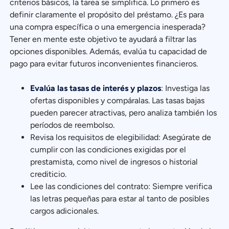
criterios básicos, la tarea se simplifica. Lo primero es
definir claramente el propósito del préstamo. ¿Es para
una compra específica o una emergencia inesperada?
Tener en mente este objetivo te ayudará a filtrar las
opciones disponibles. Además, evalúa tu capacidad de
pago para evitar futuros inconvenientes financieros.
Evalúa las tasas de interés y plazos
: Investiga las
ofertas disponibles y compáralas. Las tasas bajas
pueden parecer atractivas, pero analiza también los
períodos de reembolso.
Revisa los requisitos de elegibilidad: Asegúrate de
cumplir con las condiciones exigidas por el
prestamista, como nivel de ingresos o historial
crediticio.
Lee las condiciones del contrato: Siempre verifica
las letras pequeñas para estar al tanto de posibles
cargos adicionales.