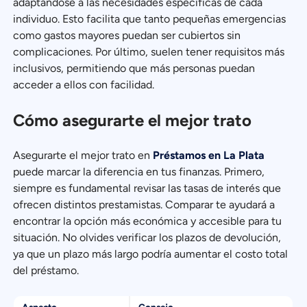
adaptándose a las necesidades específicas de cada
individuo. Esto facilita que tanto pequeñas emergencias
como gastos mayores puedan ser cubiertos sin
complicaciones. Por último, suelen tener requisitos más
inclusivos, permitiendo que más personas puedan
acceder a ellos con facilidad.
Cómo asegurarte el mejor trato
Asegurarte el mejor trato en
Préstamos en La Plata
puede marcar la diferencia en tus finanzas. Primero,
siempre es fundamental revisar las tasas de interés que
ofrecen distintos prestamistas. Comparar te ayudará a
encontrar la opción más económica y accesible para tu
situación. No olvides verificar los plazos de devolución,
ya que un plazo más largo podría aumentar el costo total
del préstamo.