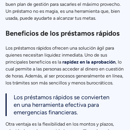
buen plan de gestión para sacarles el máximo provecho.
Un préstamo no es magia, es una herramienta que, bien
usada, puede ayudarte a alcanzar tus metas.
Beneficios de los préstamos rápidos
Los préstamos rápidos ofrecen una solución ágil para
quienes necesitan liquidez inmediata. Uno de sus
principales beneficios es la
rapidez en la aprobación
, lo
cual permite a las personas acceder al dinero en cuestión
de horas. Además, al ser procesos generalmente en línea,
los trámites son más sencillos y menos burocráticos.
Los préstamos rápidos se convierten
en una herramienta efectiva para
emergencias financieras.
Otra ventaja es la flexibilidad en los montos y plazos,