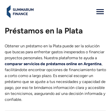
MENU: OPEN
Préstamos en la Plata
Obtener un préstamo en la Plata puede ser la solución
que buscas para enfrentar gastos inesperados o financiar
proyectos personales. Nuestra plataforma te ayuda a
comparar servicios de préstamos online en Argentina
,
facilitándote encontrar opciones de financiamiento tanto
a corto como a largo plazo. Es esencial escoger un
préstamo que se ajuste a tus necesidades y capacidad de
pago, por eso te brindamos información clara y accesible
sin tecnicismos, asegurando así una decisión informada y
confiable.