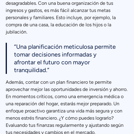
desagradables. Con una buena organización de tus
ingresos y gastos, es más fácil alcanzar tus metas
personales y familiares. Esto incluye, por ejemplo, la
compra de una casa, la educación de los hijos o la
jubilación.
“Una planificación meticulosa permite
tomar decisiones informadas y
afrontar el futuro con mayor
tranquilidad.”
Además, contar con un plan financiero te permite
aprovechar mejor las oportunidades de inversión y ahorro.
En momentos críticos, como una emergencia médica o
una reparación del hogar, estarás mejor preparado. Un
enfoque proactivo garantiza una vida más segura y con
menos estrés financiero. ¿Y cómo puedes lograrlo?
Evaluando tus finanzas regularmente y ajustando según
tus necesidades y cambios en el mercado.