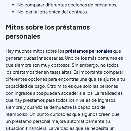
No comparar diferentes opciones de préstamos.
No leer la letra chica del contrato.
Mitos sobre los préstamos
personales
Hay muchos mitos sobre los
préstamos personales
que
generan dudas innecesarias. Uno de los más comunes es
que siempre son muy costosos. Sin embargo, no todos
los préstamos tienen tasas altas. Es importante comparar
diferentes opciones para encontrar una que se ajuste a tu
capacidad de pago. Otro mito es que solo las personas
con ingresos altos pueden acceder a ellos. La realidad es
que hay préstamos para todos los niveles de ingresos,
siempre y cuando se demuestre la capacidad de
reembolso. Un punto curioso es que algunos creen que
un préstamo personal mejora automáticamente tu
situación financiera. La verdad es que se necesita un