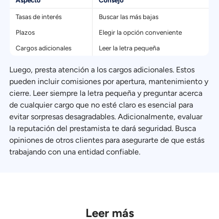
Aspecto
Consejo
Tasas de interés
Buscar las más bajas
Plazos
Elegir la opción conveniente
Cargos adicionales
Leer la letra pequeña
Luego, presta atención a los cargos adicionales. Estos
pueden incluir comisiones por apertura, mantenimiento y
cierre. Leer siempre la letra pequeña y preguntar acerca
de cualquier cargo que no esté claro es esencial para
evitar sorpresas desagradables. Adicionalmente, evaluar
la reputación del prestamista te dará seguridad. Busca
opiniones de otros clientes para asegurarte de que estás
trabajando con una entidad confiable.
Leer más