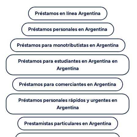
Préstamos en línea Argentina
Préstamos personales en Argentina
Préstamos para monotributistas en Argentina
Préstamos para estudiantes en Argentina en
Argentina
Préstamos para comerciantes en Argentina
Préstamos personales rápidos y urgentes en
Argentina
Prestamistas particulares en Argentina