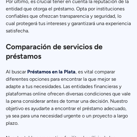
Por último, es crucial tener en cuenta la reputación de la
entidad que otorga el préstamo. Opta por instituciones
confiables que ofrezcan transparencia y seguridad, lo
cual protegerá tus intereses y garantizará una experiencia
satisfecha.
Comparación de servicios de
préstamos
Al buscar
Préstamos en la Plata
, es vital comparar
diferentes opciones para encontrar la que mejor se
adapte a tus necesidades. Las entidades financieras y
plataformas online ofrecen diversas condiciones que vale
la pena considerar antes de tomar una decisión. Nuestro
objetivo es ayudarte a encontrar el préstamo adecuado,
ya sea para una necesidad urgente o un proyecto a largo
plazo.