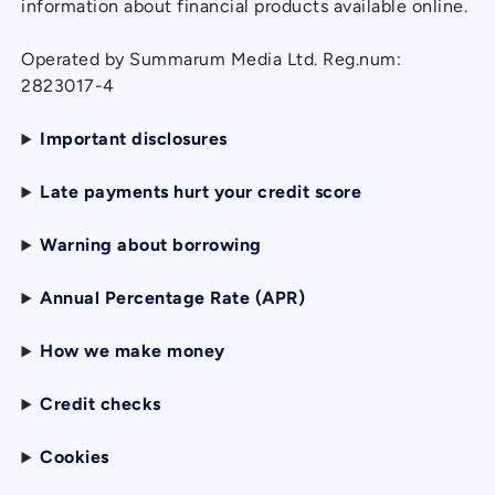
information about financial products available online.
Operated by Summarum Media Ltd. Reg.num:
2823017-4
Important disclosures
Late payments hurt your credit score
Warning about borrowing
Annual Percentage Rate (APR)
How we make money
Credit checks
Cookies