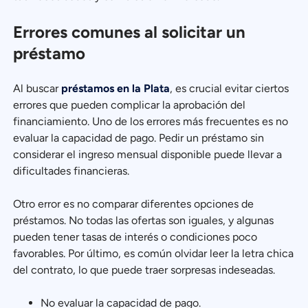
Errores comunes al solicitar un
préstamo
Al buscar
préstamos en la Plata
, es crucial evitar ciertos
errores que pueden complicar la aprobación del
financiamiento. Uno de los errores más frecuentes es no
evaluar la capacidad de pago. Pedir un préstamo sin
considerar el ingreso mensual disponible puede llevar a
dificultades financieras.
Otro error es no comparar diferentes opciones de
préstamos. No todas las ofertas son iguales, y algunas
pueden tener tasas de interés o condiciones poco
favorables. Por último, es común olvidar leer la letra chica
del contrato, lo que puede traer sorpresas indeseadas.
No evaluar la capacidad de pago.