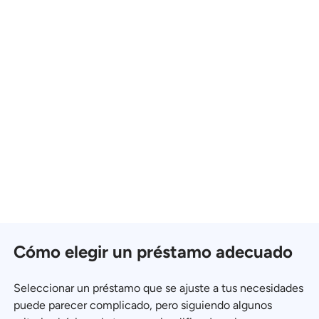
Cómo elegir un préstamo adecuado
Seleccionar un préstamo que se ajuste a tus necesidades
puede parecer complicado, pero siguiendo algunos