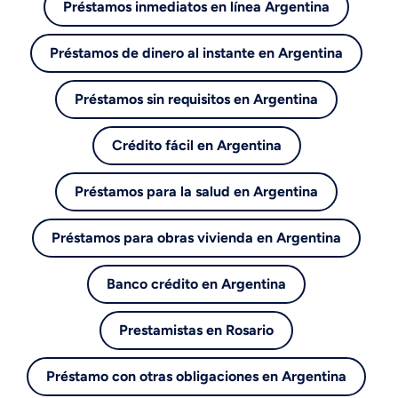
Préstamos inmediatos en línea Argentina
Préstamos de dinero al instante en Argentina
Préstamos sin requisitos en Argentina
Crédito fácil en Argentina
Préstamos para la salud en Argentina
Préstamos para obras vivienda en Argentina
Banco crédito en Argentina
Prestamistas en Rosario
Préstamo con otras obligaciones en Argentina