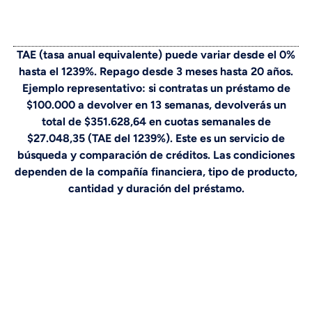
TAE (tasa anual equivalente) puede variar desde el 0%
hasta el 1239%. Repago desde 3 meses hasta 20 años.
Ejemplo representativo: si contratas un préstamo de
$100.000 a devolver en 13 semanas, devolverás un
total de $351.628,64 en cuotas semanales de
$27.048,35 (TAE del 1239%). Este es un servicio de
búsqueda y comparación de créditos. Las condiciones
dependen de la compañía financiera, tipo de producto,
cantidad y duración del préstamo.