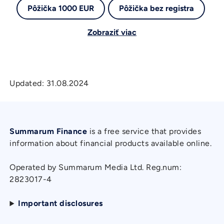
Pôžička 1000 EUR
Pôžička bez registra
Zobraziť viac
Updated:
31.08.2024
Summarum Finance
is a free service that provides
information about financial products available online.
Operated by Summarum Media Ltd. Reg.num:
2823017-4
Important disclosures