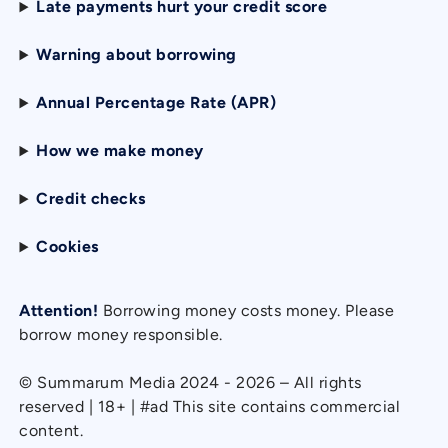
Late payments hurt your credit score
Warning about borrowing
Annual Percentage Rate (APR)
How we make money
Credit checks
Cookies
Attention!
Borrowing money costs money. Please
borrow money responsible.
© Summarum Media 2024 - 2026 – All rights
reserved | 18+ | #ad This site contains commercial
content.