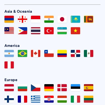
Asia & Oceania
America
Europe