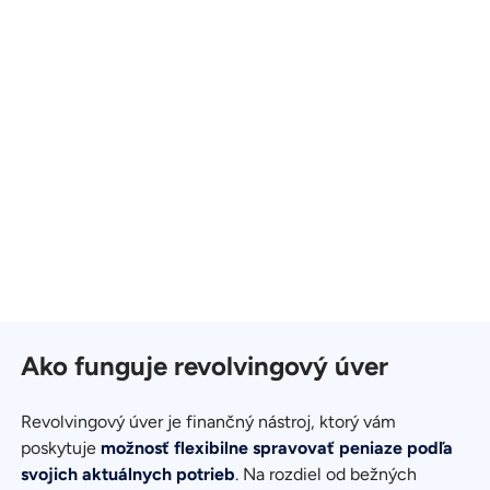
Ako funguje revolvingový úver
Revolvingový úver je finančný nástroj, ktorý vám
poskytuje
možnosť flexibilne spravovať peniaze podľa
svojich aktuálnych potrieb
. Na rozdiel od bežných