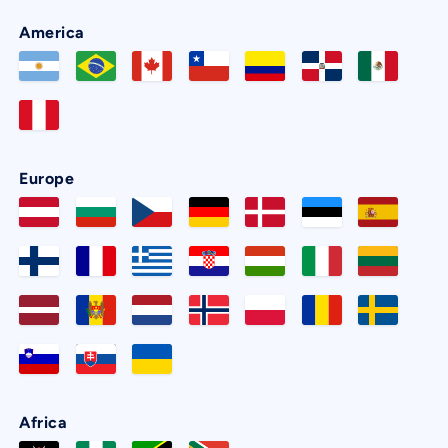
America
Europe
Africa