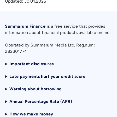
Updated:
30.01.2026
Summarum Finance
is a free service that provides
information about financial products available online.
Operated by Summarum Media Ltd. Reg.num:
2823017-4
Important disclosures
Late payments hurt your credit score
Warning about borrowing
Annual Percentage Rate (APR)
How we make money