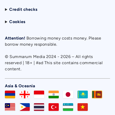
Credit checks
Cookies
Attention!
Borrowing money costs money. Please
borrow money responsible.
© Summarum Media 2024 - 2026 – All rights
reserved | 18+ | #ad This site contains commercial
content.
Asia & Oceania