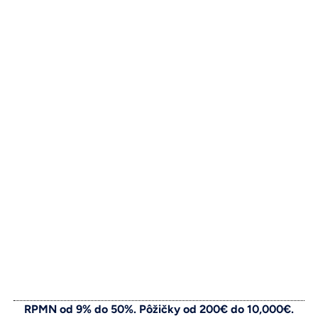
RPMN od 9% do 50%. Pôžičky od 200€ do 10,000€.