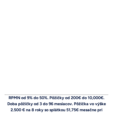
RPMN od 9% do 50%. Pôžičky od 200€ do 10,000€.
Doba pôžičky od 3 do 96 mesiacov. Pôžička vo výške
2.500 € na 8 roky so splátkou 51,75€ mesačne pri