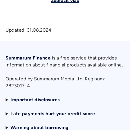
Zobraziť viac
Updated:
31.08.2024
Summarum Finance
is a free service that provides
information about financial products available online.
Operated by Summarum Media Ltd. Reg.num:
2823017-4
Important disclosures
Late payments hurt your credit score
Warning about borrowing