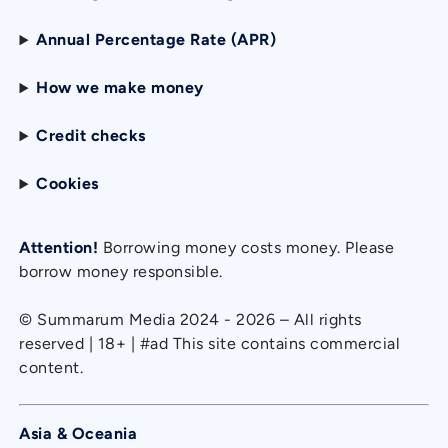
Annual Percentage Rate (APR)
How we make money
Credit checks
Cookies
Attention!
Borrowing money costs money. Please
borrow money responsible.
© Summarum Media 2024 - 2026 – All rights
reserved | 18+ | #ad This site contains commercial
content.
Asia & Oceania