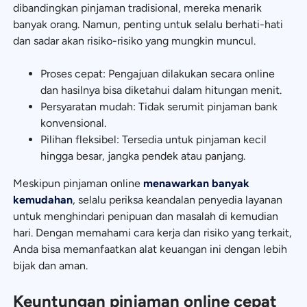
dibandingkan pinjaman tradisional, mereka menarik
banyak orang. Namun, penting untuk selalu berhati-hati
dan sadar akan risiko-risiko yang mungkin muncul.
Proses cepat: Pengajuan dilakukan secara online
dan hasilnya bisa diketahui dalam hitungan menit.
Persyaratan mudah: Tidak serumit pinjaman bank
konvensional.
Pilihan fleksibel: Tersedia untuk pinjaman kecil
hingga besar, jangka pendek atau panjang.
Meskipun pinjaman online
menawarkan banyak
kemudahan
, selalu periksa keandalan penyedia layanan
untuk menghindari penipuan dan masalah di kemudian
hari. Dengan memahami cara kerja dan risiko yang terkait,
Anda bisa memanfaatkan alat keuangan ini dengan lebih
bijak dan aman.
Keuntungan pinjaman online cepat