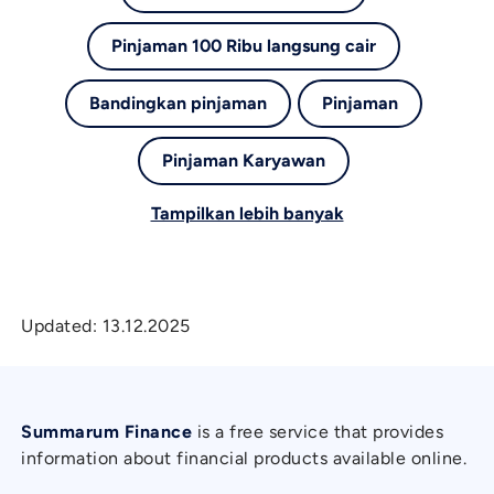
Pinjaman 100 Ribu langsung cair
Bandingkan pinjaman
Pinjaman
Pinjaman Karyawan
Tampilkan lebih banyak
Updated:
13.12.2025
Summarum Finance
is a free service that provides
information about financial products available online.