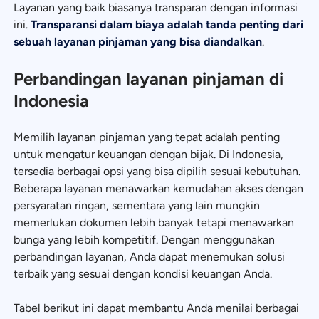
Layanan yang baik biasanya transparan dengan informasi
ini.
Transparansi dalam biaya adalah tanda penting dari
sebuah layanan pinjaman yang bisa diandalkan
.
Perbandingan layanan pinjaman di
Indonesia
Memilih layanan pinjaman yang tepat adalah penting
untuk mengatur keuangan dengan bijak. Di Indonesia,
tersedia berbagai opsi yang bisa dipilih sesuai kebutuhan.
Beberapa layanan menawarkan kemudahan akses dengan
persyaratan ringan, sementara yang lain mungkin
memerlukan dokumen lebih banyak tetapi menawarkan
bunga yang lebih kompetitif. Dengan menggunakan
perbandingan layanan, Anda dapat menemukan solusi
terbaik yang sesuai dengan kondisi keuangan Anda.
Tabel berikut ini dapat membantu Anda menilai berbagai