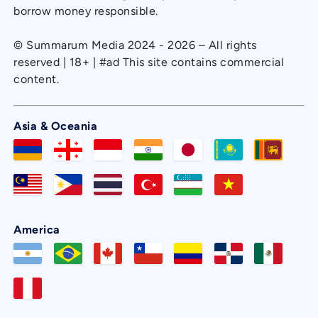
borrow money responsible.
© Summarum Media 2024 - 2026 – All rights
reserved | 18+ | #ad This site contains commercial
content.
Asia & Oceania
America