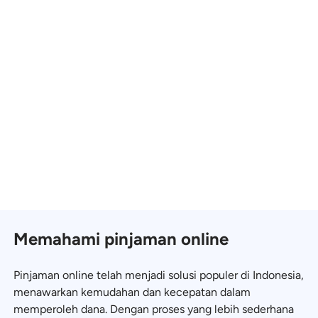
Memahami pinjaman online
Pinjaman online telah menjadi solusi populer di Indonesia,
menawarkan kemudahan dan kecepatan dalam
memperoleh dana. Dengan proses yang lebih sederhana