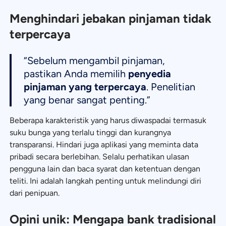
Menghindari jebakan pinjaman tidak
terpercaya
“Sebelum mengambil pinjaman,
pastikan Anda memilih
penyedia
pinjaman yang terpercaya
. Penelitian
yang benar sangat penting.”
Beberapa karakteristik yang harus diwaspadai termasuk
suku bunga yang terlalu tinggi dan kurangnya
transparansi. Hindari juga aplikasi yang meminta data
pribadi secara berlebihan. Selalu perhatikan ulasan
pengguna lain dan baca syarat dan ketentuan dengan
teliti. Ini adalah langkah penting untuk melindungi diri
dari penipuan.
Opini unik: Mengapa bank tradisional