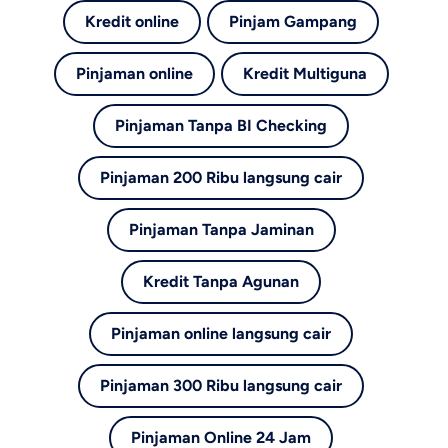
Kredit online
Pinjam Gampang
Pinjaman online
Kredit Multiguna
Pinjaman Tanpa BI Checking
Pinjaman 200 Ribu langsung cair
Pinjaman Tanpa Jaminan
Kredit Tanpa Agunan
Pinjaman online langsung cair
Pinjaman 300 Ribu langsung cair
Pinjaman Online 24 Jam