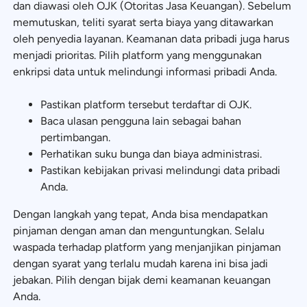
dan diawasi oleh OJK (Otoritas Jasa Keuangan). Sebelum
memutuskan, teliti syarat serta biaya yang ditawarkan
oleh penyedia layanan. Keamanan data pribadi juga harus
menjadi prioritas. Pilih platform yang menggunakan
enkripsi data untuk melindungi informasi pribadi Anda.
Pastikan platform tersebut terdaftar di OJK.
Baca ulasan pengguna lain sebagai bahan
pertimbangan.
Perhatikan suku bunga dan biaya administrasi.
Pastikan kebijakan privasi melindungi data pribadi
Anda.
Dengan langkah yang tepat, Anda bisa mendapatkan
pinjaman dengan aman dan menguntungkan. Selalu
waspada terhadap platform yang menjanjikan pinjaman
dengan syarat yang terlalu mudah karena ini bisa jadi
jebakan. Pilih dengan bijak demi keamanan keuangan
Anda.