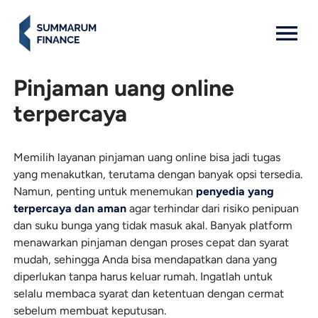
MENU: OPEN
Pinjaman uang online
terpercaya
Memilih layanan pinjaman uang online bisa jadi tugas
yang menakutkan, terutama dengan banyak opsi tersedia.
Namun, penting untuk menemukan
penyedia yang
terpercaya dan aman
agar terhindar dari risiko penipuan
dan suku bunga yang tidak masuk akal. Banyak platform
menawarkan pinjaman dengan proses cepat dan syarat
mudah, sehingga Anda bisa mendapatkan dana yang
diperlukan tanpa harus keluar rumah. Ingatlah untuk
selalu membaca syarat dan ketentuan dengan cermat
sebelum membuat keputusan.