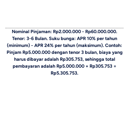
Nominal Pinjaman: Rp2.000.000 - Rp60.000.000.
Tenor: 3-6 Bulan. Suku bunga: APR 10% per tahun
(minimum) - APR 24% per tahun (maksimum). Contoh:
Pinjam Rp5.000.000 dengan tenor 3 bulan, biaya yang
harus dibayar adalah Rp305.753, sehingga total
pembayaran adalah Rp5.000.000 + Rp305.753 =
Rp5.305.753.