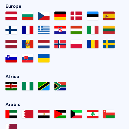
Europe
Africa
Arabic