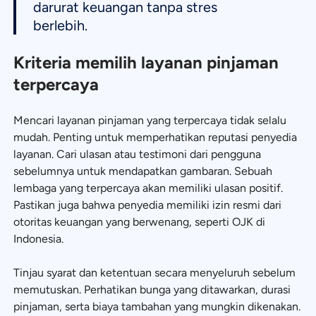
darurat keuangan tanpa stres
berlebih.
Kriteria memilih layanan pinjaman
terpercaya
Mencari layanan pinjaman yang terpercaya tidak selalu
mudah. Penting untuk memperhatikan reputasi penyedia
layanan. Cari ulasan atau testimoni dari pengguna
sebelumnya untuk mendapatkan gambaran. Sebuah
lembaga yang terpercaya akan memiliki ulasan positif.
Pastikan juga bahwa penyedia memiliki izin resmi dari
otoritas keuangan yang berwenang, seperti OJK di
Indonesia.
Tinjau syarat dan ketentuan secara menyeluruh sebelum
memutuskan. Perhatikan bunga yang ditawarkan, durasi
pinjaman, serta biaya tambahan yang mungkin dikenakan.