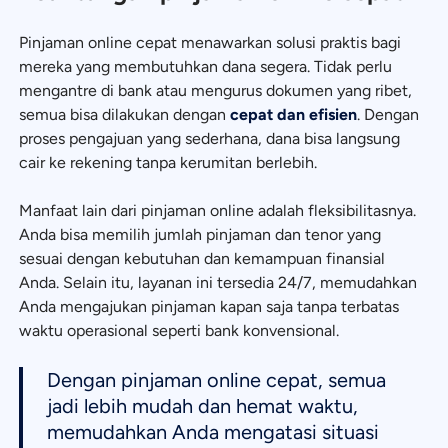
Pinjaman online cepat menawarkan solusi praktis bagi
mereka yang membutuhkan dana segera. Tidak perlu
mengantre di bank atau mengurus dokumen yang ribet,
semua bisa dilakukan dengan
cepat dan efisien
. Dengan
proses pengajuan yang sederhana, dana bisa langsung
cair ke rekening tanpa kerumitan berlebih.
Manfaat lain dari pinjaman online adalah fleksibilitasnya.
Anda bisa memilih jumlah pinjaman dan tenor yang
sesuai dengan kebutuhan dan kemampuan finansial
Anda. Selain itu, layanan ini tersedia 24/7, memudahkan
Anda mengajukan pinjaman kapan saja tanpa terbatas
waktu operasional seperti bank konvensional.
Dengan pinjaman online cepat, semua
jadi lebih mudah dan hemat waktu,
memudahkan Anda mengatasi situasi