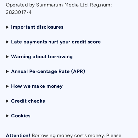
Operated by Summarum Media Ltd. Reg.num:
2823017-4
Important disclosures
Late payments hurt your credit score
Warning about borrowing
Annual Percentage Rate (APR)
How we make money
Credit checks
Cookies
Attention!
Borrowing money costs money. Please