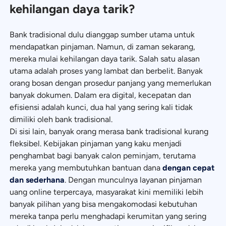
kehilangan daya tarik?
Bank tradisional dulu dianggap sumber utama untuk
mendapatkan pinjaman. Namun, di zaman sekarang,
mereka mulai kehilangan daya tarik. Salah satu alasan
utama adalah proses yang lambat dan berbelit. Banyak
orang bosan dengan prosedur panjang yang memerlukan
banyak dokumen. Dalam era digital, kecepatan dan
efisiensi adalah kunci, dua hal yang sering kali tidak
dimiliki oleh bank tradisional.
Di sisi lain, banyak orang merasa bank tradisional kurang
fleksibel. Kebijakan pinjaman yang kaku menjadi
penghambat bagi banyak calon peminjam, terutama
mereka yang membutuhkan bantuan dana
dengan cepat
dan sederhana
. Dengan munculnya layanan pinjaman
uang online terpercaya, masyarakat kini memiliki lebih
banyak pilihan yang bisa mengakomodasi kebutuhan
mereka tanpa perlu menghadapi kerumitan yang sering