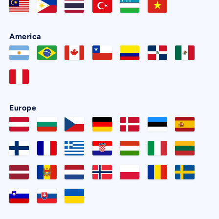
America
Europe