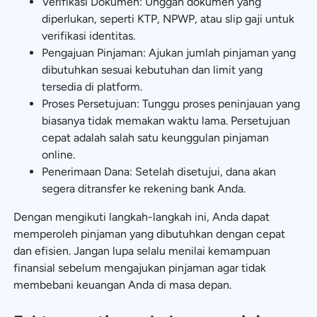
Verifikasi Dokumen: Unggah dokumen yang
diperlukan, seperti KTP, NPWP, atau slip gaji untuk
verifikasi identitas.
Pengajuan Pinjaman: Ajukan jumlah pinjaman yang
dibutuhkan sesuai kebutuhan dan limit yang
tersedia di platform.
Proses Persetujuan: Tunggu proses peninjauan yang
biasanya tidak memakan waktu lama. Persetujuan
cepat adalah salah satu keunggulan pinjaman
online.
Penerimaan Dana: Setelah disetujui, dana akan
segera ditransfer ke rekening bank Anda.
Dengan mengikuti langkah-langkah ini, Anda dapat
memperoleh pinjaman yang dibutuhkan dengan cepat
dan efisien. Jangan lupa selalu menilai kemampuan
finansial sebelum mengajukan pinjaman agar tidak
membebani keuangan Anda di masa depan.