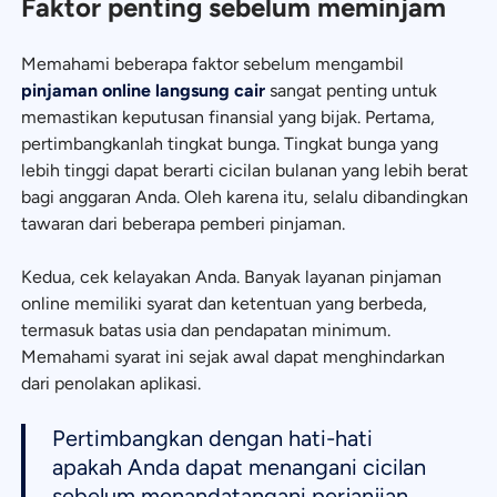
Faktor penting sebelum meminjam
Memahami beberapa faktor sebelum mengambil
pinjaman online langsung cair
sangat penting untuk
memastikan keputusan finansial yang bijak. Pertama,
pertimbangkanlah tingkat bunga. Tingkat bunga yang
lebih tinggi dapat berarti cicilan bulanan yang lebih berat
bagi anggaran Anda. Oleh karena itu, selalu dibandingkan
tawaran dari beberapa pemberi pinjaman.
Kedua, cek kelayakan Anda. Banyak layanan pinjaman
online memiliki syarat dan ketentuan yang berbeda,
termasuk batas usia dan pendapatan minimum.
Memahami syarat ini sejak awal dapat menghindarkan
dari penolakan aplikasi.
Pertimbangkan dengan hati-hati
apakah Anda dapat menangani cicilan
sebelum menandatangani perjanjian.