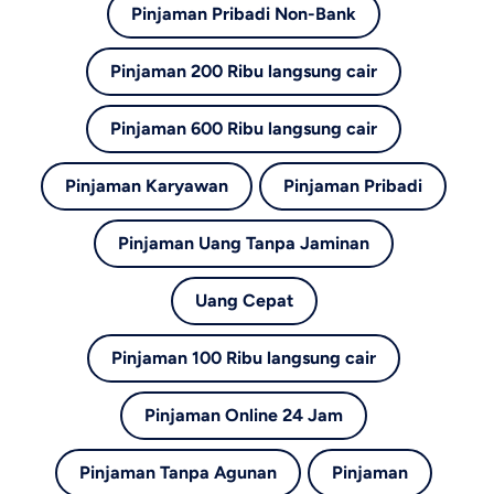
Pinjaman Pribadi Non-Bank
Pinjaman 200 Ribu langsung cair
Pinjaman 600 Ribu langsung cair
Pinjaman Karyawan
Pinjaman Pribadi
Pinjaman Uang Tanpa Jaminan
Uang Cepat
Pinjaman 100 Ribu langsung cair
Pinjaman Online 24 Jam
Pinjaman Tanpa Agunan
Pinjaman