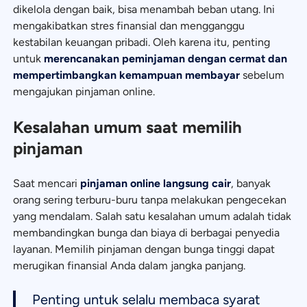
dikelola dengan baik, bisa menambah beban utang. Ini
mengakibatkan stres finansial dan mengganggu
kestabilan keuangan pribadi. Oleh karena itu, penting
untuk
merencanakan peminjaman dengan cermat dan
mempertimbangkan kemampuan membayar
sebelum
mengajukan pinjaman online.
Kesalahan umum saat memilih
pinjaman
Saat mencari
pinjaman online langsung cair
, banyak
orang sering terburu-buru tanpa melakukan pengecekan
yang mendalam. Salah satu kesalahan umum adalah tidak
membandingkan bunga dan biaya di berbagai penyedia
layanan. Memilih pinjaman dengan bunga tinggi dapat
merugikan finansial Anda dalam jangka panjang.
Penting untuk selalu membaca syarat