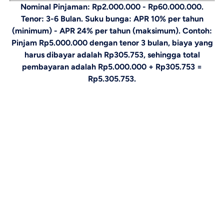
Nominal Pinjaman: Rp2.000.000 - Rp60.000.000.
Tenor: 3-6 Bulan. Suku bunga: APR 10% per tahun
(minimum) - APR 24% per tahun (maksimum). Contoh:
Pinjam Rp5.000.000 dengan tenor 3 bulan, biaya yang
harus dibayar adalah Rp305.753, sehingga total
pembayaran adalah Rp5.000.000 + Rp305.753 =
Rp5.305.753.