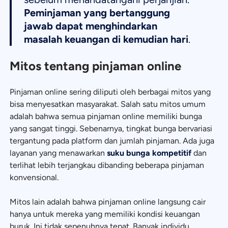
Peminjaman yang bertanggung
jawab dapat menghindarkan
masalah keuangan di kemudian hari
.
Mitos tentang pinjaman online
Pinjaman online sering diliputi oleh berbagai mitos yang
bisa menyesatkan masyarakat. Salah satu mitos umum
adalah bahwa semua pinjaman online memiliki bunga
yang sangat tinggi. Sebenarnya, tingkat bunga bervariasi
tergantung pada platform dan jumlah pinjaman. Ada juga
layanan yang menawarkan
suku bunga kompetitif
dan
terlihat lebih terjangkau dibanding beberapa pinjaman
konvensional.
Mitos lain adalah bahwa pinjaman online langsung cair
hanya untuk mereka yang memiliki kondisi keuangan
buruk. Ini tidak sepenuhnya tepat. Banyak individu