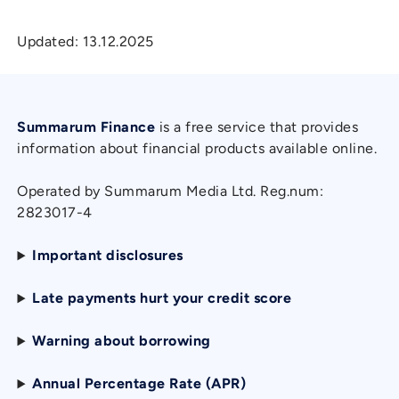
Updated:
13.12.2025
Summarum Finance
is a free service that provides
information about financial products available online.
Operated by Summarum Media Ltd. Reg.num:
2823017-4
Important disclosures
Late payments hurt your credit score
Warning about borrowing
Annual Percentage Rate (APR)