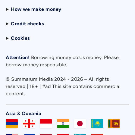
How we make money
Credit checks
Cookies
Attention!
Borrowing money costs money. Please
borrow money responsible.
© Summarum Media 2024 - 2026 – All rights
reserved | 18+ | #ad This site contains commercial
content.
Asia & Oceania