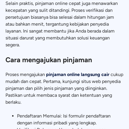
Selain praktis, pinjaman online cepat juga menawarkan
kecepatan yang sulit ditandingi. Proses verifikasi dan
persetujuan biasanya bisa selesai dalam hitungan jam
atau bahkan menit, tergantung kebijakan penyedia
layanan. Ini sangat membantu jika Anda berada dalam
situasi darurat yang membutuhkan solusi keuangan
segera.
Cara mengajukan pinjaman
Proses mengajukan
pinjaman online langsung cair
cukup
mudah dan cepat. Pertama, kunjungi situs web penyedia
pinjaman dan pilih jenis pinjaman yang diinginkan.
Pastikan untuk membaca syarat dan ketentuan yang
berlaku.
Pendaftaran Memulai: Isi formulir pendaftaran
dengan informasi pribadi yang lengkap.