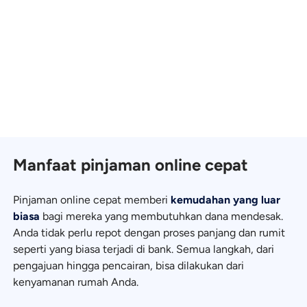
Manfaat pinjaman online cepat
Pinjaman online cepat memberi
kemudahan yang luar
biasa
bagi mereka yang membutuhkan dana mendesak.
Anda tidak perlu repot dengan proses panjang dan rumit
seperti yang biasa terjadi di bank. Semua langkah, dari
pengajuan hingga pencairan, bisa dilakukan dari
kenyamanan rumah Anda.