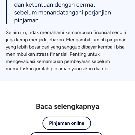
dan ketentuan dengan cermat
sebelum menandatangani perjanjian
pinjaman.
Selain itu, tidak memahami kemampuan finansial sendiri
juga kerap menjadi jebakan. Mengambil jumlah pinjaman
yang lebih besar dari yang sanggup dibayar kembali bisa
menimbulkan stress finansial. Penting untuk
mengevaluasi kemampuan pembayaran sebelum
memutuskan jumlah pinjaman yang akan diambil.
Baca selengkapnya
Pinjaman online