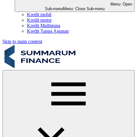
Menu: Open
Sub-menu
Menu: Close Sub-menu
Kredit mobil
Kredit motor
Kredit Multiguna
Kredit Tanpa Agunan
Skip to main content