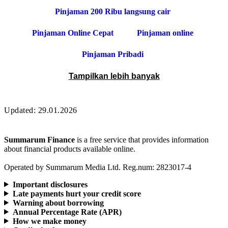
Pinjaman 200 Ribu langsung cair
Pinjaman Online Cepat
Pinjaman online
Pinjaman Pribadi
Tampilkan lebih banyak
Updated:
29.01.2026
Summarum Finance
is a free service that provides information
about financial products available online.
Operated by Summarum Media Ltd. Reg.num: 2823017-4
Important disclosures
Late payments hurt your credit score
Warning about borrowing
Annual Percentage Rate (APR)
How we make money