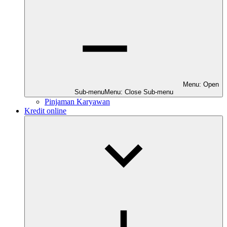
Menu: Open
Sub-menu
Menu: Close Sub-menu
Pinjaman Karyawan
Kredit online