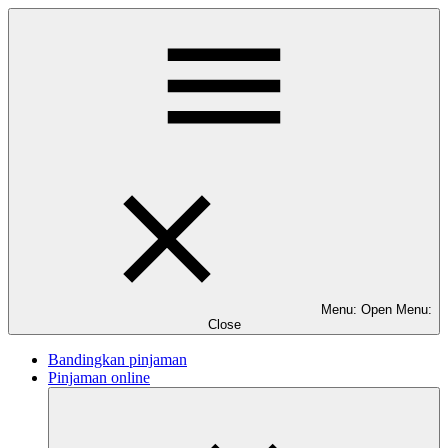
Menu: Open
Menu:
Close
Bandingkan pinjaman
Pinjaman online