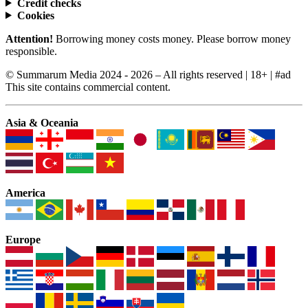
Credit checks
Cookies
Attention!
Borrowing money costs money. Please borrow money
responsible.
© Summarum Media 2024 - 2026 – All rights reserved | 18+ | #ad
This site contains commercial content.
Asia & Oceania
America
Europe