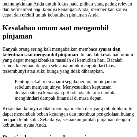
memungkinkan Anda untuk fokus pada pilihan yang paling relevan
dan bermanfaat bagi kondisi keuangan Anda, memberikan solusi
cepat dan efektif untuk kebutuhan pinjaman Anda.
Kesalahan umum saat mengambil
pinjaman
Banyak orang sering kali mengabaikan membaca
syarat dan
ketentuan saat mengambil pinjaman
. Ini adalah kesalahan umum
yang dapat mengakibatkan masalah di kemudian hari. Bacalah
semua ketentuan dengan seksama untuk menghindari biaya
tersembunyi atau suku bunga yang tidak diharapkan.
Penting sekali memahami segala perjanjian pinjaman
sebelum menyetujuinya. Menyesuaikan keputusan
dengan situasi keuangan pribadi adalah kunci untuk
menghindari dampak finansial di masa depan.
Kesalahan lainnya adalah meminjam lebih dari yang dibutuhkan. Ini
dapat menambah beban keuangan dan membuat pengelolaan hutang
menjadi lebih sulit. Sebaiknya, sesuaikan jumlah pinjaman dengan
kebutuhan nyata Anda.