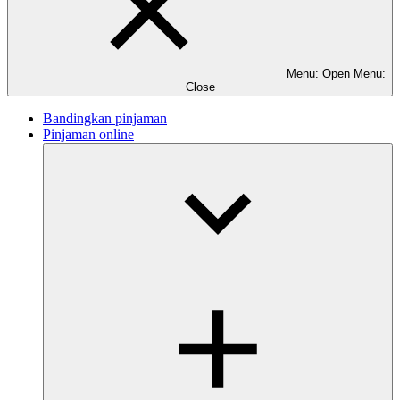
Menu: Open
Menu:
Close
Bandingkan pinjaman
Pinjaman online