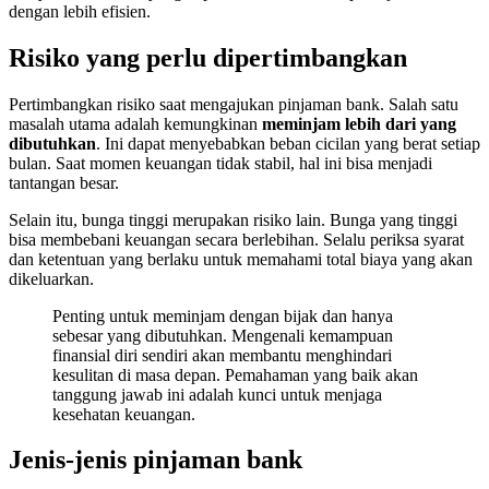
dengan lebih efisien.
Risiko yang perlu dipertimbangkan
Pertimbangkan risiko saat mengajukan pinjaman bank. Salah satu
masalah utama adalah kemungkinan
meminjam lebih dari yang
dibutuhkan
. Ini dapat menyebabkan beban cicilan yang berat setiap
bulan. Saat momen keuangan tidak stabil, hal ini bisa menjadi
tantangan besar.
Selain itu, bunga tinggi merupakan risiko lain. Bunga yang tinggi
bisa membebani keuangan secara berlebihan. Selalu periksa syarat
dan ketentuan yang berlaku untuk memahami total biaya yang akan
dikeluarkan.
Penting untuk meminjam dengan bijak dan hanya
sebesar yang dibutuhkan. Mengenali kemampuan
finansial diri sendiri akan membantu menghindari
kesulitan di masa depan. Pemahaman yang baik akan
tanggung jawab ini adalah kunci untuk menjaga
kesehatan keuangan.
Jenis-jenis pinjaman bank