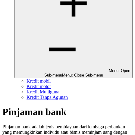
Menu: Open
Sub-menu
Menu: Close Sub-menu
Kredit mobil
Kredit motor
Kredit Multiguna
Kredit Tanpa Agunan
Pinjaman bank
Pinjaman bank adalah jenis pembiayaan dari lembaga perbankan
yang memungkinkan individu atau bisnis meminjam uang dengan