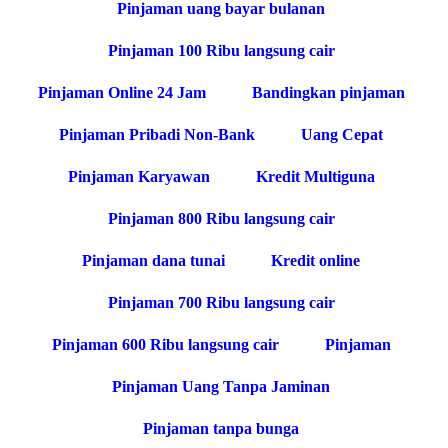
Pinjaman uang bayar bulanan
Pinjaman 100 Ribu langsung cair
Pinjaman Online 24 Jam
Bandingkan pinjaman
Pinjaman Pribadi Non-Bank
Uang Cepat
Pinjaman Karyawan
Kredit Multiguna
Pinjaman 800 Ribu langsung cair
Pinjaman dana tunai
Kredit online
Pinjaman 700 Ribu langsung cair
Pinjaman 600 Ribu langsung cair
Pinjaman
Pinjaman Uang Tanpa Jaminan
Pinjaman tanpa bunga