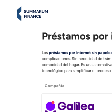
Préstamos por 
Los
préstamos por internet sin papele
complicaciones. Sin necesidad de trám
comodidad del hogar. Es una alternativa
tecnológico para simplificar el proceso 
Compañía