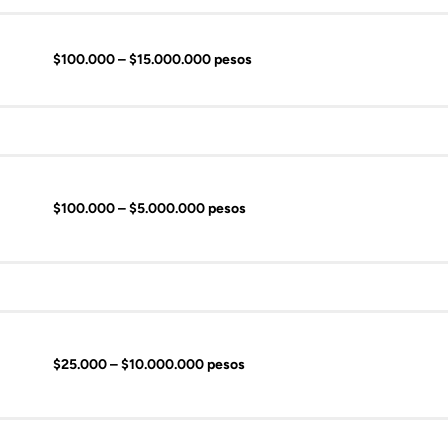
$100.000 – $15.000.000 pesos
$100.000 – $5.000.000 pesos
$25.000 – $10.000.000 pesos