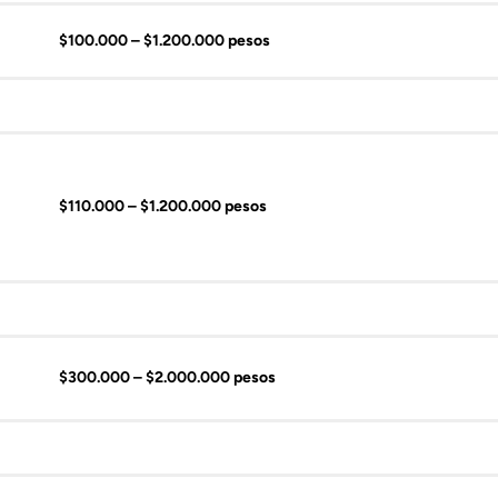
$100.000 – $1.200.000 pesos
$110.000 – $1.200.000 pesos
$300.000 – $2.000.000 pesos