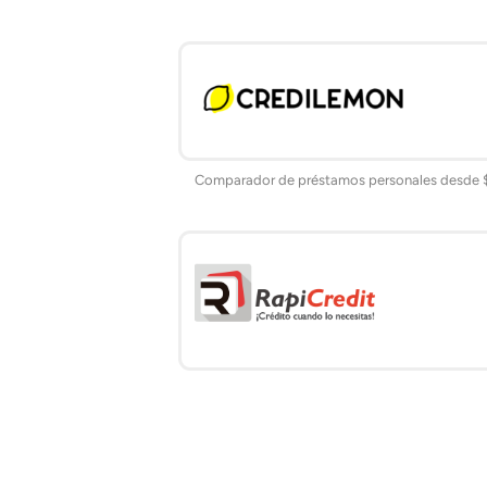
Comparador de préstamos personales desde $