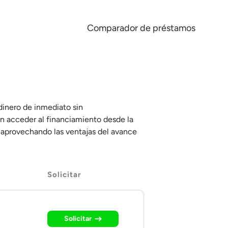
Comparador de préstamos
dinero de inmediato sin
n acceder al financiamiento desde la
, aprovechando las ventajas del avance
Solicitar
Solicitar