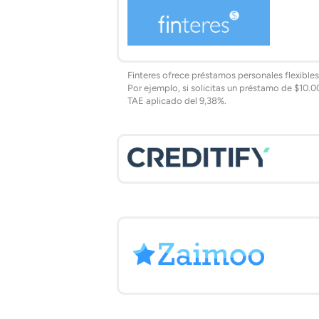
Finteres ofrece préstamos personales flexibl
Por ejemplo, si solicitas un préstamo de $10.
TAE aplicado del 9,38%.