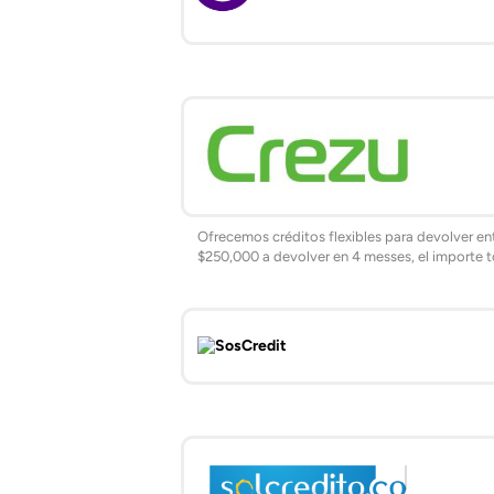
Ofrecemos créditos flexibles para devolver en
$250,000 a devolver en 4 messes, el importe to