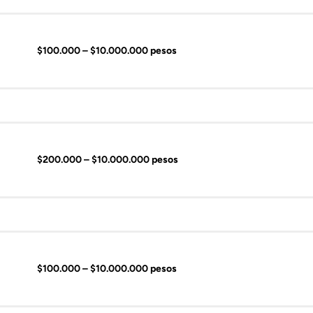
$100.000 – $10.000.000 pesos
$200.000 – $10.000.000 pesos
$100.000 – $10.000.000 pesos