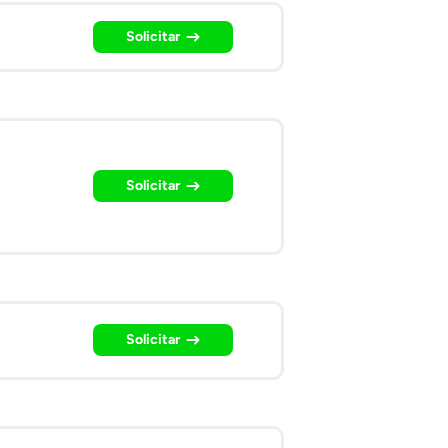
Solicitar
Solicitar
Solicitar