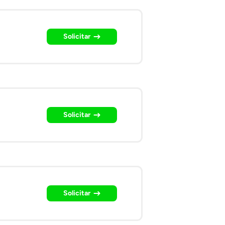
Solicitar
Solicitar
Solicitar