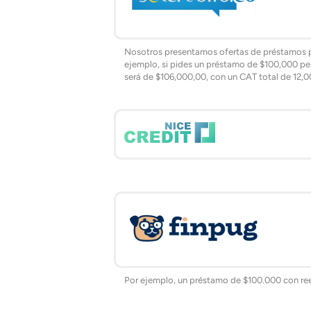
Nosotros presentamos ofertas de préstamos pe
ejemplo, si pides un préstamo de $100,000 pes
será de $106,000,00, con un CAT total de 12
Por ejemplo, un préstamo de $100.000 con ree