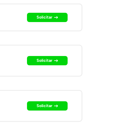
Solicitar
Solicitar
Solicitar