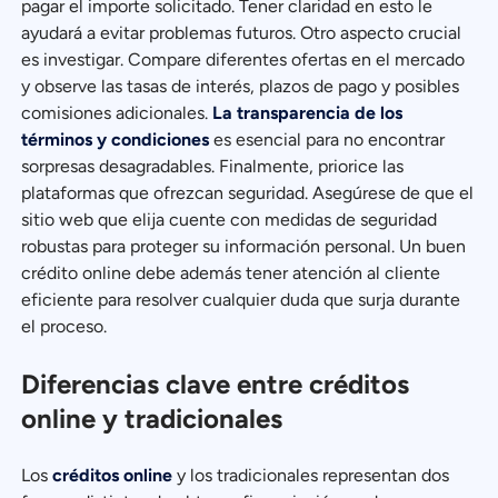
pagar el importe solicitado. Tener claridad en esto le
ayudará a evitar problemas futuros. Otro aspecto crucial
es investigar. Compare diferentes ofertas en el mercado
y observe las tasas de interés, plazos de pago y posibles
comisiones adicionales.
La transparencia de los
términos y condiciones
es esencial para no encontrar
sorpresas desagradables. Finalmente, priorice las
plataformas que ofrezcan seguridad. Asegúrese de que el
sitio web que elija cuente con medidas de seguridad
robustas para proteger su información personal. Un buen
crédito online debe además tener atención al cliente
eficiente para resolver cualquier duda que surja durante
el proceso.
Diferencias clave entre créditos
online y tradicionales
Los
créditos online
y los tradicionales representan dos