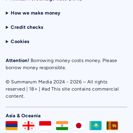
How we make money
Credit checks
Cookies
Attention!
Borrowing money costs money. Please
borrow money responsible.
© Summarum Media 2024 - 2026 – All rights
reserved | 18+ | #ad This site contains commercial
content.
Asia & Oceania