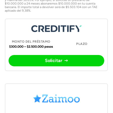
$10.000.000 a 24 meses abonaremos $10.000.000 en tu cuenta
bancaria. El importe total a devolver será de $5.503.104 con un TAE
aplicado del 9,38%.
$300.000 – $2.500.000 pesos
Solicitar