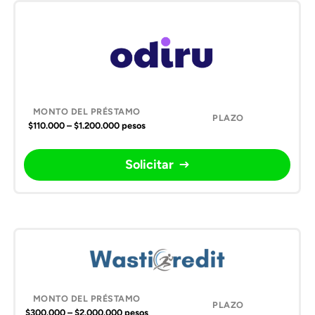
$110.000 – $1.200.000 pesos
Solicitar
$300.000 – $2.000.000 pesos