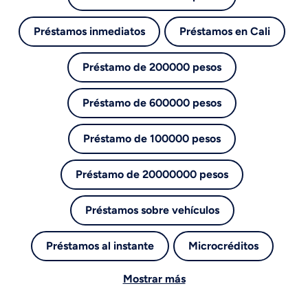
Préstamos inmediatos
Préstamos en Cali
Préstamo de 200000 pesos
Préstamo de 600000 pesos
Préstamo de 100000 pesos
Préstamo de 20000000 pesos
Préstamos sobre vehículos
Préstamos al instante
Microcréditos
Mostrar más