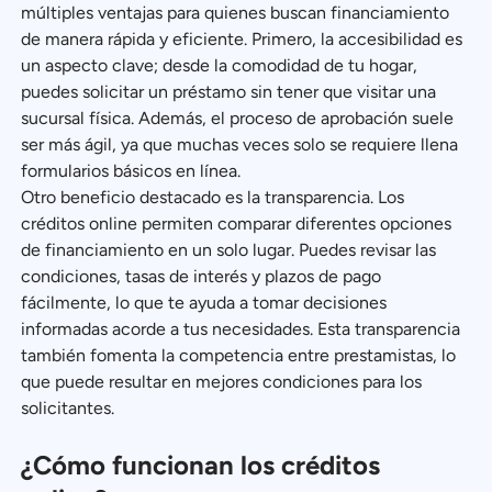
múltiples ventajas para quienes buscan financiamiento
de manera rápida y eficiente. Primero, la accesibilidad es
un aspecto clave; desde la comodidad de tu hogar,
puedes solicitar un préstamo sin tener que visitar una
sucursal física. Además, el proceso de aprobación suele
ser más ágil, ya que muchas veces solo se requiere llena
formularios básicos en línea.
Otro beneficio destacado es la transparencia. Los
créditos online permiten comparar diferentes opciones
de financiamiento en un solo lugar. Puedes revisar las
condiciones, tasas de interés y plazos de pago
fácilmente, lo que te ayuda a tomar decisiones
informadas acorde a tus necesidades. Esta transparencia
también fomenta la competencia entre prestamistas, lo
que puede resultar en mejores condiciones para los
solicitantes.
¿Cómo funcionan los créditos