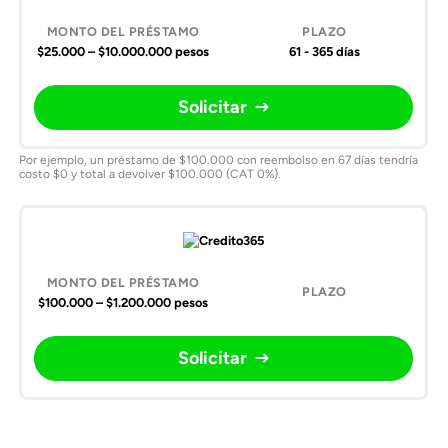
$25.000 – $10.000.000 pesos
61 - 365 días
Solicitar
Por ejemplo, un préstamo de $100.000 con reembolso en 67 días tendría
costo $0 y total a devolver $100.000 (CAT 0%).
$100.000 – $1.200.000 pesos
Solicitar