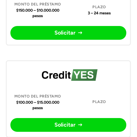
$150.000 – $10.000.000
3 – 24 meses
pesos
Solicitar
$100.000 – $15.000.000
pesos
Solicitar