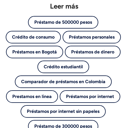
Leer más
Préstamo de 500000 pesos
Crédito de consumo
Préstamos personales
Préstamos en Bogotá
Préstamos de dinero
Crédito estudiantil
Comparador de préstamos en Colombia
Prestamos en linea
Préstamos por internet
Préstamos por internet sin papeles
Préstamo de 300000 pesos