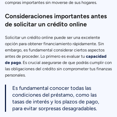
compras importantes sin moverse de sus hogares.
Consideraciones importantes antes
de solicitar un crédito online
Solicitar un crédito online puede ser una excelente
opción para obtener financiamiento rápidamente. Sin
embargo, es fundamental considerar ciertos aspectos
antes de proceder. Lo primero es evaluar tu
capacidad
de pago
. Es crucial asegurarse de que podrás cumplir con
las obligaciones del crédito sin comprometer tus finanzas
personales.
Es fundamental conocer todas las
condiciones del préstamo, como las
tasas de interés y los plazos de pago,
para evitar sorpresas desagradables.