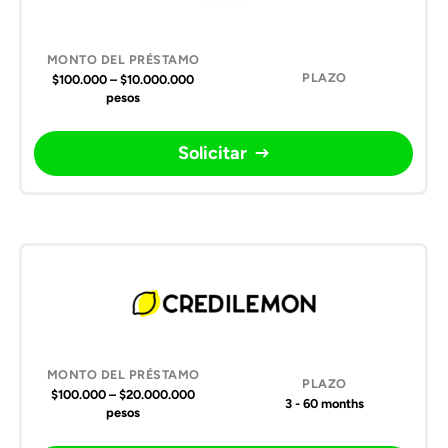
$100.000 – $10.000.000
pesos
Solicitar
$100.000 – $20.000.000
3 - 60 months
pesos