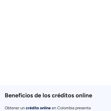
Beneficios de los créditos online
Obtener un
crédito online
en Colombia presenta