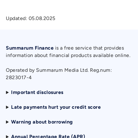
Updated:
05.08.2025
Summarum Finance
is a free service that provides
information about financial products available online.
Operated by Summarum Media Ltd. Reg.num:
2823017-4
Important disclosures
Late payments hurt your credit score
Warning about borrowing
Annual Percentage Rate (APR)