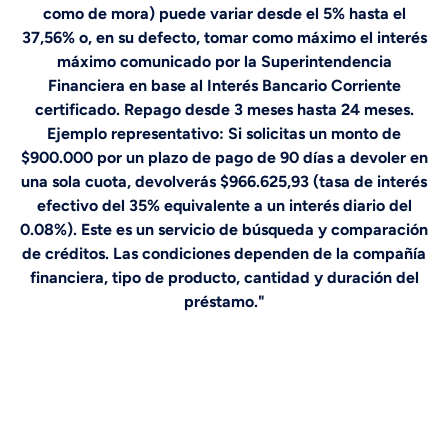
como de mora) puede variar desde el 5% hasta el
37,56% o, en su defecto, tomar como máximo el interés
máximo comunicado por la Superintendencia
Financiera en base al Interés Bancario Corriente
certificado. Repago desde 3 meses hasta 24 meses.
Ejemplo representativo: Si solicitas un monto de
$900.000 por un plazo de pago de 90 días a devoler en
una sola cuota, devolverás $966.625,93 (tasa de interés
efectivo del 35% equivalente a un interés diario del
0.08%). Este es un servicio de búsqueda y comparación
de créditos. Las condiciones dependen de la compañía
financiera, tipo de producto, cantidad y duración del
préstamo."