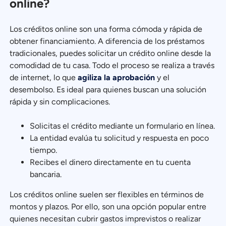
online?
Los créditos online son una forma cómoda y rápida de
obtener financiamiento. A diferencia de los préstamos
tradicionales, puedes solicitar un crédito online desde la
comodidad de tu casa. Todo el proceso se realiza a través
de internet, lo que
agiliza la aprobación
y el
desembolso. Es ideal para quienes buscan una solución
rápida y sin complicaciones.
Solicitas el crédito mediante un formulario en línea.
La entidad evalúa tu solicitud y respuesta en poco
tiempo.
Recibes el dinero directamente en tu cuenta
bancaria.
Los créditos online suelen ser flexibles en términos de
montos y plazos. Por ello, son una opción popular entre
quienes necesitan cubrir gastos imprevistos o realizar