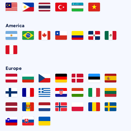
America
Europe