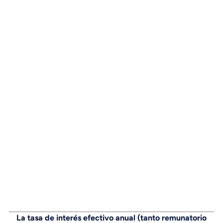
La tasa de interés efectivo anual (tanto remunatorio