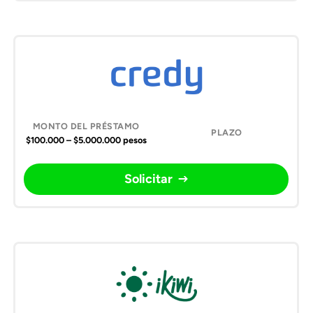
$100.000 – $5.000.000 pesos
Solicitar