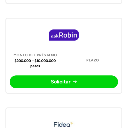
$200.000 – $10.000.000
pesos
Solicitar