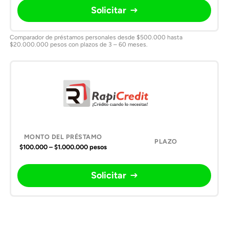
Solicitar
Comparador de préstamos personales desde $500.000 hasta
$20.000.000 pesos con plazos de 3 – 60 meses.
$100.000 – $1.000.000 pesos
Solicitar