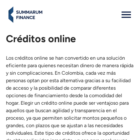
MENU: OPEN
Créditos online
Los créditos online se han convertido en una solución
eficiente para quienes necesitan dinero de manera rápida
y sin complicaciones. En Colombia, cada vez más
personas optan por esta alternativa gracias a su facilidad
de acceso y la posibilidad de comparar diferentes
opciones de financiamiento desde la comodidad del
hogar. Elegir un crédito online puede ser ventajoso para
aquellos que buscan agilidad y transparencia en el
proceso, ya que permiten solicitar montos pequeños o
grandes, con plazos que se ajustan a las necesidades
individuales. Este tipo de créditos ofrece la oportunidad