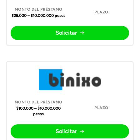
$25.000 – $10.000.000 pesos
Solicitar
$100.000 – $10.000.000
pesos
Solicitar