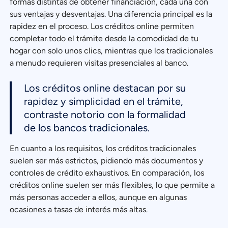
formas distintas de obtener financiación, cada una con
sus ventajas y desventajas. Una diferencia principal es la
rapidez en el proceso. Los créditos online permiten
completar todo el trámite desde la comodidad de tu
hogar con solo unos clics, mientras que los tradicionales
a menudo requieren visitas presenciales al banco.
Los créditos online destacan por su
rapidez y simplicidad en el trámite,
contraste notorio con la formalidad
de los bancos tradicionales.
En cuanto a los requisitos, los créditos tradicionales
suelen ser más estrictos, pidiendo más documentos y
controles de crédito exhaustivos. En comparación, los
créditos online suelen ser más flexibles, lo que permite a
más personas acceder a ellos, aunque en algunas
ocasiones a tasas de interés más altas.