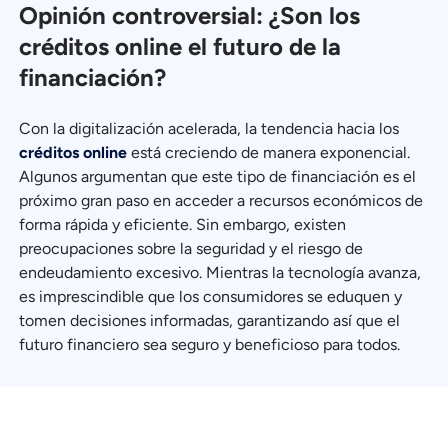
Opinión controversial: ¿Son los
créditos online el futuro de la
financiación?
Con la digitalización acelerada, la tendencia hacia los
créditos online
está creciendo de manera exponencial.
Algunos argumentan que este tipo de financiación es el
próximo gran paso en acceder a recursos económicos de
forma rápida y eficiente. Sin embargo, existen
preocupaciones sobre la seguridad y el riesgo de
endeudamiento excesivo. Mientras la tecnología avanza,
es imprescindible que los consumidores se eduquen y
tomen decisiones informadas, garantizando así que el
futuro financiero sea seguro y beneficioso para todos.