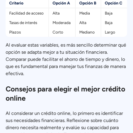
Criterio
Opción A
Opción B
Opción C
Facilidad de acceso
Alta
Media
Baja
Tasas de interés
Moderada
Alta
Baja
Plazos
Corto
Mediano
Largo
Al evaluar estas variables, es más sencillo determinar qué
opción se adapta mejor a tu situación financiera.
Comparar puede facilitar el ahorro de tiempo y dinero, lo
que es fundamental para manejar tus finanzas de manera
efectiva.
Consejos para elegir el mejor crédito
online
Al considerar un crédito online, lo primero es identificar
sus necesidades financieras. Reflexione sobre cuánto
dinero necesita realmente y evalúe su capacidad para