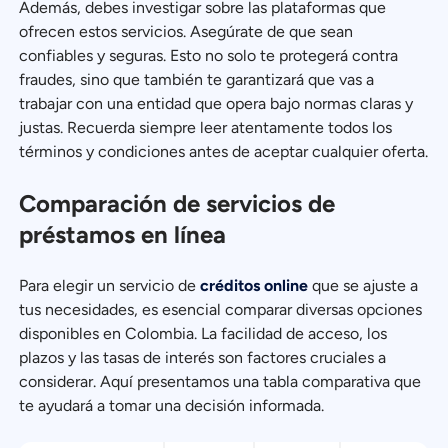
Además, debes investigar sobre las plataformas que
ofrecen estos servicios. Asegúrate de que sean
confiables y seguras. Esto no solo te protegerá contra
fraudes, sino que también te garantizará que vas a
trabajar con una entidad que opera bajo normas claras y
justas. Recuerda siempre leer atentamente todos los
términos y condiciones antes de aceptar cualquier oferta.
Comparación de servicios de
préstamos en línea
Para elegir un servicio de
créditos online
que se ajuste a
tus necesidades, es esencial comparar diversas opciones
disponibles en Colombia. La facilidad de acceso, los
plazos y las tasas de interés son factores cruciales a
considerar. Aquí presentamos una tabla comparativa que
te ayudará a tomar una decisión informada.