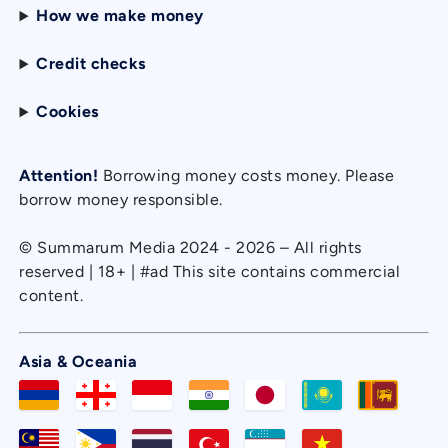
How we make money
Credit checks
Cookies
Attention!
Borrowing money costs money. Please
borrow money responsible.
© Summarum Media 2024 - 2026 – All rights
reserved | 18+ | #ad This site contains commercial
content.
Asia & Oceania