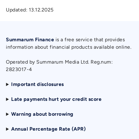
Updated:
13.12.2025
Summarum Finance
is a free service that provides
information about financial products available online.
Operated by Summarum Media Ltd. Reg.num:
2823017-4
Important disclosures
Late payments hurt your credit score
Warning about borrowing
Annual Percentage Rate (APR)