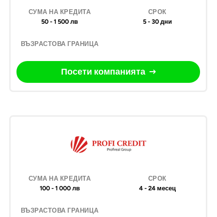
50 - 1 500 лв
5 - 30 дни
Посети компанията
100 - 1 000 лв
4 - 24 месец