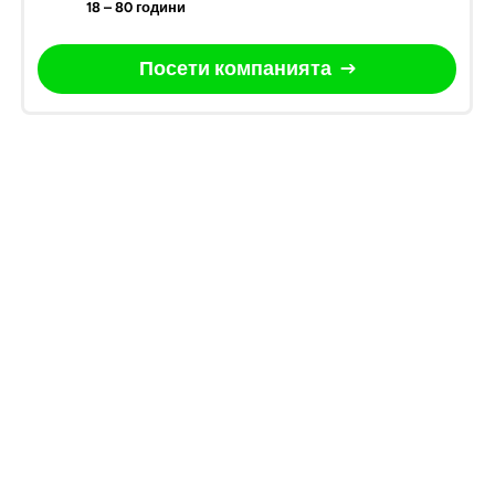
18 – 80 години
Посети компанията