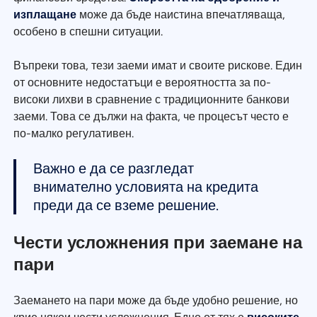
изплащане
може да бъде наистина впечатляваща,
особено в спешни ситуации.
Въпреки това, тези заеми имат и своите рискове. Един
от основните недостатъци е вероятността за по-
високи лихви в сравнение с традиционните банкови
заеми. Това се дължи на факта, че процесът често е
по-малко регулативен.
Важно е да се разгледат
внимателно условията на кредита
преди да се вземе решение.
Чести усложнения при заемане на
пари
Заемането на пари може да бъде удобно решение, но