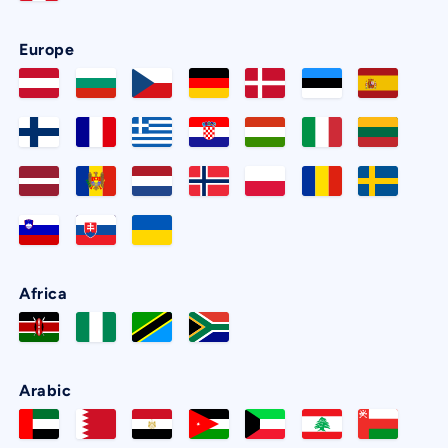
Europe
Africa
Arabic