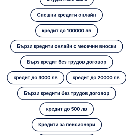
Спешни кредити онлайн
кредит до 100000 лв
Бързи кредити онлайн с месечни вноски
Бърз кредит без трудов договор
кредит до 3000 лв
кредит до 20000 лв
Бързи кредити без трудов договор
кредит до 500 лв
Кредити за пенсионери