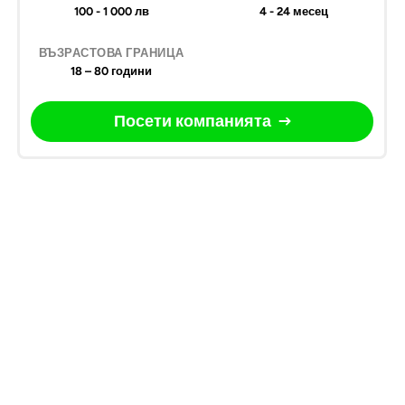
100 - 1 000 лв
4 - 24 месец
18 – 80 години
Посети компанията