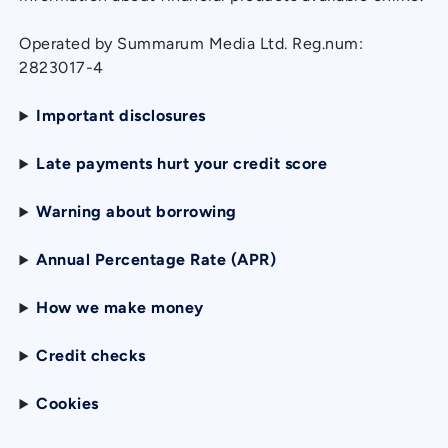
Operated by Summarum Media Ltd. Reg.num:
2823017-4
Important disclosures
Late payments hurt your credit score
Warning about borrowing
Annual Percentage Rate (APR)
How we make money
Credit checks
Cookies