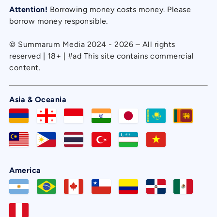
Attention!
Borrowing money costs money. Please
borrow money responsible.
© Summarum Media 2024 - 2026 – All rights
reserved | 18+ | #ad This site contains commercial
content.
Asia & Oceania
America