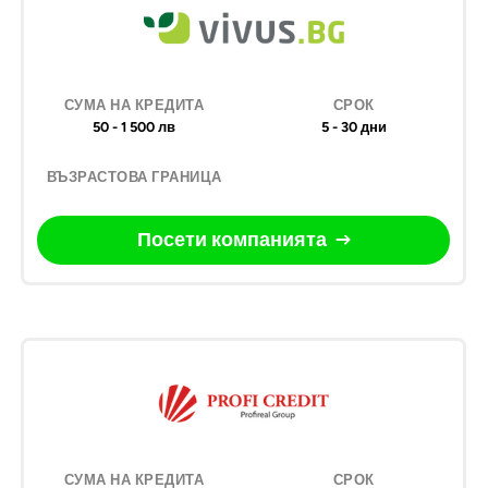
50 - 1 500 лв
5 - 30 дни
Посети компанията