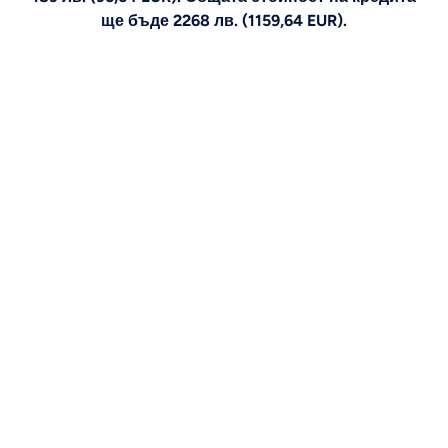
ще бъде 2268 лв. (1159,64 EUR).