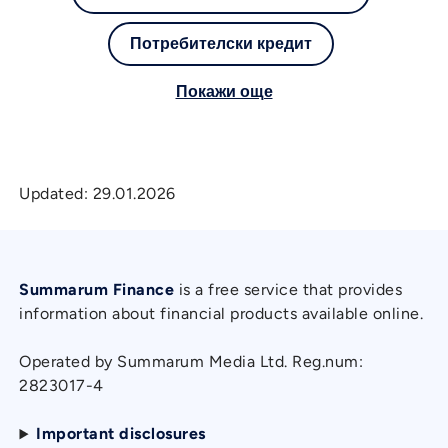
Потребителски кредит
Покажи още
Updated:
29.01.2026
Summarum Finance
is a free service that provides
information about financial products available online.
Operated by Summarum Media Ltd. Reg.num:
2823017-4
Important disclosures