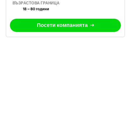
18 – 80 години
Посети компанията