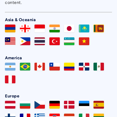
content.
Asia & Oceania
America
Europe