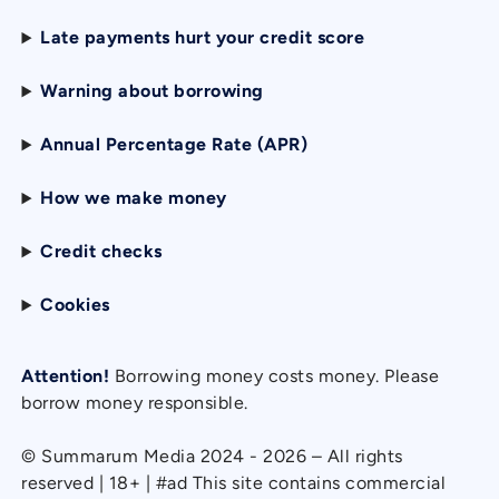
Late payments hurt your credit score
Warning about borrowing
Annual Percentage Rate (APR)
How we make money
Credit checks
Cookies
Attention!
Borrowing money costs money. Please
borrow money responsible.
© Summarum Media 2024 - 2026 – All rights
reserved | 18+ | #ad This site contains commercial