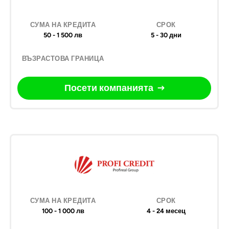
50 - 1 500 лв
5 - 30 дни
Посети компанията
100 - 1 000 лв
4 - 24 месец