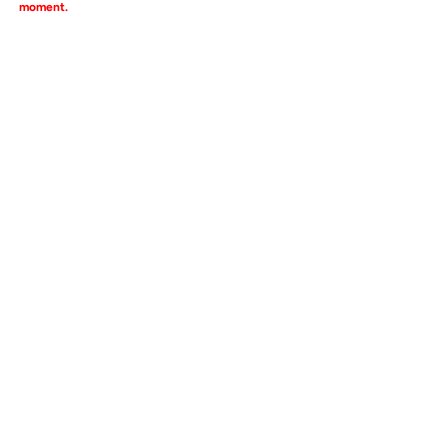
moment.