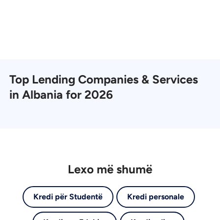
Top Lending Companies & Services
in Albania for 2026
Lexo më shumë
Kredi për Studentë
Kredi personale