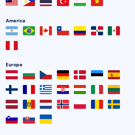
America
Europe