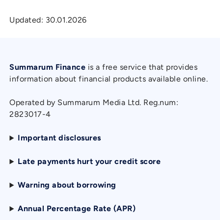
Updated:
30.01.2026
Summarum Finance
is a free service that provides
information about financial products available online.
Operated by Summarum Media Ltd. Reg.num:
2823017-4
Important disclosures
Late payments hurt your credit score
Warning about borrowing
Annual Percentage Rate (APR)