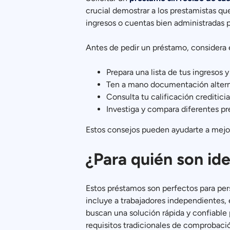
crucial demostrar a los prestamistas qu
ingresos o cuentas bien administradas 
Antes de pedir un préstamo, considera 
Prepara una lista de tus ingresos 
Ten a mano documentación alternat
Consulta tu calificación crediticia 
Investiga y compara diferentes pr
Estos consejos pueden ayudarte a mejora
¿Para quién son id
Estos préstamos son perfectos para pers
incluye a trabajadores independientes
buscan una solución rápida y confiable 
requisitos tradicionales de comprobació