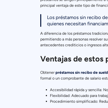
principal ventaja de este tipo de financ
Los préstamos sin recibo de
quienes necesitan financia
A diferencia de los préstamos tradicional
permitiendo a más personas resolver s
antecedentes crediticios o ingresos alt
Ventajas de estos
Obtener
préstamos sin recibo de suel
formal o un comprobante de salario est
Accesibilidad rápida y sencilla: 
Flexibilidad: Adecuado para traba
Procedimiento simplificado: Redu