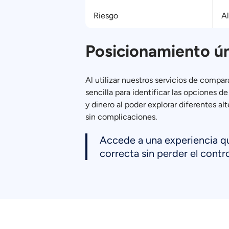
Riesgo
Al
Posicionamiento ú
Al utilizar nuestros servicios de compa
sencilla para identificar las opciones
y dinero al poder explorar diferentes a
sin complicaciones.
Accede a una experiencia que
correcta sin perder el contro