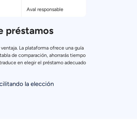
Aval responsable
de préstamos
 ventaja. La plataforma ofrece una guía
 tabla de comparación, ahorrarás tiempo
e traduce en elegir el préstamo adecuado
cilitando la elección