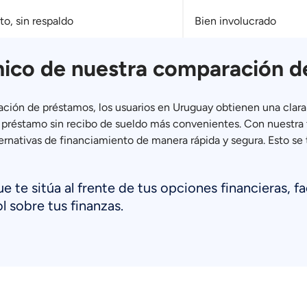
to, sin respaldo
Bien involucrado
nico de nuestra comparación 
ración de préstamos, los usuarios en Uruguay obtienen una clara
 de préstamo sin recibo de sueldo más convenientes. Con nuestra
lternativas de financiamiento de manera rápida y segura. Esto s
 te sitúa al frente de tus opciones financieras, fa
l sobre tus finanzas.