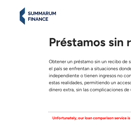
Préstamos sin 
Obtener un préstamo sin un recibo de s
el país se enfrentan a situaciones don
independiente o tienen ingresos no con
estas realidades, permitiendo un acces
dinero extra, sin las complicaciones de
Unfortunately, our loan comparison service is