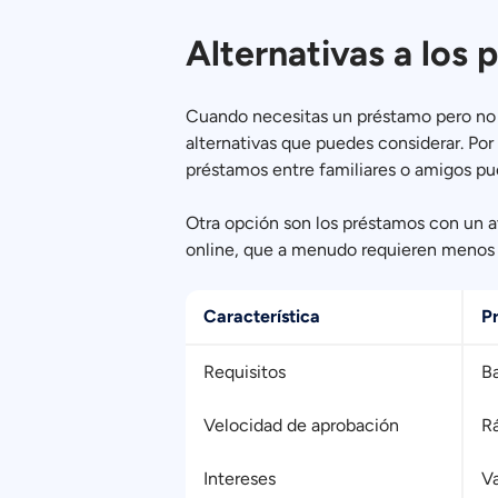
Alternativas a los 
Cuando necesitas un préstamo pero no 
alternativas que puedes considerar. Po
préstamos entre familiares o amigos pu
Otra opción son los préstamos con un a
online, que a menudo requieren menos 
Característica
P
Requisitos
Ba
Velocidad de aprobación
R
Intereses
Va