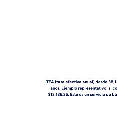
TEA (tasa efectiva anual) desde 38,
años. Ejemplo representativo: si c
$13.136,35. Este es un servicio de 