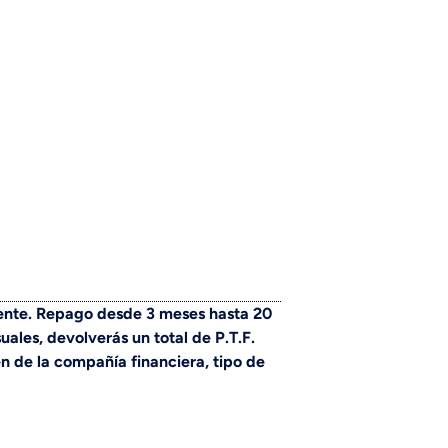
gente. Repago desde 3 meses hasta 20
ales, devolverás un total de P.T.F.
n de la compañía financiera, tipo de