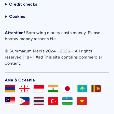
Credit checks
Cookies
Attention!
Borrowing money costs money. Please
borrow money responsible.
© Summarum Media 2024 - 2026 – All rights
reserved | 18+ | #ad This site contains commercial
content.
Asia & Oceania