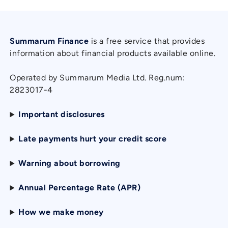
Summarum Finance
is a free service that provides
information about financial products available online.
Operated by Summarum Media Ltd. Reg.num:
2823017-4
Important disclosures
Late payments hurt your credit score
Warning about borrowing
Annual Percentage Rate (APR)
How we make money