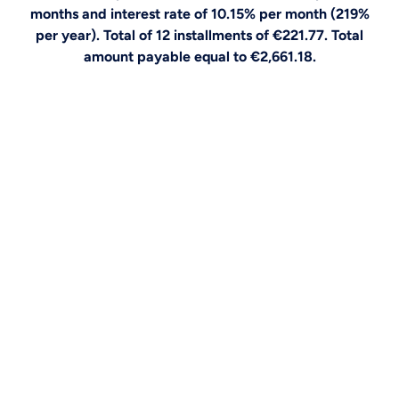
months and interest rate of 10.15% per month (219%
per year). Total of 12 installments of €221.77. Total
amount payable equal to €2,661.18.