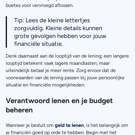
boetes voor vervroegd aflossen.
Tip: Lees de kleine lettertjes
zorgvuldig. Kleine details kunnen
grote gevolgen hebben voor jouw
financiële situatie.
Denk daarnaast aan de looptijd van de lening; een langere
looptijd betekent vaak lagere maandlasten, maar
uiteindelijk betaal je meer rente. Zorg ervoor dat de
voorwaarden van de lening passen bij jouw persoonlijke
situatie en financiële mogelijkheden.
Verantwoord lenen en je budget
beheren
Wanneer je besluit om
geld te lenen
, is het belangrijk om
je financiën goed op orde te hebben. Begin met het