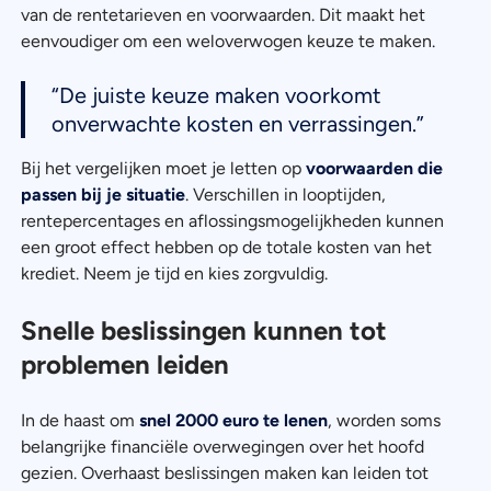
van de rentetarieven en voorwaarden. Dit maakt het
eenvoudiger om een weloverwogen keuze te maken.
“De juiste keuze maken voorkomt
onverwachte kosten en verrassingen.”
Bij het vergelijken moet je letten op
voorwaarden die
passen bij je situatie
. Verschillen in looptijden,
rentepercentages en aflossingsmogelijkheden kunnen
een groot effect hebben op de totale kosten van het
krediet. Neem je tijd en kies zorgvuldig.
Snelle beslissingen kunnen tot
problemen leiden
In de haast om
snel 2000 euro te lenen
, worden soms
belangrijke financiële overwegingen over het hoofd
gezien. Overhaast beslissingen maken kan leiden tot