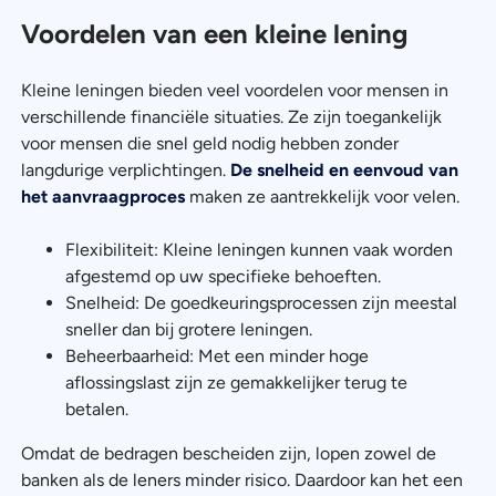
Voordelen van een kleine lening
Kleine leningen bieden veel voordelen voor mensen in
verschillende financiële situaties. Ze zijn toegankelijk
voor mensen die snel geld nodig hebben zonder
langdurige verplichtingen.
De snelheid en eenvoud van
het aanvraagproces
maken ze aantrekkelijk voor velen.
Flexibiliteit: Kleine leningen kunnen vaak worden
afgestemd op uw specifieke behoeften.
Snelheid: De goedkeuringsprocessen zijn meestal
sneller dan bij grotere leningen.
Beheerbaarheid: Met een minder hoge
aflossingslast zijn ze gemakkelijker terug te
betalen.
Omdat de bedragen bescheiden zijn, lopen zowel de
banken als de leners minder risico. Daardoor kan het een