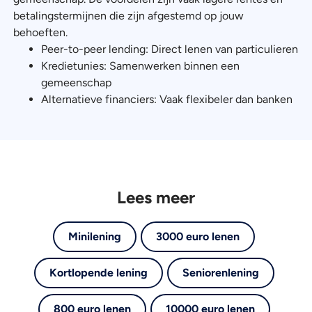
betalingstermijnen die zijn afgestemd op jouw
behoeften.
Peer-to-peer lending: Direct lenen van particulieren
Kredietunies: Samenwerken binnen een
gemeenschap
Alternatieve financiers: Vaak flexibeler dan banken
Lees meer
Minilening
3000 euro lenen
Kortlopende lening
Seniorenlening
800 euro lenen
10000 euro lenen