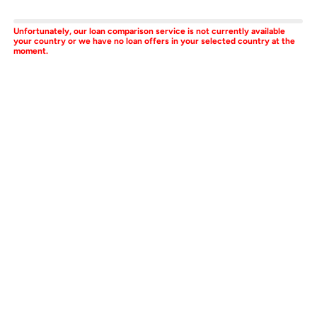
Unfortunately, our loan comparison service is not currently available
your country or we have no loan offers in your selected country at the
moment.