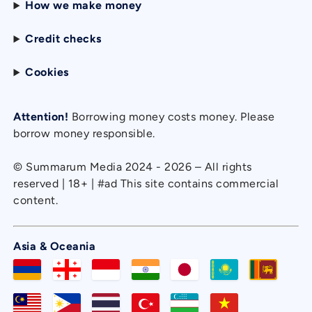
How we make money
Credit checks
Cookies
Attention!
Borrowing money costs money. Please
borrow money responsible.
© Summarum Media 2024 - 2026 – All rights
reserved | 18+ | #ad This site contains commercial
content.
Asia & Oceania