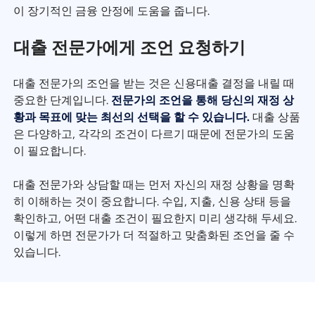
이 장기적인 금융 안정에 도움을 줍니다.
대출 전문가에게 조언 요청하기
대출 전문가의 조언을 받는 것은 신용대출 결정을 내릴 때
중요한 단계입니다.
전문가의 조언을 통해 당신의 재정 상
황과 목표에 맞는 최선의 선택을 할 수 있습니다.
대출 상품
은 다양하고, 각각의 조건이 다르기 때문에 전문가의 도움
이 필요합니다.
대출 전문가와 상담할 때는 먼저 자신의 재정 상황을 명확
히 이해하는 것이 중요합니다. 수입, 지출, 신용 상태 등을
확인하고, 어떤 대출 조건이 필요한지 미리 생각해 두세요.
이렇게 하면 전문가가 더 적절하고 맞춤화된 조언을 줄 수
있습니다.