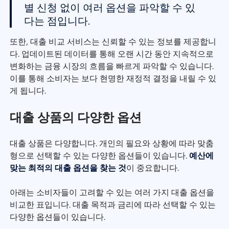
별 신청 없이 여러 옵션을 파악할 수 있
다는 점입니다.
또한, 대출 비교 서비스는 신뢰할 수 있는 정보를 제공합니
다. 업데이트된 데이터를 통해 오랜 시간 동안 지속적으로
변화하는 금융 시장의 흐름을 빠르게 파악할 수 있습니다.
이를 통해 소비자는 보다 현명한 재정적 결정을 내릴 수 있
게 됩니다.
대출 상품의 다양한 옵션
대출 상품은 다양합니다. 개인의 필요와 상황에 따라 맞춤
형으로 선택할 수 있는 다양한 옵션들이 있습니다.
예산에
맞는 최적의 대출 옵션을 찾는 것
이 중요합니다.
아래는 소비자들이 고려할 수 있는 여러 가지 대출 옵션을
비교한 표입니다. 대출 목적과 금리에 따라 선택할 수 있는
다양한 옵션들이 있습니다.