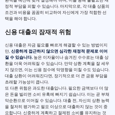
환액을 예산에 맞게 설정해야 하며, 이를 통해 불필요한 재
정적 부담을 피할 수 있습니다. 마지막으로, 각 대출 상품의
조건과 비용을 꼼꼼히 비교하여 자신에게 가장 적합한 선
택을 해야 합니다.
신용 대출의 잠재적 위험
신용 대출은 자금 필요를 빠르게 해결할 수 있는 방법이지
만,
신중하게 접근하지 않으면 심각한 재정적 문제로 이어
질 수 있습니다.
높은 이자율이나 숨겨진 수수료는 대출 상
환을 더욱 어려워질 수 있습니다. 만약 상환 계획을 잘 세우
지 않으면, 이는 신용 점수에 악영향을 미칠 수도 있습니다.
대출 상환이 어려워진다면, 장기적으로 더 큰 금융 부담을
초래할 가능성이 큽니다.
또 다른 위험은 과도한 대출입니다. 필요한 금액보다 더 많
은 돈을 빌리면 소비 유혹에 빠지기 쉽습니다. 이는 곧 부채
악순환으로 이어질 수 있습니다. 대출 전, 자신의 상환 능력
을 철저히 평가하고 필요 이상으로 대출하지 않는 것이 중
요합니다. 신중하게 계획하고 절제된 소비를 유지하는 것