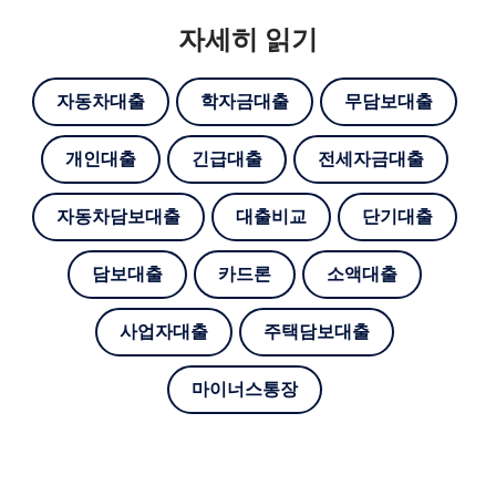
자세히 읽기
자동차대출
학자금대출
무담보대출
개인대출
긴급대출
전세자금대출
자동차담보대출
대출비교
단기대출
담보대출
카드론
소액대출
사업자대출
주택담보대출
마이너스통장