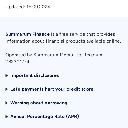
Updated:
15.09.2024
Summarum Finance
is a free service that provides
information about financial products available online.
Operated by Summarum Media Ltd. Reg.num:
2823017-4
Important disclosures
Late payments hurt your credit score
Warning about borrowing
Annual Percentage Rate (APR)