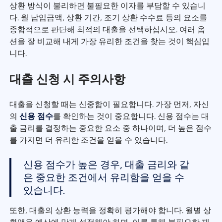
상환 방식이 불리하면 불필요한 이자를 부담할 수 있습니
다. 월 납입금액, 상환 기간, 조기 상환 수수료 등의 요소를
종합적으로 판단해 최적의 대출을 선택하십시오. 여러 옵
션을 잘 비교해 내게 가장 유리한 조건을 찾는 것이 핵심입
니다.
대출 신청 시 주의사항
대출을 신청할 때는 신중함이 필요합니다. 가장 먼저, 자신
의
신용 점수
를 확인하는 것이 중요합니다. 신용 점수는 대
출 금리를 결정하는 중요한 요소 중 하나이며, 더 높은 점수
를 가지면 더 유리한 조건을 얻을 수 있습니다.
신용 점수가 높은 경우, 대출 금리와 같
은 중요한 조건에서 유리함을 얻을 수
있습니다.
또한, 대출의 상환 능력을 정확히 평가해야 합니다. 월별 상